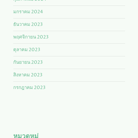
มกราคม 2024
ธันวาคม 2023
พฤศจิกายน 2023
ตุลาคม 2023
กันยายน 2023
สิงหาคม 2023
กรกฎาคม 2023
หมวดหมู่