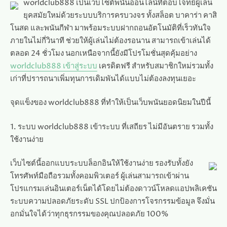
worldclub888 เป็นเว็บไซต์พนันออนไลน์ที่ตอบโจทย์ผู้เล่น
ระบ
27
ยุคสมัยใหม่ด้วยระบบบริการครบวงจร ทั้งสล็อต บาคาร่า คาสิ
OC
โนสด และพนันกีฬา มาพร้อมระบบฝากถอนอัตโนมัติที่เร็วทันใจ
WO
ภายในไม่กี่วินาที ช่วยให้ผู้เล่นไม่ต้องรอนาน สามารถเข้าเล่นได้
เข้า
สู่
ตลอด 24 ชั่วโมง นอกเหนือจากนี้ยังมีโปรโมชั่นสุดคุ้มอย่าง
ระบ
worldclub888 เข้าสู่ระบบ
เครดิตฟรี สำหรับสมาชิกใหม่รวมทั้ง
นั่ง
เก่าที่ปรารถนาเพิ่มทุนการเดิมพันได้แบบไม่ต้องลงทุนเยอะ
เล่น
มือ
ถือ
จุดแข็งของ worldclub888 ที่ทำให้เป็นเว็บพนันยอดนิยมในปีนี้
อยู่
ใน
1. ระบบ worldclub888 เข้าระบบ ที่เสถียร ไม่มีอันตราย รวมทั้ง
ห้อง
ยัง
ใช้งานง่าย
ไม่ท
ห้า
เว็บไซต์นี้ออกแบบระบบล็อกอินให้ใช้งานง่าย รองรับทั้งยัง
นาที
โทรศัพท์มือถือรวมทั้งคอมพิวเตอร์ ผู้เล่นสามารถเข้าผ่าน
ก็
เข้า
โปรแกรมเล่นอินเตอร์เน็ตได้โดยไม่ต้องดาวน์โหลดแอปพลิเคชัน
โบน
ระบบความปลอดภัยระดับ SSL ปกป้องการโจรกรรมข้อมูล จึงมั่น
ถอ
อกมั่นใจได้ว่าทุกธุรกรรมของคุณปลอดภัย 100%
ออก
ทันท