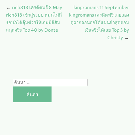
แนะแนว
rich818 เครดิตฟรี 8 May
kingromans 11 September
เรื่อง
rich818 เข้าสู่ระบบ หมุนไม่กี่
kingromans เครดิตฟรี เลยลอง
รอบก็ได้ลุ้นช่วยให้เกมมีสีสัน
ดูฝากถอนออโต้แม่นยำสุดถอน
สนุกจริง Top 40 by Donte
เงินจริงได้เลย Top 3 by
Christy
ค้นหา
สำหรับ: