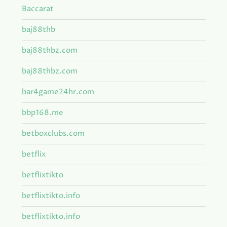
Baccarat
baj88thb
baj88thbz.com
baj88thbz.com
bar4game24hr.com
bbp168.me
betboxclubs.com
betflix
betflixtikto
betflixtikto.info
betflixtikto.info