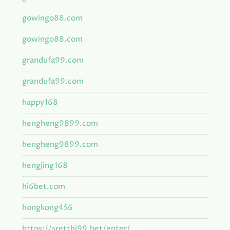
gowingo88.com
gowingo88.com
grandufa99.com
grandufa99.com
happy168
hengheng9899.com
hengheng9899.com
hengjing168
hi6bet.com
hongkong456
https://sretthi99.bet/enter/