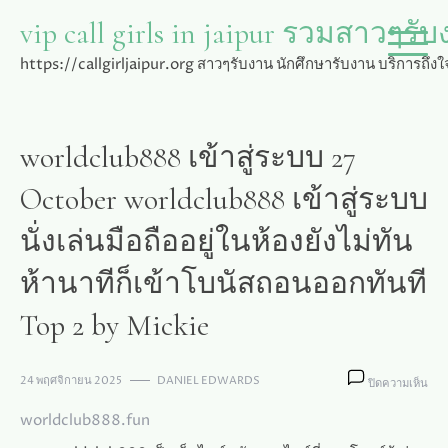
Skip
vip call girls in jaipur รวมสาวๆรับง
to
content
https://callgirljaipur.org สาวๆรับงาน นักศึกษารับงาน บริการถึงใจ
worldclub888 เข้าสู่ระบบ 27
October worldclub888 เข้าสู่ระบบ
นั่งเล่นมือถืออยู่ในห้องยังไม่ทัน
ห้านาทีก็เข้าโบนัสถอนออกทันที
Top 2 by Mickie
บน
24 พฤศจิกายน 2025
DANIEL EDWARDS
ปิดความเห็น
WO
เข้า
worldclub888.fun
สู่