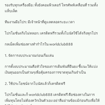
รองรับทุกเครื่องมือ: ทั้งยังคอมพิวเตอร์ โทรศัพท์เคลื่อนที่ รวมทั้ง
แท็บเล็ต
ทีมงานมือโปร: มีเจ้าหน้าที่ดูแลตลอดระยะเวลา
โปรโมชั่นจริงไม่หลอก: เครดิตฟรีรวมทั้งโบนัสใช้ได้จริงทุกโปร
กลเม็ดเพิ่มช่องทางทำกำไรใน worldclub888
1. จัดการงบประมาณก่อนเริ่มเล่น
การตั้งงบประมาณคือหัวใจของการเดิมพันที่ยืนยง ชี้แนะให้แบ่ง
เงินทุนออกเป็นส่วนๆเพื่อคุ้มครองการขาดทุนเกินจำเป็น
2. ใช้ประโยชน์จากโบนัสแล้วก็เครดิตฟรี
โปรโมชั่นและก็ worldclub888 เครดิตฟรี คือช่องทางในการ
เพิ่มทุนโดยไม่ต้องควักเงินตัวเอง อย่าลืมอ่านข้อแม้ก่อนรับเพื่อให้