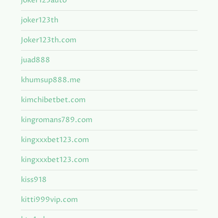
joker123auto
joker123th
Joker123th.com
juad888
khumsup888.me
kimchibetbet.com
kingromans789.com
kingxxxbet123.com
kingxxxbet123.com
kiss918
kitti999vip.com