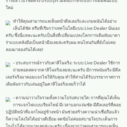
ร่า168 เว็บไซต์ตรง ปรับปรุงรวมทั้งแก้ไขระบบการเดิมพันแบบ
ใหม่
ทำให้คุณสามารถแลเห็นหน้าดีลเลอร์และเกมพนันได้อย่าง
เห็นได้ชัด หรือที่เรียกว่าเทคโนโลยีแบบ Live Dealer นั่นเอง
ครับ ซึ่งนี่แหละนะครับเป็นสิ่งที่เปลี่ยนแปลงโลกการเดิมพันบาคา
ร่าแบบหลังมือเป็นหน้ามือเลยล่ะครับผม คนไหนกันที่ยังไม่เคย
ลองมาลองกันได้เลย!
• ประสบการณ์ราวกับคาสิโนจริง: ระบบ Live Dealer ใช้การ
ถ่ายทอดสดจากคาสิโนจริงเลยล่ะนะครับ มีการพนันจริง มีดีล
เลอร์จริงมาคอยแจกไพ่ให้กับคุณ ทำให้ท่านได้รับบรรยากาศการ
เดิมพันราวกับเล่นอยู่ในคาสิโนจริงเลยก็ว่าได้
• ความน่าวางใจรวมทั้งความโปร่งสบายใส: การที่คุณได้เห็น
การแจกไพ่แบบเรียลไทม์ มีเวลาบอกแจ่มชัด มีดีลเลอร์ที่คอย
ปฏิบัติหน้าที่แจกไพ่อยู่ข้างหน้า มันช่วยสร้างความน่าเชื่อถือแล้ว
ก็ความโล่งใสได้อย่างดีเยี่ยม ลดข้อไม่ค่อยสบายใจประเด็นการ
โกงไปได้มากมายเลยล่ะนะครับ เนื่องจากว่าคุณสามารถแลเห็น