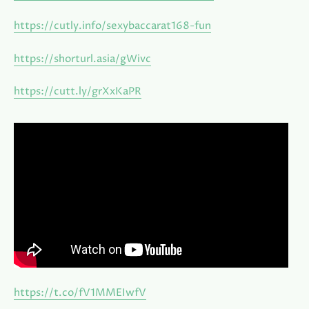
https://cutly.info/sexybaccarat168-fun
https://shorturl.asia/gWivc
https://cutt.ly/grXxKaPR
https://t.co/fV1MMEIwfV