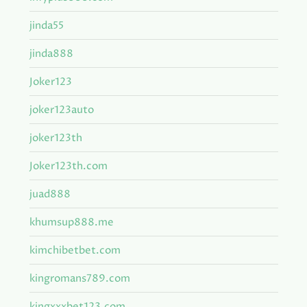
jinda55
jinda888
Joker123
joker123auto
joker123th
Joker123th.com
juad888
khumsup888.me
kimchibetbet.com
kingromans789.com
kingxxxbet123.com