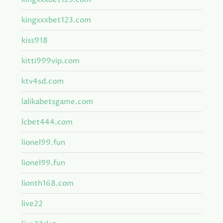
kingxxxbet123.com
kiss918
kitti999vip.com
ktv4sd.com
lalikabetsgame.com
lcbet444.com
lionel99.fun
lionel99.fun
lionth168.com
live22