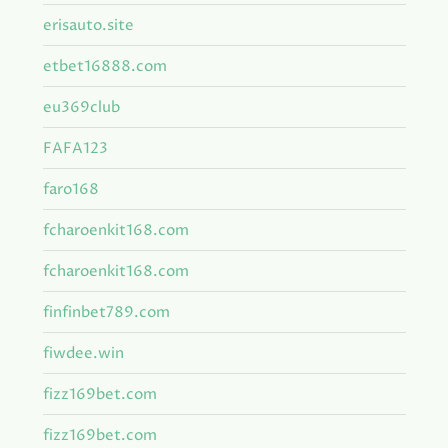
erisauto.site
etbet16888.com
eu369club
FAFA123
faro168
fcharoenkit168.com
fcharoenkit168.com
finfinbet789.com
fiwdee.win
fizz169bet.com
fizz169bet.com