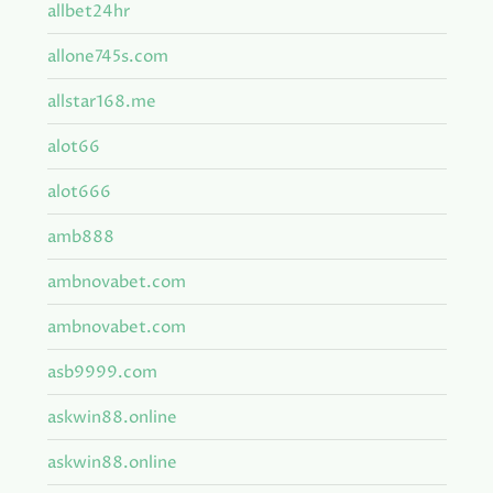
allbet24hr
allone745s.com
allstar168.me
alot66
alot666
amb888
ambnovabet.com
ambnovabet.com
asb9999.com
askwin88.online
askwin88.online