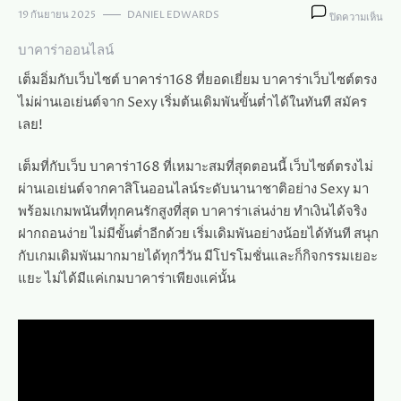
บน
19 กันยายน 2025
DANIEL EDWARDS
ปิดความเห็น
บา
คา
บาคาร่าออนไลน์
ร่า
เต็มอิ่มกับเว็บไซต์ บาคาร่า168 ที่ยอดเยี่ยม บาคาร่าเว็บไซต์ตรง
ออน
เล่น
ไม่ผ่านเอเย่นต์จาก Sexy เริ่มต้นเดิมพันขั้นต่ำได้ในทันที สมัคร
เว็บ
เลย!
นี้
ได้
ใส่
เต็มที่กับเว็บ บาคาร่า168 ที่เหมาะสมที่สุดตอนนี้ เว็บไซต์ตรงไม่
ทอง
ผ่านเอเย่นต์จากคาสิโนออนไลน์ระดับนานาชาติอย่าง Sexy มา
แน่
พร้อมเกมพนันที่ทุกคนรักสูงที่สุด บาคาร่าเล่นง่าย ทำเงินได้จริง
สมั
ฝากถอนง่าย ไม่มีขั้นต่ำอีกด้วย เริ่มเดิมพันอย่างน้อยได้ทันที สนุก
รับ
เลย
กับเกมเดิมพันมากมายได้ทุกวี่วัน มีโปรโมชั่นและก็กิจกรรมเยอะ
1,0
แยะ ไม่ได้มีแค่เกมบาคาร่าเพียงแค่นั้น
ฝาก
ถอ
อัตโ
จ่าย
จริง
ทุก
ยอด