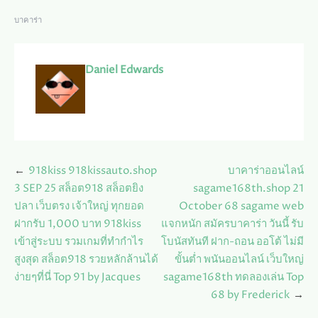
บาคาร่า
Daniel Edwards
แนะแนว
918kiss 918kissauto.shop
บาคาร่าออนไลน์
เรื่อง
3 SEP 25 สล็อต918 สล็อตยิง
sagame168th.shop 21
ปลา เว็บตรง เจ้าใหญ่ ทุกยอด
October 68 sagame web
ฝากรับ 1,000 บาท 918kiss
แจกหนัก สมัครบาคาร่า วันนี้ รับ
เข้าสู่ระบบ รวมเกมที่ทำกำไร
โบนัสทันที ฝาก-ถอน ออโต้ ไม่มี
สูงสุด สล็อต918 รวยหลักล้านได้
ขั้นต่ำ พนันออนไลน์ เว็บใหญ่
ง่ายๆที่นี่ Top 91 by Jacques
sagame168th ทดลองเล่น Top
68 by Frederick