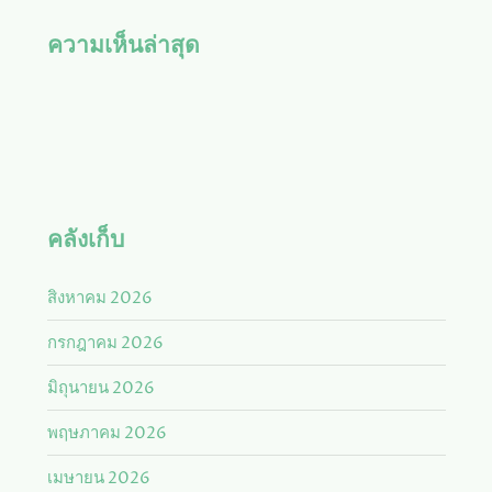
ความเห็นล่าสุด
คลังเก็บ
สิงหาคม 2026
กรกฎาคม 2026
มิถุนายน 2026
พฤษภาคม 2026
เมษายน 2026