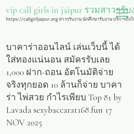
Skip
vip call girls in jaipur รวมสาวๆรับง
to
content
https://callgirljaipur.org สาวๆรับงาน นักศึกษารับงาน บริการถึงใจ
บาคาร่าออนไลน์ เล่นเว็บนี้ ได้
ใส่ทองแน่นอน สมัครรับเลย
1,000 ฝาก-ถอน อัตโนมัติจ่าย
จริงทุกยอด 10 ล้านก็จ่าย บาคา
ร่า ไพ่สวย กำไรเพียบ Top 81 by
Lavada sexybaccarat168.fun 17
NOV 2025