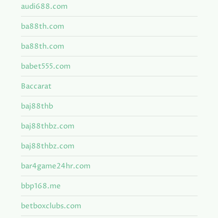
audi688.com
ba88th.com
ba88th.com
babet555.com
Baccarat
baj88thb
baj88thbz.com
baj88thbz.com
bar4game24hr.com
bbp168.me
betboxclubs.com