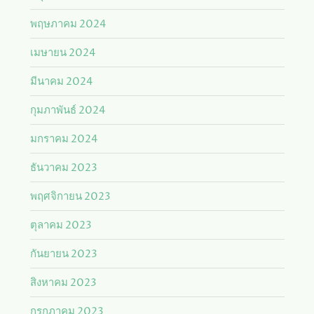
พฤษภาคม 2024
เมษายน 2024
มีนาคม 2024
กุมภาพันธ์ 2024
มกราคม 2024
ธันวาคม 2023
พฤศจิกายน 2023
ตุลาคม 2023
กันยายน 2023
สิงหาคม 2023
กรกฎาคม 2023