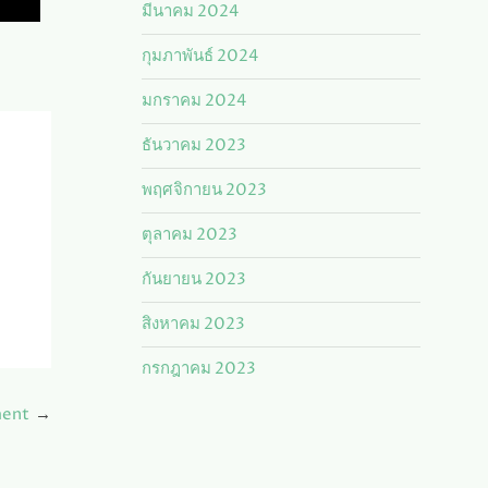
มีนาคม 2024
กุมภาพันธ์ 2024
มกราคม 2024
ธันวาคม 2023
พฤศจิกายน 2023
ตุลาคม 2023
กันยายน 2023
สิงหาคม 2023
กรกฎาคม 2023
ment