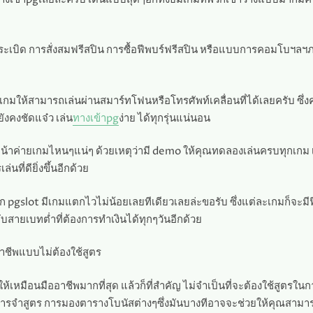
ณ ระเบิด การสั่งสมฟรีสปิน การซื้อฟีพบร์ฟรีสปิน หรือแบบการคอมโบฯล
เกมให้สามารถเล่นผ่านสมาร์ทโฟนหรือโทรศัพท์เคลื่อนที่ได้เลยครับ ซึ่ง
ังคงชัดแจ๋ว เล่น
ทางเข้าpg
ง่าย ได้ทุกรุ่นแน่นอน
น้าค่ายเกมไหนๆแน่ๆ ด้วยเหตุว่ามี demo ให้คุณทดลองเล่นครบทุกเกม เพ
ที่ดียิ่งขึ้นอีกด้วย
pgslot มีเกมแตกไวไม่น้อยเลยทีเดียวเลยล่ะขอรับ ซึ่งแต่ละเกมก็จะมีฟ
บสายเบทต่ำที่ต้องการทำเงินได้ทุกๆวันอีกด้วย
าชีพแบบไม่ต้องใช้สูตร
มือนมืออาชีพมากที่สุด แล้วก็ที่สำคัญ ไม่จำเป็นที่จะต้องใช้สูตรในก
นการจำสูตร การมองตารางโบนัสต่างๆซึ่งมันบางทีอาจจะช่วยให้คุณสามา