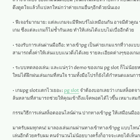
ดึงดูดใจแล้วก็แปลกใหม่กว่าค่ายเกมอื่นๆอีกด้วยนั่นเอง
• ฟีเจอร์มากมาย: แต่ละเกมจะมีฟีพบร์ไม่เหมือนกัน อาจมีตัวคู
เกม ซึ่งแต่ละเกมก็ไม่ซ้ำกันเลย ทำให้เล่นได้แบบไม่เบื่ออีกด้วย
• รองรับการเล่นผ่านมือถือ: ทางเข้าpg เป็นค่ายเกมแรกที่วางแบบ
สามารถตั้งค่าให้เล่นแบบแนวดิ่งได้เลย รายละเอียดต่างๆของเกมย
• ระบบทดลองเล่น: และแน่ๆว่า demo ของเกม pg slot ก็ไม่น้อยห
ใหม่ได้ฝึกฝนเล่นเกมที่สนใจ รวมทั้งมือโปรก็ยังได้กำหนดแผนการเล่น
• เกมpg slotแตกไวเยอะ:
pg slot
จำต้องบอกเลยว่า เกมสล็อตจาก 
ล้นหลามที่สามารถช่วยให้คุณเข้าถึงแจ็คพอตได้ไวขึ้น เหมาะสมกั
กรรมวิธีการเล่นสล็อตออนไลน์ผ่าน ปากทางเข้าpg ให้เสมือนมืออ
มาครับผมทุกคน! มาลองเล่นเกมผ่านทางเข้าทางเข้าpg แบบไหนให้เห
เล่นอีกด้วยครับผม คนจำนวนไม่น้อยบางครั้งก็อาจจะเคยได้เห็