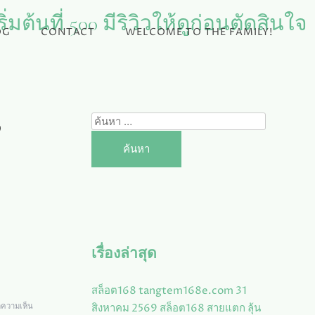
่มต้นที่ 500 มีริวิวให้ดูก่อนตัดสินใจ
OG
CONTACT
WELCOME TO THE FAMILY!
3
ค้นหา
สำหรับ:
เรื่องล่าสุด
สล็อต168 tangtem168e.com 31
บน
สิงหาคม 2569 สล็อต168 สายแตก ลุ้น
ดความเห็น
พนัน