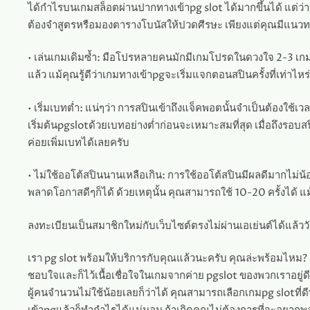
ได้กำไรบนเกมสล็อตผ่านปากทางเข้าpg slot ได้มากขึ้นได้ แต่ว่า
ต้องจำสูตรหรือมองตารางโบนัสให้ปวดศีรษะ เพียงแต่คุณมีแนวทาง
• เล่นเกมเดิมซ้ำ: มือโปรหลายคนมักมีเกมโปรดในดวงใจ 2-3 เกมด
แล้ว แม้คุณรู้ดีว่าเกมทางเข้าpgจะเริ่มแจกตอนสปินครั้งที่เท่าไห
• เริ่มเบทต่ำ: แน่ๆว่า การสปินเข้าถึงแจ็คพอตนั้นจำเป็นต้องใช้
เริ่มต้นpgslotด้วยเบทอย่างต่ำก่อนจะเหมาะสมที่สุด เมื่อถึงรอบ
ค่อยเพิ่มเบทได้เลยครับ
• ไม่ใช้ออโต้สปินนานเหลือเกิน: การใช้ออโต้สปินมีผลดีมากไม่
พลาดโอกาสดีๆก็ได้ ด้วยเหตุนั้น คุณสามารถใช้ 10-20 ครั้งได้ แม้
ลงทะเบียนเป็นสมาชิกใหม่กับเว็บไซต์ตรงไม่ผ่านเอเย่นต์ได้แล้วว
เรา pg slot พร้อมให้บริการกับคุณแล้วนะครับ คุณล่ะพร้อมไหม?
ชอบใจและก็ไว้เนื้อเชื่อใจในเกมจากค่าย pgslot ของพวกเราอยู่ดี 
ผู้คนจำนวนไม่ใช้น้อยเลยก็ว่าได้ คุณสามารถเลือกเกมpg slotที่ดี