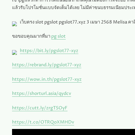
เข้าpgแล้วก็ทำกำไรได้แน่นอน ถ้าเกิดคุณไม่ต้องการที่จะอยากพ
แล้วรับโปรโมชั่นแบบจัดเต็มได้เลย ไม่มีค่าขนบธรรมเนียมประเ
เว็บตรง slot pgslot pgslot77.xyz 3 เมษา 2568 Melisa คา
ขอขอบคุณมากที่มา
pg slot
https://bit.ly/pgslot77-xyz
https://rebrand.ly/pgslot77-xyz
https://wow.in.th/pgslot77-xyz
https://shorturl.asia/qydcv
https://cutt.ly/zrgTSOyF
https://t.co/OTRQoXMHDv