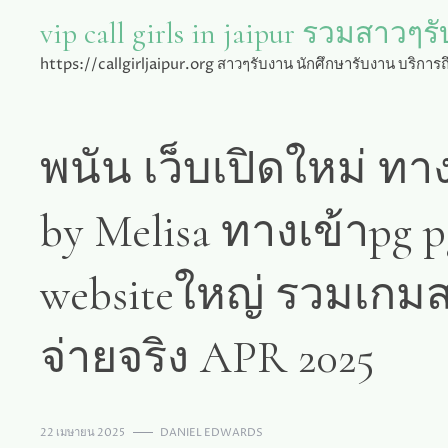
Skip
vip call girls in jaipur รวมสาวๆรั
to
content
https://callgirljaipur.org สาวๆรับงาน นักศึกษารับงาน บริการถึ
พนัน เว็บเปิดใหม่ ทาง
by Melisa ทางเข้าpg p
websiteใหญ่ รวมเกมส
จ่ายจริง APR 2025
22 เมษายน 2025
DANIEL EDWARDS