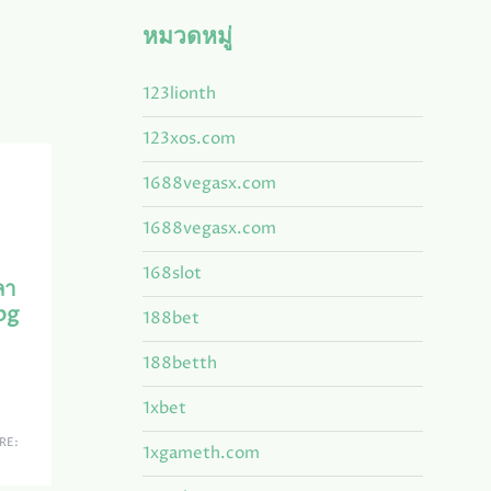
หมวดหมู่
123lionth
123xos.com
1688vegasx.com
1688vegasx.com
168slot
ลา
pg
188bet
188betth
1xbet
RE:
1xgameth.com