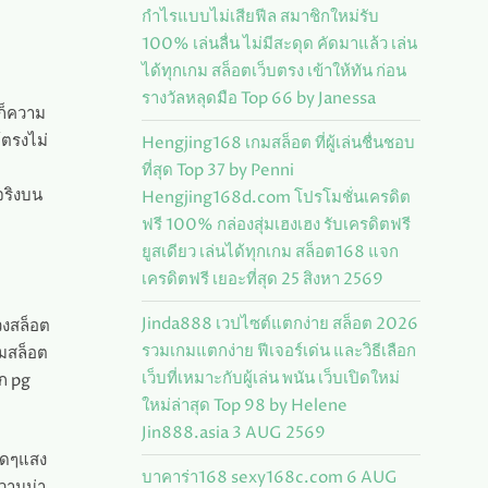
กำไรแบบไม่เสียฟีล สมาชิกใหม่รับ
เว็บ
เปิด
100% เล่นลื่น ไม่มีสะดุด คัดมาแล้ว เล่น
ใหม่
ได้ทุกเกม สล็อตเว็บตรง เข้าให้ทัน ก่อน
ทาง
รางวัลหลุดมือ Top 66 by Janessa
เข้าPG
ะก็ความ
ใหม่
์ตรงไม่
Hengjing168 เกมสล็อต ที่ผู้เล่นชื่นชอบ
ล่าสุด
TOP
ที่สุด Top 37 by Penni
53
จริงบน
Hengjing168d.com โปรโมชั่นเครดิต
BY
ฟรี 100% กล่องสุ่มเฮงเฮง รับเครดิตฟรี
MELISA
ทาง
ยูสเดียว เล่นได้ทุกเกม สล็อต168 แจก
เข้าPG
เครดิตฟรี เยอะที่สุด 25 สิงหา 2569
PGSLOT77.XYZ
22
Jinda888 เวปไซต์แตกง่าย สล็อต 2026
วงสล็อต
ทาง
รวมเกมแตกง่าย ฟีเจอร์เด่น และวิธีเลือก
กมสล็อต
เข้าPG
WEBSITEใหญ่
เว็บที่เหมาะกับผู้เล่น พนัน เว็บเปิดใหม่
าก pg
รวม
ใหม่ล่าสุด Top 98 by Helene
เกม
Jin888.asia 3 AUG 2569
สล็อต
PGSLOT
ัดๆแสง
บาคาร่า168 sexy168c.com 6 AUG
ที่
ความน่า