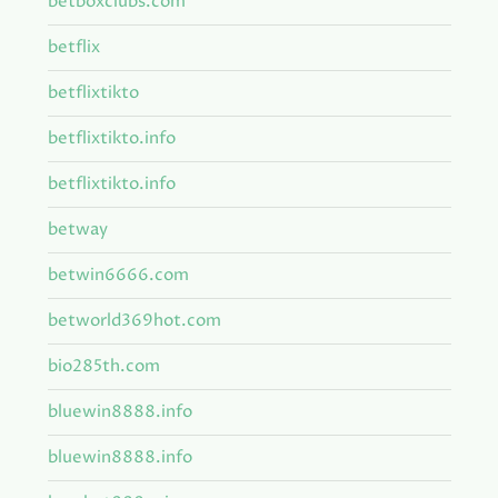
betboxclubs.com
betflix
betflixtikto
betflixtikto.info
betflixtikto.info
betway
betwin6666.com
betworld369hot.com
bio285th.com
bluewin8888.info
bluewin8888.info