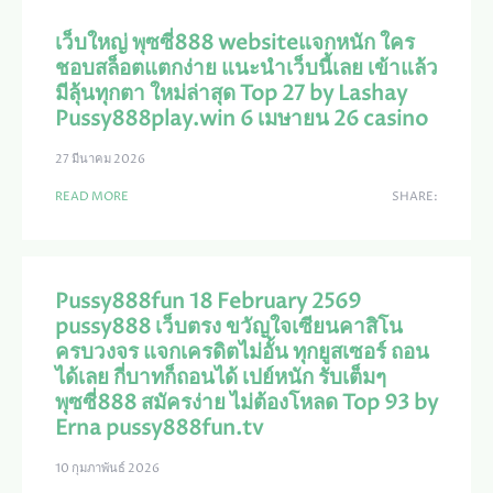
เว็บใหญ่ พุซซี่888 websiteแจกหนัก ใคร
ชอบสล็อตแตกง่าย แนะนำเว็บนี้เลย เข้าแล้ว
มีลุ้นทุกตา ใหม่ล่าสุด Top 27 by Lashay
Pussy888play.win 6 เมษายน 26 casino
27 มีนาคม 2026
READ MORE
SHARE:
Pussy888fun 18 February 2569
pussy888 เว็บตรง ขวัญใจเซียนคาสิโน
ครบวงจร แจกเครดิตไม่อั้น ทุกยูสเซอร์ ถอน
ได้เลย กี่บาทก็ถอนได้ เปย์หนัก รับเต็มๆ
พุซซี่888 สมัครง่าย ไม่ต้องโหลด Top 93 by
Erna pussy888fun.tv
10 กุมภาพันธ์ 2026