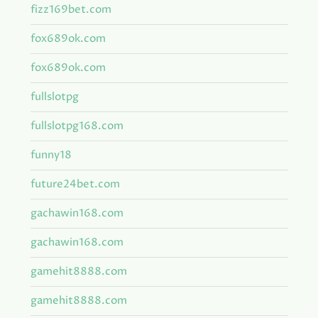
fizz169bet.com
fox689ok.com
fox689ok.com
fullslotpg
fullslotpg168.com
funny18
future24bet.com
gachawin168.com
gachawin168.com
gamehit8888.com
gamehit8888.com