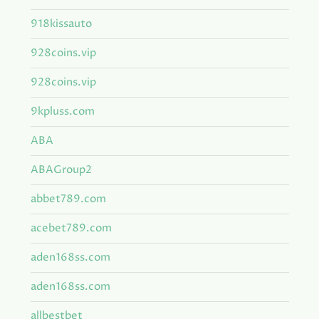
918kissauto
928coins.vip
928coins.vip
9kpluss.com
ABA
ABAGroup2
abbet789.com
acebet789.com
aden168ss.com
aden168ss.com
allbestbet