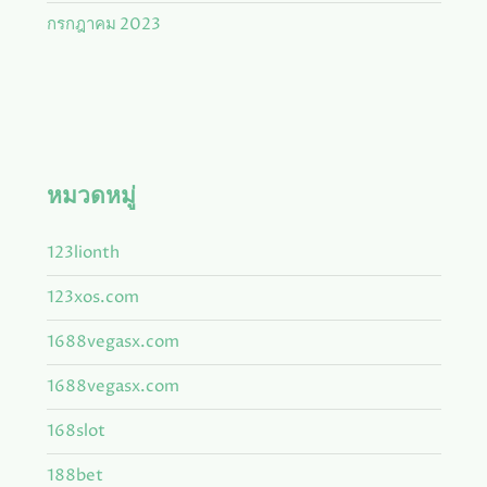
กรกฎาคม 2023
หมวดหมู่
123lionth
123xos.com
1688vegasx.com
1688vegasx.com
168slot
188bet