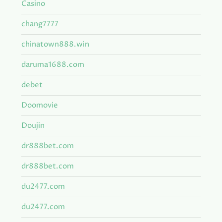
Casino
chang7777
chinatown888.win
daruma1688.com
debet
Doomovie
Doujin
dr888bet.com
dr888bet.com
du2477.com
du2477.com