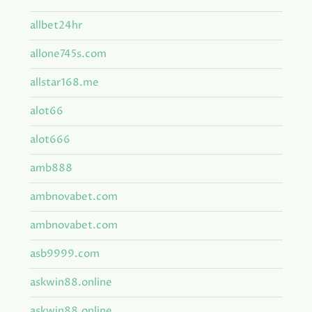
allbet24hr
allone745s.com
allstar168.me
alot66
alot666
amb888
ambnovabet.com
ambnovabet.com
asb9999.com
askwin88.online
askwin88.online