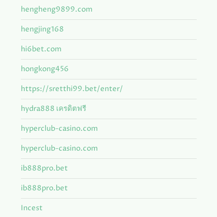
hengheng9899.com
hengjing168
hi6bet.com
hongkong456
https://sretthi99.bet/enter/
hydra888 เครดิตฟรี
hyperclub-casino.com
hyperclub-casino.com
ib888pro.bet
ib888pro.bet
Incest