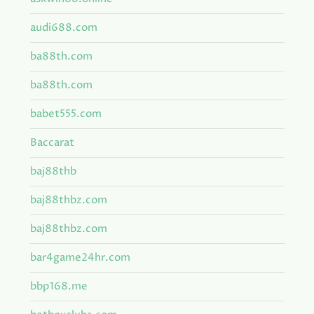
audi688.com
ba88th.com
ba88th.com
babet555.com
Baccarat
baj88thb
baj88thbz.com
baj88thbz.com
bar4game24hr.com
bbp168.me