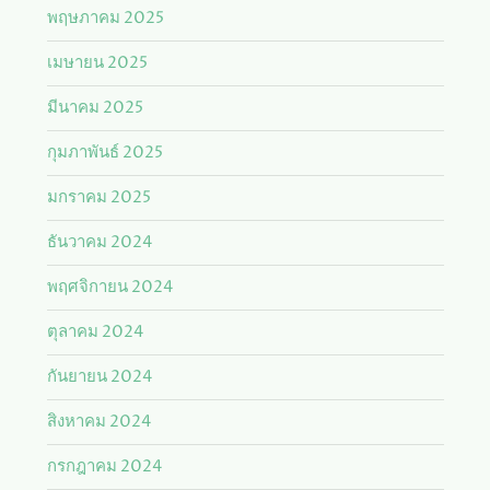
พฤษภาคม 2025
เมษายน 2025
มีนาคม 2025
กุมภาพันธ์ 2025
มกราคม 2025
ธันวาคม 2024
พฤศจิกายน 2024
ตุลาคม 2024
กันยายน 2024
สิงหาคม 2024
กรกฎาคม 2024