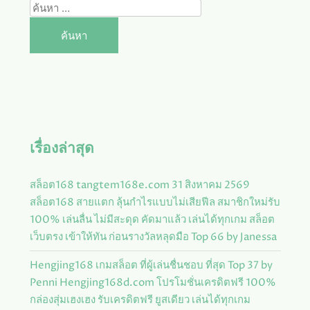
ค้นหา
สำหรับ:
เรื่องล่าสุด
สล็อต168 tangtem168e.com 31 สิงหาคม 2569
สล็อต168 สายแตก ลุ้นกำไรแบบไม่เสียฟีล สมาชิกใหม่รับ
100% เล่นลื่น ไม่มีสะดุด คัดมาแล้ว เล่นได้ทุกเกม สล็อต
เว็บตรง เข้าให้ทัน ก่อนรางวัลหลุดมือ Top 66 by Janessa
Hengjing168 เกมสล็อต ที่ผู้เล่นชื่นชอบ ที่สุด Top 37 by
Penni Hengjing168d.com โปรโมชั่นเครดิตฟรี 100%
กล่องสุ่มเฮงเฮง รับเครดิตฟรี ยูสเดียว เล่นได้ทุกเกม