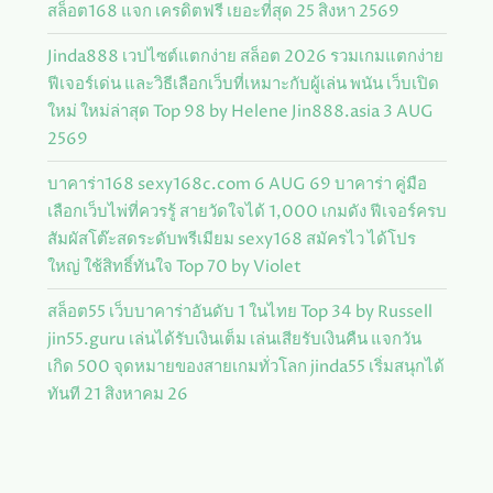
สล็อต168 แจก เครดิตฟรี เยอะที่สุด 25 สิงหา 2569
Jinda888 เวปไซต์แตกง่าย สล็อต 2026 รวมเกมแตกง่าย
ฟีเจอร์เด่น และวิธีเลือกเว็บที่เหมาะกับผู้เล่น พนัน เว็บเปิด
ใหม่ ใหม่ล่าสุด Top 98 by Helene Jin888.asia 3 AUG
2569
บาคาร่า168 sexy168c.com 6 AUG 69 บาคาร่า คู่มือ
เลือกเว็บไพ่ที่ควรรู้ สายวัดใจได้ 1,000 เกมดัง ฟีเจอร์ครบ
สัมผัสโต๊ะสดระดับพรีเมียม sexy168 สมัครไว ได้โปร
ใหญ่ ใช้สิทธิ์ทันใจ Top 70 by Violet
สล็อต55 เว็บบาคาร่าอันดับ 1 ในไทย Top 34 by Russell
jin55.guru เล่นได้รับเงินเต็ม เล่นเสียรับเงินคืน แจกวัน
เกิด 500 จุดหมายของสายเกมทั่วโลก jinda55 เริ่มสนุกได้
ทันที 21 สิงหาคม 26