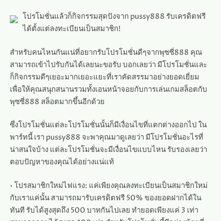
หลัก
แส
โปรโมชั่นแล้วก็กิจกรรมสุดปังจาก pussy888 รับเครดิตฟรี
ก็
ได้ตั้งแต่ลงทะเบียนเป็นสมาชิก!
ถอ
ทันท
PU
สำหรับคนไหนกันแน่ที่อยากรับโปรโมชั่นดีๆจากพุซซี่888 คุณ
แค่
สามารถเข้าไปรับกันได้เลยนะขอรับ บอกเลยว่า มีโปรโมชั่นและ
แนะ
เพื่
ก็กิจกรรมดีๆเยอะมากเยอะแยะที่เราคัดสรรมาอย่างยอดเยี่ยม
รับ
เพื่อให้คุณสนุกสนานรวมทั้งเอนหน้าจอยกับการเล่นเกมสล็อตกับ
เงิน
พุซซี่888 สล็อตมากขึ้นอีกด้วย
ฟรี
TO
36
ซึ่งโปรโมชั่นแต่ละโปรโมชั่นนั้นก็มีเงื่อนไขที่แตกต่างออกไป ใน
BY
พาร์ทนี้ เรา pussy888 จะพาคุณมาดูเลยว่า มีโปรโมชั่นอะไรที่
JEF
น่าสนใจบ้าง แต่ละโปรโมชั่นจะมีเงื่อนไขแบบไหน รับรองเลยว่า
PUS
18
ตอบปัญหาของคุณได้อย่างแน่แท้
พฤศ
า
• โปรสมาชิกใหม่ไฟแรง: แค่เพียงคุณลงทะเบียนเป็นสมาชิกใหม่
202
กับเราแค่นั้น สามารถมารับเครดิตฟรี 50% ของยอดฝากได้ใน
ทันที รับได้สูงสุดถึง 500 บาทกันไปเลย ทำยอดเพียงแค่ 3 เท่า