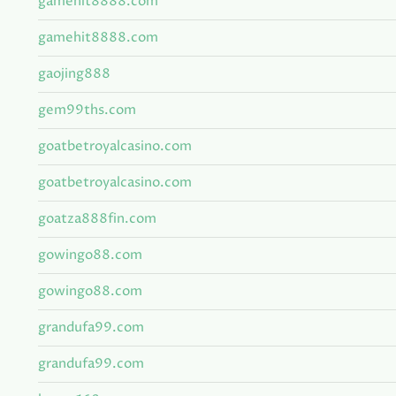
gamehit8888.com
gamehit8888.com
gaojing888
gem99ths.com
goatbetroyalcasino.com
goatbetroyalcasino.com
goatza888fin.com
gowingo88.com
gowingo88.com
grandufa99.com
grandufa99.com