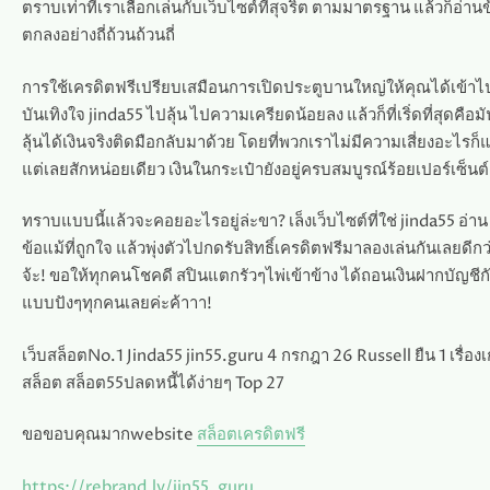
ตราบเท่าที่เราเลือกเล่นกับเว็บไซต์ที่สุจริต ตามมาตรฐาน แล้วก็อ่านข
ตกลงอย่างถี่ถ้วนถ้วนถี่
การใช้เครดิตฟรีเปรียบเสมือนการเปิดประตูบานใหญ่ให้คุณได้เข้าไ
บันเทิงใจ jinda55 ไปลุ้น ไปความเครียดน้อยลง แล้วก็ที่เริ่ดที่สุดคือมั
ลุ้นได้เงินจริงติดมือกลับมาด้วย โดยที่พวกเราไม่มีความเสี่ยงอะไรก็แ
แต่เลยสักหน่อยเดียว เงินในกระเป๋ายังอยู่ครบสมบูรณ์ร้อยเปอร์เซ็นต์
ทราบแบบนี้แล้วจะคอยอะไรอยู่ล่ะขา? เล็งเว็บไซต์ที่ใช่ jinda55 อ่าน
ข้อแม้ที่ถูกใจ แล้วพุ่งตัวไปกดรับสิทธิ์เครดิตฟรีมาลองเล่นกันเลยดีกว
จ้ะ! ขอให้ทุกคนโชคดี สปินแตกรัวๆไพ่เข้าข้าง ได้ถอนเงินฝากบัญชีก
แบบปังๆทุกคนเลยค่ะค้าาา!
เว็บสล็อตNo.1 Jinda55 jin55.guru 4 กรกฎา 26 Russell ยืน 1 เรื่อง
สล็อต สล็อต55ปลดหนี้ได้ง่ายๆ Top 27
ขอขอบคุณมากwebsite
สล็อตเครดิตฟรี
https://rebrand.ly/jin55_guru