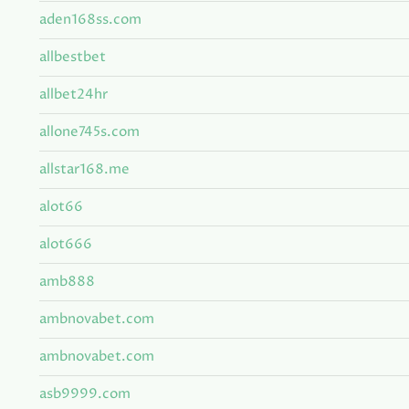
aden168ss.com
allbestbet
allbet24hr
allone745s.com
allstar168.me
alot66
alot666
amb888
ambnovabet.com
ambnovabet.com
asb9999.com