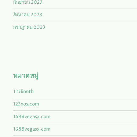
กันยายน 2023
สิงหาคม 2023
กรกฎาคม 2023
หมวดหมู่
123lionth
123xos.com
1688vegasx.com
1688vegasx.com