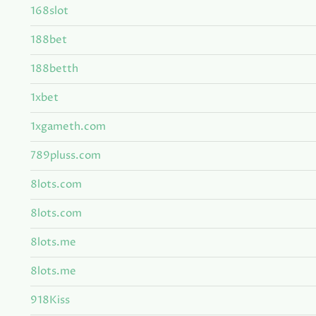
168slot
188bet
188betth
1xbet
1xgameth.com
789pluss.com
8lots.com
8lots.com
8lots.me
8lots.me
918Kiss