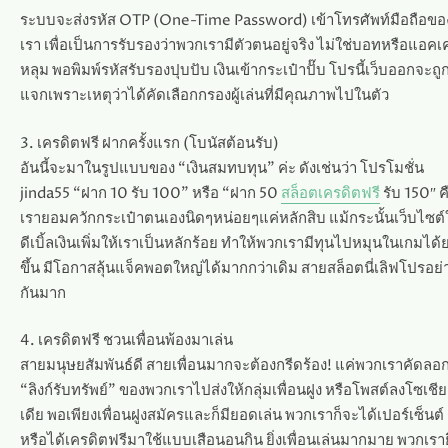
ระบบจะส่งรหัส OTP (One-Time Password) เข้าโทรศัพท์มือถือขอ
เรา เพื่อเป็นการรับรองว่าพวกเรามีตัวตนอยู่จริง ไม่ใช่บอทหรือแอคเ
หลุม พอพิมพ์รหัสรับรองปุบปับ เงินเข้ากระเป๋าปั๊บ โปรนี้เว็บออกจะถู
แจกเพราะเหตุว่าได้คัดเลือกกรองผู้เล่นที่มีคุณภาพไปในตัว
3. เครดิตฟรี ฝากครั้งแรก (โบนัสต้อนรับ)
อันนี้จะมาในรูปแบบของ “เงินสมทบทุน” ค่ะ ดังเช่นว่า โปรโมชั่น
jinda55 “ฝาก 10 รับ 100” หรือ “ฝาก 50
สล็อตเครดิตฟรี
รับ 150″ ค
เรายอมควักกระเป๋าตนเองนิดๆหน่อยๆแค่หลักสิบ แม้กระนั้นเว็บไซต์
ดีเบิ้ลเงินเพิ่มให้เราเป็นหลักร้อย ทำให้พวกเรามีทุนไปหมุนในเกมได้
ขึ้น มีโอกาสลุ้นแจ็คพอตใหญ่ได้มากกว่าเดิม สายสล็อตนี่เลิฟโปรอย่า
กันมาก
4. เครดิตฟรี ชวนเพื่อนพ้องมาเล่น
สายมนุษยสัมพันธ์ดี สายเพื่อนมากจะต้องกรีดร้อง! แค่พวกเราคัดลอ
“ลิงก์รับทรัพย์” ของพวกเราไปส่งให้กลุ่มเพื่อนฝูง หรือโพสต์ลงโซเชีย
เดีย พอเพียงเพื่อนฝูงสมัครและก็มียอดเล่น พวกเราก็จะได้เปอร์เซ็นต์
หรือได้เครดิตฟรีมาใช้แบบเสือนอนกิน ยิ่งเพื่อนเล่นมากมาย พวกเรายิ