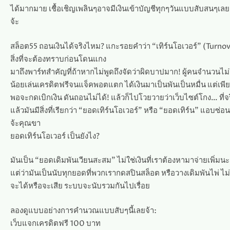
ได้มากมาย เชื้อเชิญเพลินๆอาจมีเงินเข้าบัญชีทุกๆวันแบบสับสนๆเลย
จ้ะ
สล็อต55 ถอนเงินได้จริงไหม? แกะรอยคำว่า “เทิร์นโอเวอร์” (Turno
สิ่งที่จะต้องทราบก่อนโดนแกง
มาถึงพาร์ทสำคัญที่ถ้าหากไม่พูดถึงจัดว่าผิดบาปมาก! ผู้คนจำนวนไม่
น้อยเล่นเครดิตฟรีจนแจ็คพอตแตก ได้เงินมาเป็นพันเป็นหมื่น แต่เพี
พอจะกดเบิกเงิน ดันถอนไม่ได้! แล้วก็ไปโวยวายว่าเว็บไซต์โกง… ที่จร
แล้วมันมีสิ่งที่เรียกว่า “ยอดเทิร์นโอเวอร์” หรือ “ยอดเทิร์น” แอบซ่อนอ
จ้ะคุณขา
ยอดเทิร์นโอเวอร์ เป็นยังไง?
มันเป็น “ยอดเดิมพันเวียนสะสม” ไม่ใช่เงินที่เราต้องหามาจ่ายเพิ่มน
แต่ว่ามันเป็นนับทุกยอดที่พวกเรากดสปินสล็อต หรือวางเดิมพันไพ่ ไม่
จะได้หรือจะเสีย ระบบจะนับรวมกันไปเรื่อย
ลองดูแบบอย่างการคำนวณแบบสับๆนี้เลยจ้า:
เว็บแจกเครดิตฟรี 100 บาท