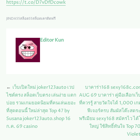
https://t.co/D7vDfDcowk
JINDA55
สล็อต55
สล็อตเครดิตฟรี
Editor Kun
แนะแนว
เว็บเปิดใหม่ joker123auto เวป
บาคาร่า168 sexy168c.co
เรื่อง
ไซต์ตรง สล็อตเว็บตรง เล่นง่าย แตก
AUG 69 บาคาร่า คู่มือเลือกเว็
บ่อย รวมเกมยอดนิยมที่คนเล่นเยอะ
ที่ควรรู้ สายวัดใจได้ 1,000 เก
ที่สุดตอนนี้ ใหม่ล่าสุด Top 47 by
ฟีเจอร์ครบ สัมผัสโต๊ะสดร
Susana joker123auto.shop 16
พรีเมียม sexy168 สมัครไว ได
ก.ค. 69 casino
ใหญ่ ใช้สิทธิ์ทันใจ Top 7
Viole