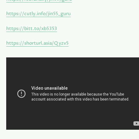
https://cutly.info/jin55_guru
https://bitt.to/xb5353
https://shorturl.asia/Qyzv5