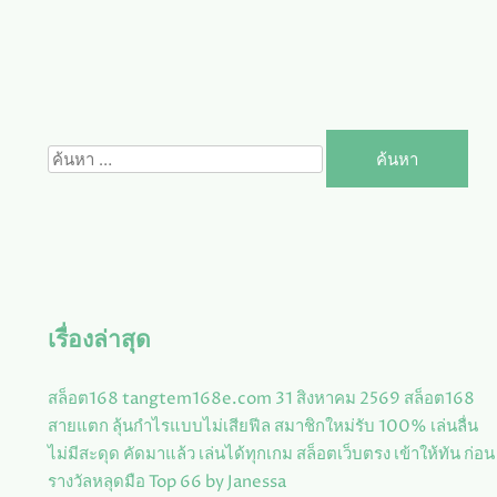
ค้นหา
สำหรับ:
เรื่องล่าสุด
สล็อต168 tangtem168e.com 31 สิงหาคม 2569 สล็อต168
สายแตก ลุ้นกำไรแบบไม่เสียฟีล สมาชิกใหม่รับ 100% เล่นลื่น
ไม่มีสะดุด คัดมาแล้ว เล่นได้ทุกเกม สล็อตเว็บตรง เข้าให้ทัน ก่อน
รางวัลหลุดมือ Top 66 by Janessa