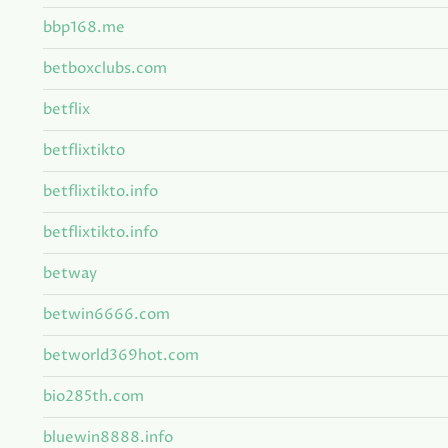
bbp168.me
betboxclubs.com
betflix
betflixtikto
betflixtikto.info
betflixtikto.info
betway
betwin6666.com
betworld369hot.com
bio285th.com
bluewin8888.info