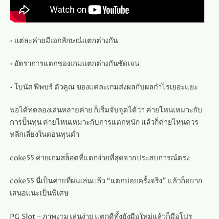
• แต่ละค่ายมีเอกลักษณ์แตกต่างกัน
• อัตราการแตกของเกมแตกต่างกันชัดเจน
• โบนัส ฟีพบร์ ตัวคูณ ของแต่ละเกมส่งผลกับผลกำไรเยอะแยะ
พอได้ทดลองเล่นหลายค่าย ก็เริ่มจับจุดได้ว่า ค่ายไหนเหมาะกับ
การปั้นทุน ค่ายไหนเหมาะกับการแตกหนัก แล้วก็ค่ายไหนควร
หลีกเลี่ยงในตอนทุนต่ำ
coke55 ค่ายเกมสล็อตที่แตกง่ายที่สุดจากประสบการณ์ตรง
coke55 นี่เป็นค่ายที่ผมเล่นแล้ว “แตกบ่อยครั้งจริง” แล้วก็อยาก
เสนอแนะเป็นพิเศษ
PG Slot – ภาพงาม เล่นง่าย แตกดีทั้งยังมือใหม่แล้วก็มือโปร