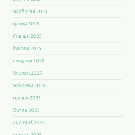
พฤศจิกายน 2025
ตุลาคม 2025
กันยายน 2025
สิงหาคม 2025
กรกฎาคม 2025
มิถุนายน 2025
พฤษภาคม 2025
เมษายน 2025
มีนาคม 2025
กุมภาพันธ์ 2025