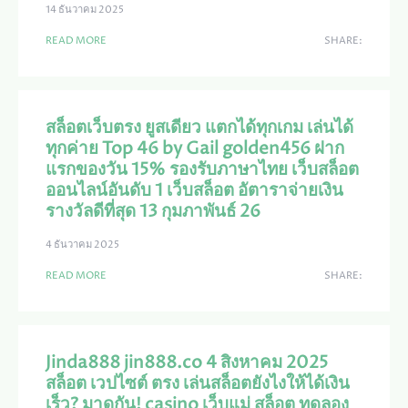
14 ธันวาคม 2025
READ MORE
SHARE:
สล็อตเว็บตรง ยูสเดียว แตกได้ทุกเกม เล่นได้
ทุกค่าย Top 46 by Gail golden456 ฝาก
แรกของวัน 15% รองรับภาษาไทย เว็บสล็อต
ออนไลน์อันดับ 1 เว็บสล็อต อัตาราจ่ายเงิน
รางวัลดีที่สุด 13 กุมภาพันธ์ 26
4 ธันวาคม 2025
READ MORE
SHARE:
Jinda888 jin888.co 4 สิงหาคม 2025
สล็อต เวปไซต์ ตรง เล่นสล็อตยังไงให้ได้เงิน
เร็ว? มาดูกัน! casino เว็บแม่ สล็อต ทดลอง