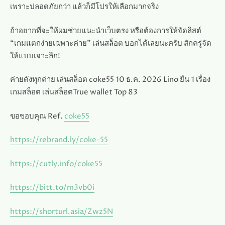
เพราะปลอดภัยกว่า แล้วก็มีโปรให้เลือกมากจริง
ถ้าอยากที่จะให้ผมช่วยแนะนำเว็บตรง หรือต้องการให้จัดลิสต์
“เกมแตกง่ายเฉพาะค่าย” เล่นสล็อต บอกได้เลยนะครับ สักครู่จัด
ให้แบบเจาะลึก!
ค่ายดังทุกค่าย เล่นสล็อต coke55 10 ธ.ค. 2026 Lino ยืน 1 เรื่อง
เกมสล็อต เล่นสล็อตTrue wallet Top 83
ขอขอบคุณ Ref.
coke55
https://rebrand.ly/coke-55
https://cutly.info/coke55
https://bitt.to/m3vb0i
https://shorturl.asia/Zwz5N