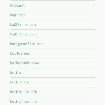
Baccarat
baj88thb
baj88thbz.com
baj88thbz.com
bar4game24hr.com
bbp168.me
betboxclubs.com
betflix
betflixtikto
betflixtikto.info
betflixtikto.info