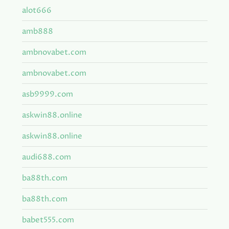
alot666
amb888
ambnovabet.com
ambnovabet.com
asb9999.com
askwin88.online
askwin88.online
audi688.com
ba88th.com
ba88th.com
babet555.com