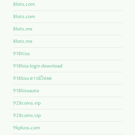
8lots.com
8lots.com
8lots.me
8lots.me
918Kiss
918kiss login download
918kiss ดาวน์โหลด
918kissauto
928coins.vip
928coins.vip
9kpluss.com