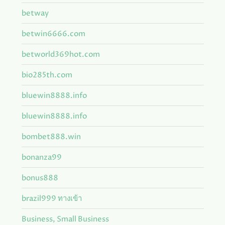
betway
betwin6666.com
betworld369hot.com
bio285th.com
bluewin8888.info
bluewin8888.info
bombet888.win
bonanza99
bonus888
brazil999 ทางเข้า
Business, Small Business