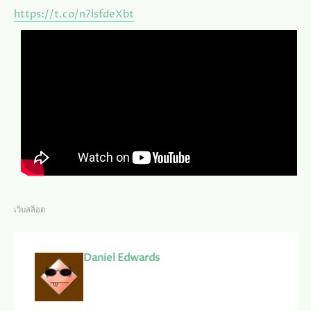
https://t.co/n7lsfdeXbt
เว็บสล็อต
Daniel Edwards