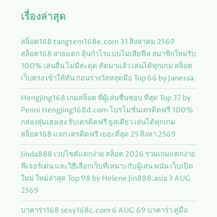
เรื่องล่าสุด
สล็อต168 tangtem168e.com 31 สิงหาคม 2569
สล็อต168 สายแตก ลุ้นกำไรแบบไม่เสียฟีล สมาชิกใหม่รับ
100% เล่นลื่น ไม่มีสะดุด คัดมาแล้ว เล่นได้ทุกเกม สล็อต
เว็บตรง เข้าให้ทัน ก่อนรางวัลหลุดมือ Top 66 by Janessa
Hengjing168 เกมสล็อต ที่ผู้เล่นชื่นชอบ ที่สุด Top 37 by
Penni Hengjing168d.com โปรโมชั่นเครดิตฟรี 100%
กล่องสุ่มเฮงเฮง รับเครดิตฟรี ยูสเดียว เล่นได้ทุกเกม
สล็อต168 แจก เครดิตฟรี เยอะที่สุด 25 สิงหา 2569
Jinda888 เวปไซต์แตกง่าย สล็อต 2026 รวมเกมแตกง่าย
ฟีเจอร์เด่น และวิธีเลือกเว็บที่เหมาะกับผู้เล่น พนัน เว็บเปิด
ใหม่ ใหม่ล่าสุด Top 98 by Helene Jin888.asia 3 AUG
2569
บาคาร่า168 sexy168c.com 6 AUG 69 บาคาร่า คู่มือ