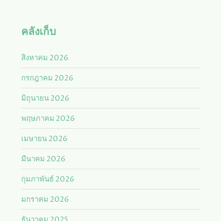
คลังเก็บ
สิงหาคม 2026
กรกฎาคม 2026
มิถุนายน 2026
พฤษภาคม 2026
เมษายน 2026
มีนาคม 2026
กุมภาพันธ์ 2026
มกราคม 2026
ธันวาคม 2025