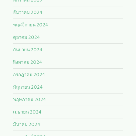
มกราคม 2025
ธันวาคม 2024
พฤศจิกายน 2024
ตุลาคม 2024
กันยายน 2024
สิงหาคม 2024
กรกฎาคม 2024
มิถุนายน 2024
พฤษภาคม 2024
เมษายน 2024
มีนาคม 2024