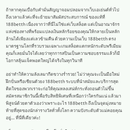
ถ้าหากคุณเบื่อกับคำมั่นสัญญาจอมปลอมจากเว็บเอเย่นต์ทั่วไป
ถึงเวลาแล้วค่ะที่จะย้ายมาสัมผัสประสบการณ์ ของแท้ที่
188betth เนื่องจากว่าที่นี่ไม่ใช่แค่เว็บสล็อต แต่เป็นอาณาจักร
แห่งช่องทางที่พร้อมแปลงเงินหลักร้อยของคุณให้กลายเป็นหลัก
ล้านได้เพียงแต่เลวข้ามคืน ด้วยความเป็นเว็บ 188betth ตรง
มาตรฐานโลกที่รวบรวมเฉพาะเกมสล็อตแตกหนักระดับพรีเมียม
คุณก็เลยมั่นใจได้เลยว่าทุกการสปินเป็นความชอบธรรมแล้วก็มี
โอกาสลุ้นแจ็คพอตใหญ่ได้จริงในทุกวินาที
อย่าทำให้ความลังเลมากีดขวางร่ำรวย! ไม่ว่าคุณจะเป็นมือใหม่
ฝึกปั่นหรือเซียนตัวยง 188betth ระบบที่นำสมัยและบริการสุด
ติดใจของพวกเราจะก่อให้คุณหลงเสน่ห์กระทั่งถอนตัวไม่ขึ้น
สมัครสมาชิกวันนี้เพื่อรับสิทธิพิเศษที่เหนือกว่าใครกันแน่ แล้วมา
พิสูจน์ด้วยตาตัวเองว่าเพราะอะไร 188betth ถึงเป็นจุดมุ่งหมาย
ท้ายที่สุดของนักล่ารางวัลทั่วทั้งโลก ความปังระดับตัวแม่คอยคุณ
อยู่… ที่นี่ที่เดียวค่ะ!