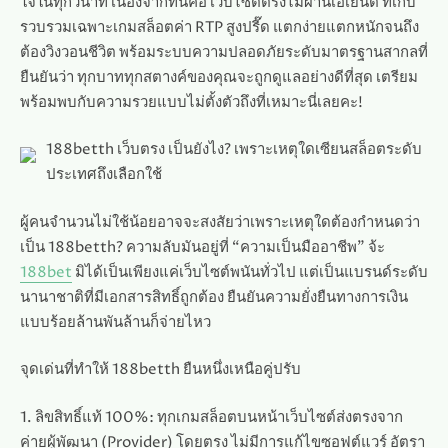
ใจในทุกวินาที เนื่องจากที่นี่คือ เว็บไซต์ตรงไม่ผ่านเอเย่นต์ ที่เก็บ
รวบรวมเฉพาะเกมสล็อตค่า RTP สูงปรี๊ด แตกง่ายแตกหนักจนถึง
ต้องวิงวอนชีวิต พร้อมระบบความปลอดภัยระดับมาตรฐานสากลที่
ยืนยันว่า ทุกบาททุกสตางค์ของคุณจะถูกดูแลอย่างดีที่สุด เตรียม
พร้อมพบกับความรวยแบบไม่ตั้งตัวถึงที่เหมาะนี่เลยคะ!
188betth เว็บตรง เป็นยังไง? เพราะเหตุใดเซียนสล็อตระดับ
ประเทศถึงเลือกใช้
ผู้คนจำนวนไม่ใช้น้อยอาจจะสงสัยว่าเพราะเหตุใดต้องกำหนดว่า
เป็น 188betth? ความลับมันอยู่ที่ “ความเป็นมืออาชีพ” จ้ะ
188bet
มิได้เป็นเพียงแค่เว็บไซต์พนันทั่วไป แต่เป็นแบรนด์ระดับ
นานาชาติที่มีเอกสารสิทธิ์ถูกต้อง ยืนยันความยั่งยืนทางการเงิน
แบบร้อยล้านพันล้านก็จ่ายไหว
จุดเด่นที่ทำให้ 188betth ยืนหนึ่งเหนือคู่ปรับ
1. ลิขสิทธิ์แท้ 100%: ทุกเกมสล็อตบนหน้าเว็บไซต์ส่งตรงจาก
ค่ายผู้พัฒนา (Provider) โดยตรง ไม่มีการแก้ไขซอฟต์แวร์ อัตรา