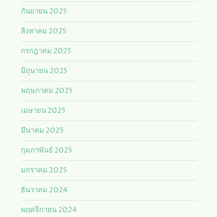
กันยายน 2025
สิงหาคม 2025
กรกฎาคม 2025
มิถุนายน 2025
พฤษภาคม 2025
เมษายน 2025
มีนาคม 2025
กุมภาพันธ์ 2025
มกราคม 2025
ธันวาคม 2024
พฤศจิกายน 2024