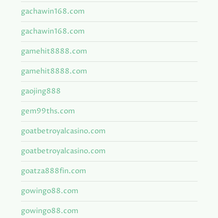
gachawin168.com
gachawin168.com
gamehit8888.com
gamehit8888.com
gaojing888
gem99ths.com
goatbetroyalcasino.com
goatbetroyalcasino.com
goatza888fin.com
gowingo88.com
gowingo88.com