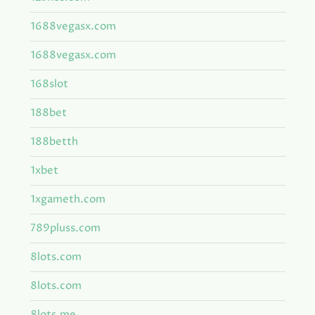
1688vegasx.com
1688vegasx.com
168slot
188bet
188betth
1xbet
1xgameth.com
789pluss.com
8lots.com
8lots.com
8lots.me