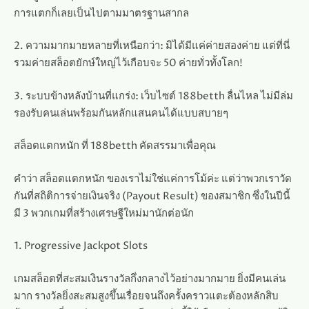
การแตกก็เลยเป็นไปตามมาตรฐานสากล
2. ความมากมายหลายที่เหนือกว่า: มิได้มีแค่ค่ายสองค่าย แต่ที่นี่
รวมค่ายสล็อตยักษ์ใหญ่ไว้เกือบจะ 50 ค่ายทั่วทั้งโลก!
3. ระบบข้างหลังบ้านที่แกร่ง: เว็บไซต์ 188betth ลื่นไหล ไม่มีล่ม
รองรับคนเล่นพร้อมกันหลักแสนคนได้แบบสบายๆ
สล็อตแตกหนัก ที่ 188betth คัดสรรมาเพื่อคุณ
คำว่า สล็อตแตกหนัก ของเราไม่ใช่แค่การโม้ค่ะ แต่ว่าพวกเราวัด
กันที่สถิติการจ่ายเงินจริง (Payout Result) ของสมาชิก ซึ่งในปีนี้
มี 3 พวกเกมที่สร้างเศรษฐีใหม่มานักต่อนัก
1. Progressive Jackpot Slots
เกมสล็อตที่สะสมเงินรางวัลกึ่งกลางไว้อย่างมากมาย ยิ่งมีคนเล่น
มาก รางวัลยิ่งสะสมสูงขึ้นเรื่อยจนถึงครั้งคราวแตะต้องหลักสิบ