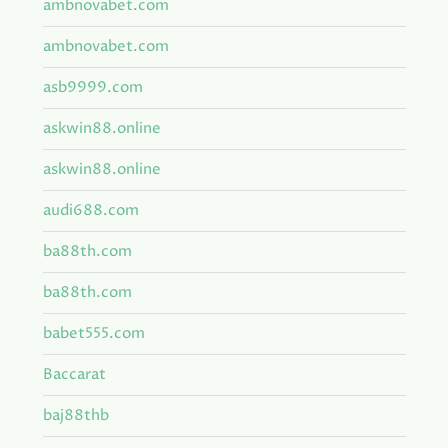
ambnovabet.com
ambnovabet.com
asb9999.com
askwin88.online
askwin88.online
audi688.com
ba88th.com
ba88th.com
babet555.com
Baccarat
baj88thb