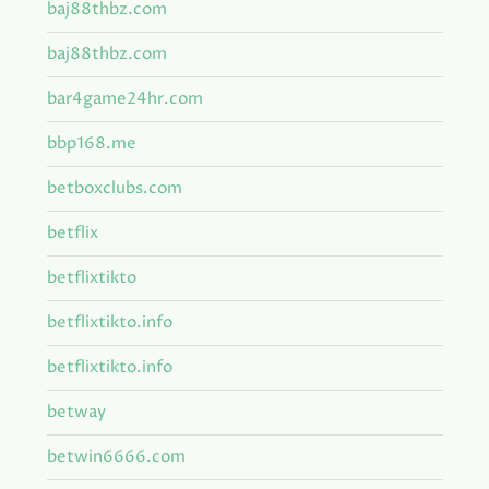
baj88thbz.com
baj88thbz.com
bar4game24hr.com
bbp168.me
betboxclubs.com
betflix
betflixtikto
betflixtikto.info
betflixtikto.info
betway
betwin6666.com