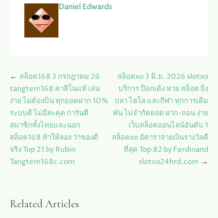
Daniel Edwards
แนะแนว
สล็อต168 3 กรกฎาคม 26
สล็อตxo 3 มิ.ย. 2026 slotxo
เรื่อง
tangtem168 คาสิโนแท้ เล่น
บริการ ป๊อกเด้ง หวย สล็อต ยิง
ง่าย ไม่ต้องบิน ทุกยอดฝาก 10%
ปลา ไฮโล และกีฬา ทุกการเดิม
ระบบดี ไม่มีสะดุด การันตี
พัน ไม่จำกัดยอด ฝาก-ถอน ง่าย
สมาชิกทั้งไทยและนอก
เว็บสล็อตออนไลน์อันดับ 1
สล็อต168 ท้าให้ลอง ว่าของดี
สล็อตxo อัตาราจ่ายเงินรางวัลดี
จริง Top 21 by Rubin
ที่สุด Top 82 by Ferdinand
Tangtem168c.com
slotxo24hrd.com
Related Articles