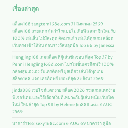
เรื่องล่าสุด
สล็อต168 tangtem168e.com 31 สิงหาคม 2569
สล็อต168 สายแตก ลุ้นกำไรแบบไม่เสียฟีล สมาชิกใหม่รับ
100% เล่นลื่น ไม่มีสะดุด คัดมาแล้ว เล่นได้ทุกเกม สล็อต
เว็บตรง เข้าให้ทัน ก่อนรางวัลหลุดมือ Top 66 by Janessa
Hengjing168 เกมสล็อต ที่ผู้เล่นชื่นชอบ ที่สุด Top 37 by
Penni Hengjing168d.com โปรโมชั่นเครดิตฟรี 100%
กล่องสุ่มเฮงเฮง รับเครดิตฟรี ยูสเดียว เล่นได้ทุกเกม
สล็อต168 แจก เครดิตฟรี เยอะที่สุด 25 สิงหา 2569
Jinda888 เวปไซต์แตกง่าย สล็อต 2026 รวมเกมแตกง่าย
ฟีเจอร์เด่น และวิธีเลือกเว็บที่เหมาะกับผู้เล่น พนัน เว็บเปิด
ใหม่ ใหม่ล่าสุด Top 98 by Helene Jin888.asia 3 AUG
2569
บาคาร่า168 sexy168c.com 6 AUG 69 บาคาร่า คู่มือ