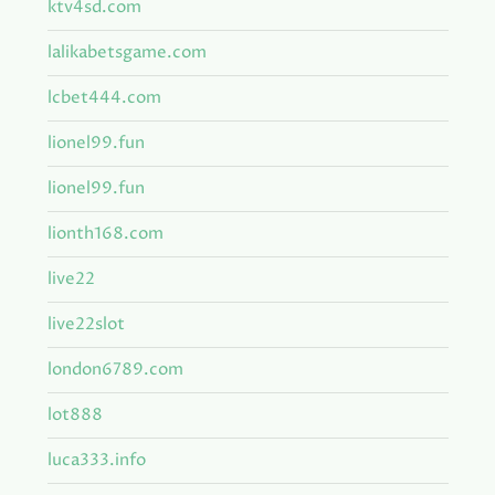
ktv4sd.com
lalikabetsgame.com
lcbet444.com
lionel99.fun
lionel99.fun
lionth168.com
live22
live22slot
london6789.com
lot888
luca333.info