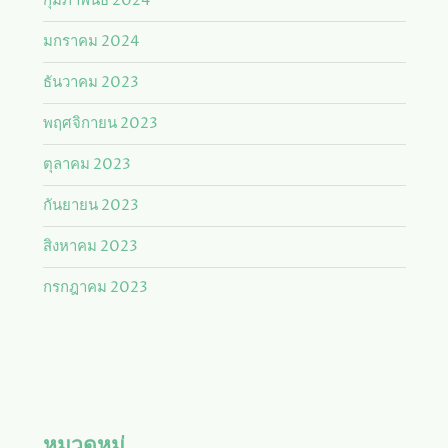
กุมภาพันธ์ 2024
มกราคม 2024
ธันวาคม 2023
พฤศจิกายน 2023
ตุลาคม 2023
กันยายน 2023
สิงหาคม 2023
กรกฎาคม 2023
หมวดหมู่