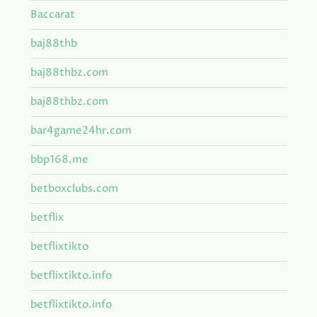
Baccarat
baj88thb
baj88thbz.com
baj88thbz.com
bar4game24hr.com
bbp168.me
betboxclubs.com
betflix
betflixtikto
betflixtikto.info
betflixtikto.info