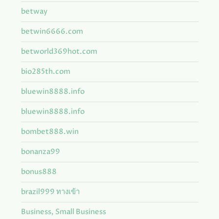
betway
betwin6666.com
betworld369hot.com
bio285th.com
bluewin8888.info
bluewin8888.info
bombet888.win
bonanza99
bonus888
brazil999 ทางเข้า
Business, Small Business