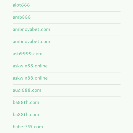
alot666
amb888
ambnovabet.com
ambnovabet.com
asb9999.com
askwin88.online
askwin88.online
audi688.com
ba88th.com
ba88th.com
babet555.com