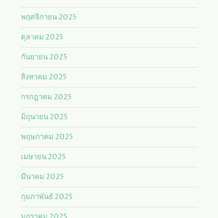
พฤศจิกายน 2025
ตุลาคม 2025
กันยายน 2025
สิงหาคม 2025
กรกฎาคม 2025
มิถุนายน 2025
พฤษภาคม 2025
เมษายน 2025
มีนาคม 2025
กุมภาพันธ์ 2025
มกราคม 2025