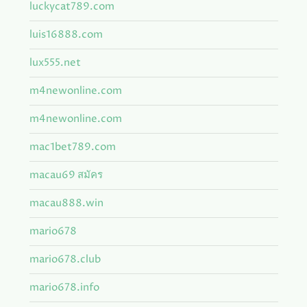
luckycat789.com
luis16888.com
lux555.net
m4newonline.com
m4newonline.com
mac1bet789.com
macau69 สมัคร
macau888.win
mario678
mario678.club
mario678.info