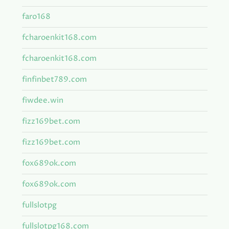
faro168
fcharoenkit168.com
fcharoenkit168.com
finfinbet789.com
fiwdee.win
fizz169bet.com
fizz169bet.com
fox689ok.com
fox689ok.com
fullslotpg
fullslotpg168.com