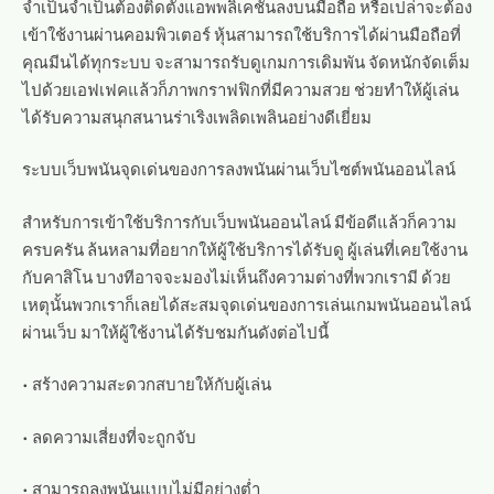
จำเป็นจำเป็นต้องติดตั้งแอพพลิเคชั่นลงบนมือถือ หรือเปล่าจะต้อง
เข้าใช้งานผ่านคอมพิวเตอร์ หุ้นสามารถใช้บริการได้ผ่านมือถือที่
คุณมีนได้ทุกระบบ จะสามารถรับดูเกมการเดิมพัน จัดหนักจัดเต็ม
ไปด้วยเอฟเฟคแล้วก็ภาพกราฟฟิกที่มีความสวย ช่วยทำให้ผู้เล่น
ได้รับความสนุกสนานร่าเริงเพลิดเพลินอย่างดีเยี่ยม
ระบบเว็บพนันจุดเด่นของการลงพนันผ่านเว็บไซต์พนันออนไลน์
สำหรับการเข้าใช้บริการกับเว็บพนันออนไลน์ มีข้อดีแล้วก็ความ
ครบครัน ล้นหลามที่อยากให้ผู้ใช้บริการได้รับดู ผู้เล่นที่เคยใช้งาน
กับคาสิโน บางทีอาจจะมองไม่เห็นถึงความต่างที่พวกเรามี ด้วย
เหตุนั้นพวกเราก็เลยได้สะสมจุดเด่นของการเล่นเกมพนันออนไลน์
ผ่านเว็บ มาให้ผู้ใช้งานได้รับชมกันดังต่อไปนี้
• สร้างความสะดวกสบายให้กับผู้เล่น
• ลดความเสี่ยงที่จะถูกจับ
• สามารถลงพนันแบบไม่มีอย่างต่ำ