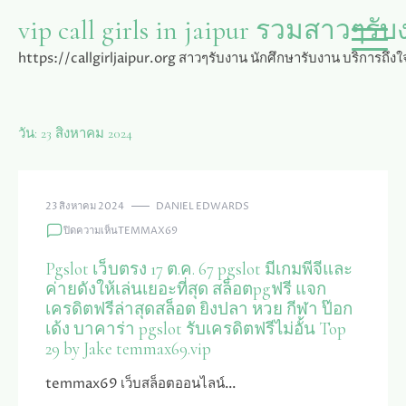
Skip
vip call girls in jaipur รวมสาวๆรับง
to
content
https://callgirljaipur.org สาวๆรับงาน นักศึกษารับงาน บริการถึงใจ
วัน:
23 สิงหาคม 2024
23 สิงหาคม 2024
DANIEL EDWARDS
บน
ปิดความเห็น
TEMMAX69
PGSLOT
เว็บ
Pgslot เว็บตรง 17 ต.ค. 67 pgslot มีเกมพีจีและ
ตรง
ค่ายดังให้เล่นเยอะที่สุด สล็อตpgฟรี แจก
17
เครดิตฟรีล่าสุดสล็อต ยิงปลา หวย กีฬา ป๊อก
ต.ค.
เด้ง บาคาร่า pgslot รับเครดิตฟรีไม่อั้น Top
67
29 by Jake temmax69.vip
PGSLOT
มี
temmax69 เว็บสล็อตออนไลน์…
เกม
พี