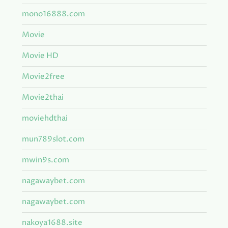
mono16888.com
Movie
Movie HD
Movie2free
Movie2thai
moviehdthai
mun789slot.com
mwin9s.com
nagawaybet.com
nagawaybet.com
nakoya1688.site