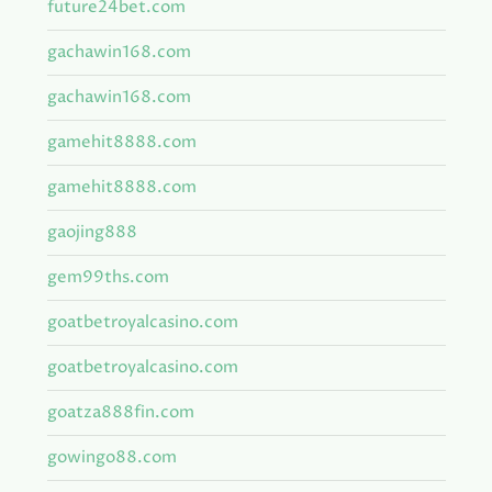
future24bet.com
gachawin168.com
gachawin168.com
gamehit8888.com
gamehit8888.com
gaojing888
gem99ths.com
goatbetroyalcasino.com
goatbetroyalcasino.com
goatza888fin.com
gowingo88.com