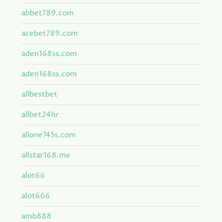
abbet789.com
acebet789.com
aden168ss.com
aden168ss.com
allbestbet
allbet24hr
allone745s.com
allstar168.me
alot66
alot666
amb888