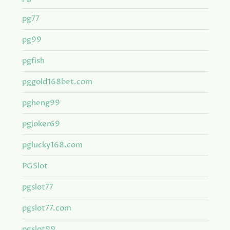
pg77
pg99
pgfish
pggold168bet.com
pgheng99
pgjoker69
pglucky168.com
PGSlot
pgslot77
pgslot77.com
pgslot99