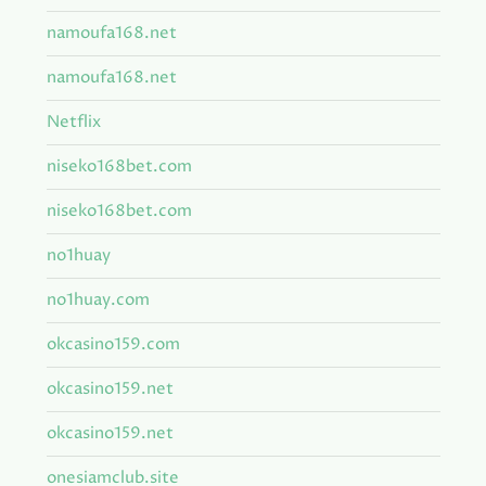
namoufa168.net
namoufa168.net
Netflix
niseko168bet.com
niseko168bet.com
no1huay
no1huay.com
okcasino159.com
okcasino159.net
okcasino159.net
onesiamclub.site