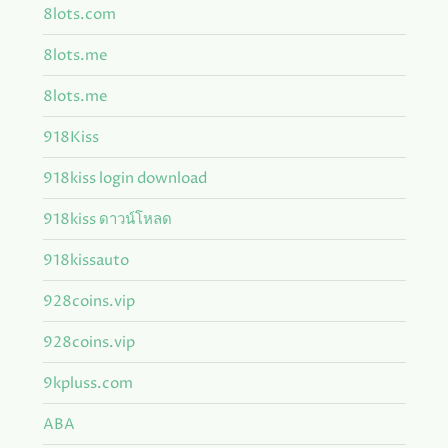
8lots.com
8lots.me
8lots.me
918Kiss
918kiss login download
918kiss ดาวน์โหลด
918kissauto
928coins.vip
928coins.vip
9kpluss.com
ABA