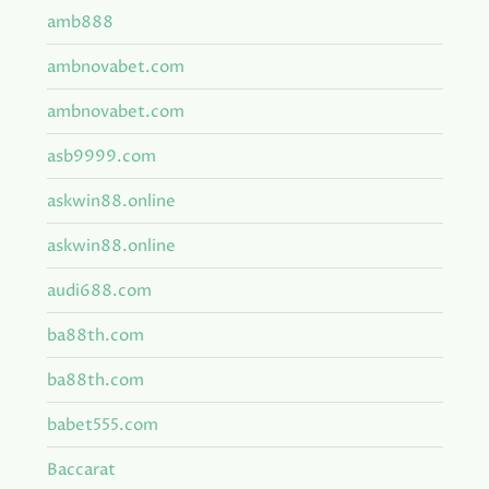
amb888
ambnovabet.com
ambnovabet.com
asb9999.com
askwin88.online
askwin88.online
audi688.com
ba88th.com
ba88th.com
babet555.com
Baccarat