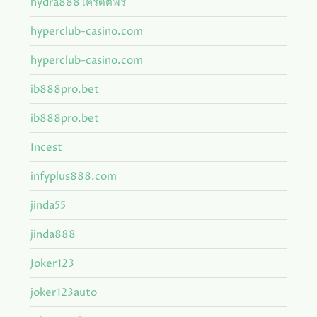
hydra888 เครดิตฟรี
hyperclub-casino.com
hyperclub-casino.com
ib888pro.bet
ib888pro.bet
Incest
infyplus888.com
jinda55
jinda888
Joker123
joker123auto