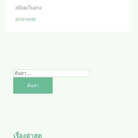
เน้นๆ
TOP
สล็อตเว็บตรง
31
BY
READ MORE
ANTONIETTA
MONKEY789
วัน
เกิด
รับ
ฟรี
300
ดี
จน
ค้นหา
ติด
สำหรับ:
หน้า
1
GOOGLE
10
ล้าน
ก็
ถอน
ได้
เกม
เรื่องล่าสุด
สล็อต