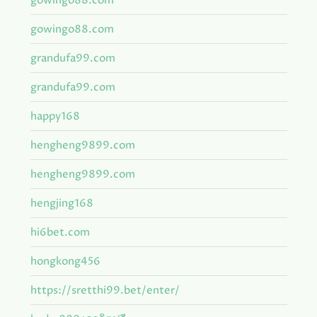
gowingo88.com
gowingo88.com
grandufa99.com
grandufa99.com
happy168
hengheng9899.com
hengheng9899.com
hengjing168
hi6bet.com
hongkong456
https://sretthi99.bet/enter/