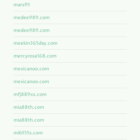
mars95
medee989.com
medee989.com
meekin365day.com
mercyrosa168.com
mexicanoo.com
mexicanoo.com
mfj889xx.com
mia88th.com
mia88th.com
mib555s.com