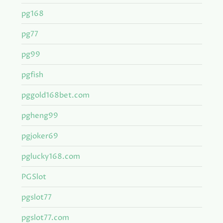
pg168
pg77
pg99
pgfish
pggold168bet.com
pgheng99
pgjoker69
pglucky168.com
PGSlot
pgslot77
pgslot77.com