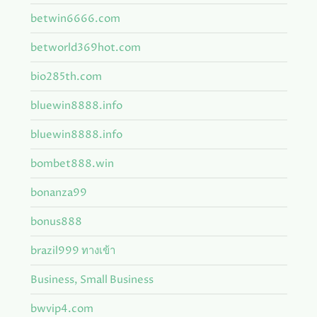
betwin6666.com
betworld369hot.com
bio285th.com
bluewin8888.info
bluewin8888.info
bombet888.win
bonanza99
bonus888
brazil999 ทางเข้า
Business, Small Business
bwvip4.com