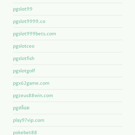
pgslot99
pgslot9999.co
pgslot999bets.com
pgslotceo
pgslotfish
pgslotgolf
pgx62game.com
pgzeus88win.com
pgสล็อต
play97vip.com
pokebet88