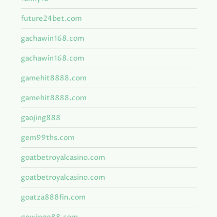
future24bet.com
gachawin168.com
gachawin168.com
gamehit8888.com
gamehit8888.com
gaojing888
gem99ths.com
goatbetroyalcasino.com
goatbetroyalcasino.com
goatza888fin.com