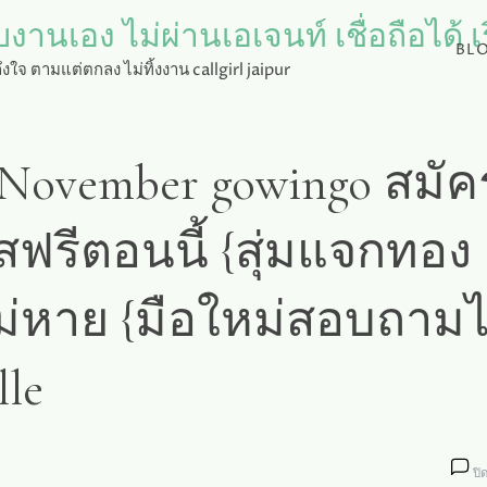
บงานเอง ไม่ผ่านเอเจนท์ เชื่อถือได้ เริ
BL
งใจ ตามแต่ตกลง ไม่ทิ้งงาน callgirl jaipur
 November gowingo สมัค
ูสฟรีตอนนี้ {สุ่มแจกทอง
ไม่หาย {มือใหม่สอบถามไ
lle
ปิ