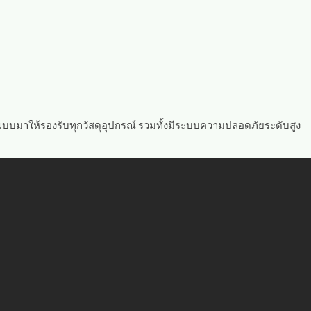
างแบบมาให้รองรับทุกวัสดุอุปกรณ์ รวมทั้งมีระบบความปลอดภัยระดับสูง