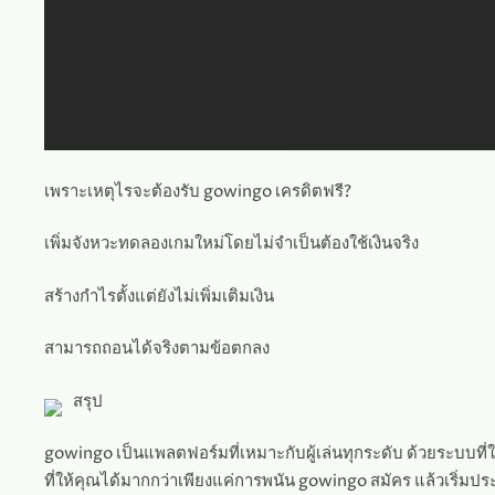
เพราะเหตุไรจะต้องรับ gowingo เครดิตฟรี?
เพิ่มจังหวะทดลองเกมใหม่โดยไม่จำเป็นต้องใช้เงินจริง
สร้างกำไรตั้งแต่ยังไม่เพิ่มเติมเงิน
สามารถถอนได้จริงตามข้อตกลง
สรุป
gowingo เป็นแพลตฟอร์มที่เหมาะกับผู้เล่นทุกระดับ ด้วยระบบที่ใ
ที่ให้คุณได้มากกว่าเพียงแค่การพนัน gowingo สมัคร แล้วเริ่มป