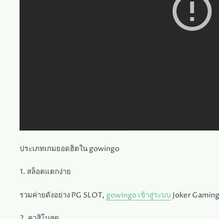
ประเภทเกมยอดฮิตใน gowingo
1. สล็อตแตกง่าย
รวมค่ายดังอย่าง PG SLOT,
gowingo เข้าสู่ระบบ
Joker Gaming แ
2. คาสิโนสด