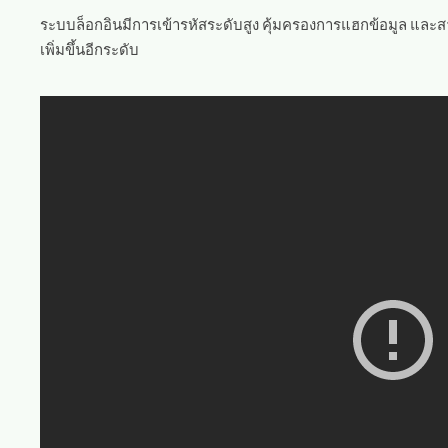
ระบบล็อกอินมีการเข้ารหัสระดับสูง คุ้มครองการแฮกข้อมูล และ
เพิ่มขึ้นอีกระดับ