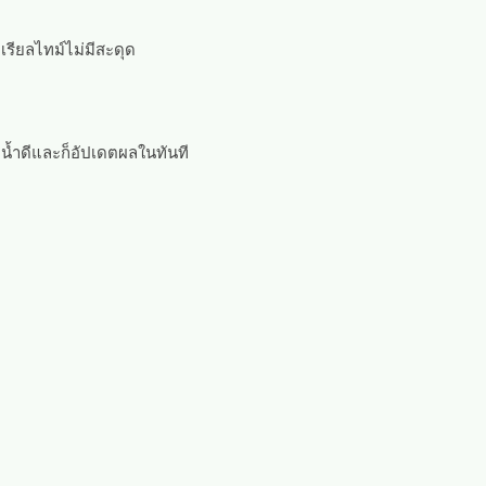
เรียลไทม์ไม่มีสะดุด
น้ำดีและก็อัปเดตผลในทันที