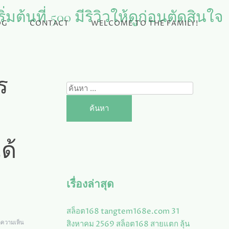
่มต้นที่ 500 มีริวิวให้ดูก่อนตัดสินใจ
OG
CONTACT
WELCOME TO THE FAMILY!
ร
ค้นหา
สำหรับ:
ด้
เรื่องล่าสุด
สล็อต168 tangtem168e.com 31
บน
สิงหาคม 2569 สล็อต168 สายแตก ลุ้น
ดความเห็น
GOWINGO