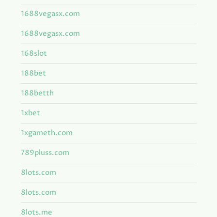
1688vegasx.com
1688vegasx.com
168slot
188bet
188betth
1xbet
1xgameth.com
789pluss.com
8lots.com
8lots.com
8lots.me