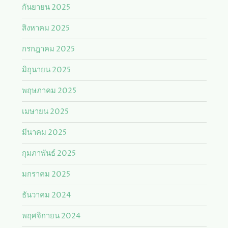
กันยายน 2025
สิงหาคม 2025
กรกฎาคม 2025
มิถุนายน 2025
พฤษภาคม 2025
เมษายน 2025
มีนาคม 2025
กุมภาพันธ์ 2025
มกราคม 2025
ธันวาคม 2024
พฤศจิกายน 2024