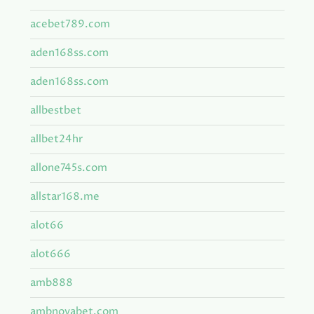
acebet789.com
aden168ss.com
aden168ss.com
allbestbet
allbet24hr
allone745s.com
allstar168.me
alot66
alot666
amb888
ambnovabet.com