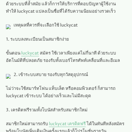
ด้วยระบบที่ล้ำสมัย แล้วก็การให้บริการที่ตอบปัญหาผู้ใช้งาน
แตก
ทำให้ luckycat แปลงเป็นชื่อที่ได้รับความนิยมอย่างรวดเร็ว
ทุก
ไม้
ไม่มี
เหตุผลที่ควรที่จะเลือกใช้ luckycat
พัก
ไม่มี
1. ระบบลงทะเบียนเป็นสมาชิกง่าย
ขั้น
ต่ำ
ถอ
ขั้นตอน
luckycat
สมัคร ใช้เวลาเพียงแค่ไม่กี่นาที ด้วยระบบ
ได้
อัตโนมัติที่ปลอดภัย รองรับทั้งเบอร์โทรศัพท์เคลื่อนที่และอีเมล
ทันท
สบา
TO
2. เข้าระบบสบาย รองรับทุกวัสดุอุปกรณ์
61
BY
ไม่ว่าจะใช้สมาร์ทโฟน แท็บเล็ต หรือคอมพิวเตอร์ ก็สามารถ
JES
luckycat เข้าระบบ ได้อย่างเร็วและไม่มีสะดุด
3. เครดิตฟรีรวมทั้งโบนัสสำหรับสมาชิกใหม่
สมาชิกใหม่สามารถรับ
luckycat เครดิตฟรี
ได้ในทันทีหลังสมัคร
พร้อมโบนัสเพิ่มเติมเงินครั้งแรกแล้วก็โปรโมชั่นรายวัน