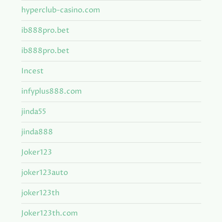
hyperclub-casino.com
ib888pro.bet
ib888pro.bet
Incest
infyplus888.com
jinda55
jinda888
Joker123
joker123auto
joker123th
Joker123th.com