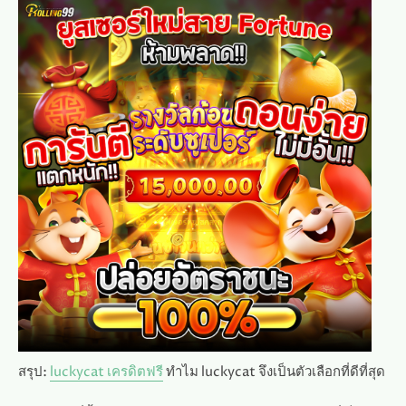
สรุป:
luckycat เครดิตฟรี
ทำไม luckycat จึงเป็นตัวเลือกที่ดีที่สุด