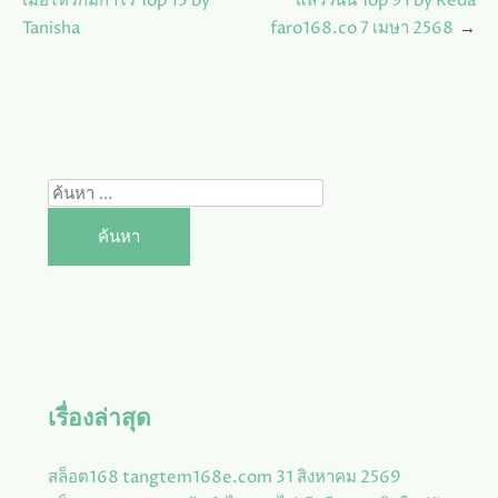
เมื่อไหร่ก็มีกำไร Top 13 by
แล้ววันนี้ Top 91 by Reda
Tanisha
faro168.co 7 เมษา 2568
ค้นหา
สำหรับ:
เรื่องล่าสุด
สล็อต168 tangtem168e.com 31 สิงหาคม 2569