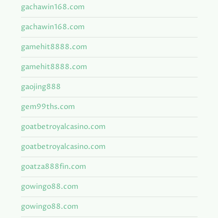
gachawin168.com
gachawin168.com
gamehit8888.com
gamehit8888.com
gaojing888
gem99ths.com
goatbetroyalcasino.com
goatbetroyalcasino.com
goatza888fin.com
gowingo88.com
gowingo88.com