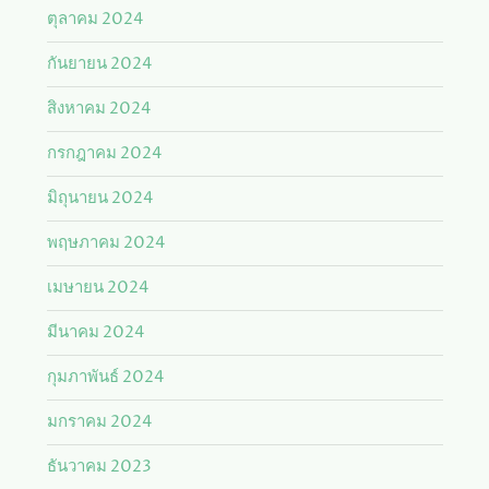
ตุลาคม 2024
กันยายน 2024
สิงหาคม 2024
กรกฎาคม 2024
มิถุนายน 2024
พฤษภาคม 2024
เมษายน 2024
มีนาคม 2024
กุมภาพันธ์ 2024
มกราคม 2024
ธันวาคม 2023