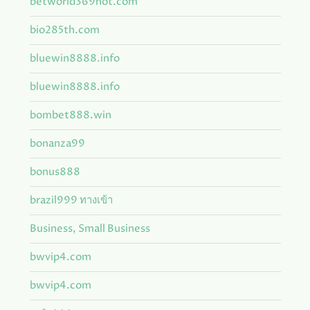
betworld369hot.com
bio285th.com
bluewin8888.info
bluewin8888.info
bombet888.win
bonanza99
bonus888
brazil999 ทางเข้า
Business, Small Business
bwvip4.com
bwvip4.com