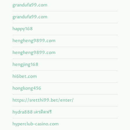
grandufa99.com
grandufa99.com
happy168
hengheng9899.com
hengheng9899.com
hengjing168
hi6bet.com
hongkong456
https://sretthi99.bet/enter/
hydra888 เครดิตฟรี
hyperclub-casino.com