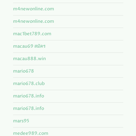
m4newonline.com
m4newonline.com
mac1bet789.com
macau69 สมัคร
macau888.win
mario678
mario678.club
mario678.info
mario678.info
mars95
medee989.com