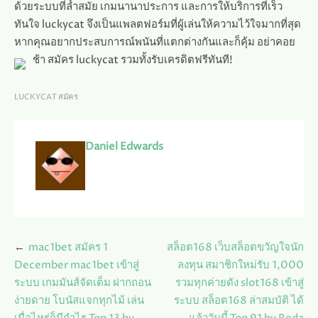
ด้วยระบบที่ล้ำสมัย เกมนานาประการ และการให้บริการที่เร็ว
ทันใจ luckycat จึงเป็นแพลตฟอร์มที่ผู้เล่นให้ความไว้ใจมากที่สุด
หากคุณอยากประสบการณ์พนันที่แตกต่างกันและก็คุ้ม อย่าคอย
ช้า สมัคร luckycat รวมทั้งรับเครดิตฟรีทันที!
LUCKYCAT สมัคร
Daniel Edwards
แนะแนว
mac1bet สมัคร 1
สล็อต168 เว็บสล็อตขวัญใจนัก
เรื่อง
December mac1bet เข้าสู่
ลงทุน สมาชิกใหม่รับ 1,000
ระบบ เกมมันส์จัดเต็ม ฝากถอน
รวมทุกค่ายดัง slot168 เข้าสู่
ง่ายดาย โบนัสแจกทุกไม้ เล่น
ระบบ สล็อต168 ล่าสมบัติ ได้