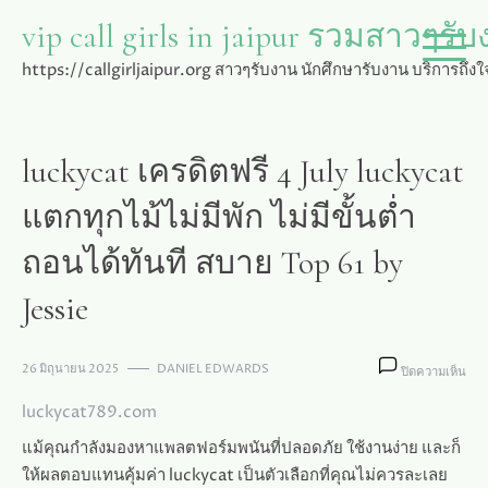
Skip
vip call girls in jaipur รวมสาวๆรับง
to
content
https://callgirljaipur.org สาวๆรับงาน นักศึกษารับงาน บริการถึงใจ
luckycat เครดิตฟรี 4 July luckycat
แตกทุกไม้ไม่มีพัก ไม่มีขั้นต่ำ
ถอนได้ทันที สบาย Top 61 by
Jessie
บน
26 มิถุนายน 2025
DANIEL EDWARDS
ปิดความเห็น
LU
เคร
luckycat789.com
ฟรี
แม้คุณกำลังมองหาแพลตฟอร์มพนันที่ปลอดภัย ใช้งานง่าย และก็
4
JUL
ให้ผลตอบแทนคุ้มค่า luckycat เป็นตัวเลือกที่คุณไม่ควรละเลย
LU