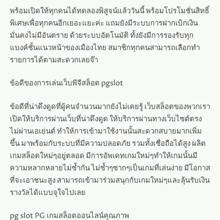
พร้อมเปิดให้ทุกคนได้ทดลองพิสูจน์แล้ววันนี้ พร้อมโปรโมชั่นสิทธิ์
พิเศษเพื่อทุกคนอีกเยอะแยะค่ะ แถมยังมีระบบการฝากเบิกเงิน
มั่นคงไม่มีอันตราย ด้วยระบบอัตโนมัติ ทั้งยังมีการรองรับทุก
แบงค์ชั้นแนวหน้าของเมืองไทย สมาชิกทุกคนสามารถเลือกทำ
รายการได้ตามสะดวกเลยจ๊า
ข้อดีของการเล่นเว็บพีจีสล็อต pgslot
ข้อดีที่น่าดึงดูดที่ผู้คนจำนวนมากยังไม่เคยรู้ เว็บสล็อตของพวกเรา
เปิดให้บริการผ่านเว็บที่น่าดึงดูด ให้บริการผ่านทางเว็บไซต์ตรง
ไม่ผ่านเอเย่นต์ ทำให้การเข้ามาใช้งานนั้นสะดวกสบายมากเพิ่ม
ขึ้น มาพร้อมกับระบบที่มีความปลอดภัย รวมทั้งเชื่อถือได้สูง ผลิต
เกมสล็อตใหม่ๆอยู่ตลอด มีการอัพเดทเกมใหม่ๆทำให้เกมนั้นมี
ความหลากหลายไม่ซ้ำกัน ไม่ซ้ำๆซากๆเป็นเกมที่เล่นง่าย มีโอกาส
ที่จะเอาชนะสูง สามารถเข้ามาร่วมสนุกกับเกมใหม่ๆและลุ้นรับเงิน
รางวัลได้แบบจุใจไปเลย
pg slot PG เกมสล็อตออนไลน์คุณภาพ