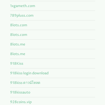
1xgameth.com
789pluss.com
8lots.com
8lots.com
8lots.me
8lots.me
918Kiss
918kiss login download
918kiss ดาวน์โหลด
918kissauto
928coins.vip