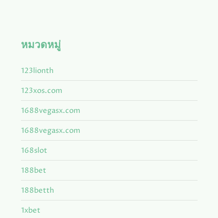
หมวดหมู่
123lionth
123xos.com
1688vegasx.com
1688vegasx.com
168slot
188bet
188betth
1xbet