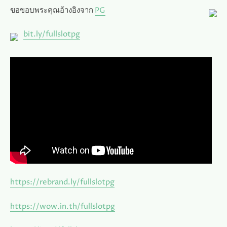
ขอขอบพระคุณอ้างอิงจาก
PG
bit.ly/fullslotpg
https://rebrand.ly/fullslotpg
https://wow.in.th/fullslotpg