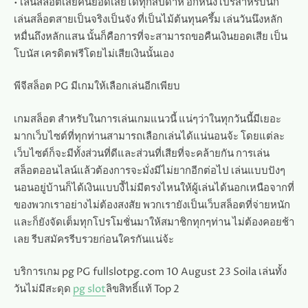
• เล่นสล็อตเสียคืนยอดเสียได้ทุกสัปดาห์ อีกหนึ่งโปรสำหรับนัก
เล่นสล็อตสายเป็นจริงเป็นจัง ที่เป็นไม้ต้นทุนครึ้ม เล่นวันนึงหลัก
หมื่นถึงหลักแสน นั้นก็คือการที่จะสามารถขอคืนเงินยอดเสีย เป็น
โบนัส เครดิตฟรีโดยไม่เสียเงินนั้นเอง
พีจีสล็อต PG มีเกมให้เลือกเล่นอีกเพียบ
เกมสล็อต สำหรับในการเล่นเกมแนวนี้ แน่ๆว่าในทุกวันนี้มีเยอะ
มากเว็บไซต์ที่ทุกท่านสามารถเลือกเล่นได้แน่นอนจ้ะ โดยแต่ละ
เว็บไซต์ก็จะมีทั้งส่วนที่ดีและส่วนที่เสียที่จะคล้ายกัน การเล่น
สล็อตออนไลน์แล้วต้องการจะมั่งมีไม่ยากอีกต่อไป เล่นแบบปังๆ
นอนอยู่บ้านก็ได้เงินแบบงี้ไม่มีตรงไหนให้ผู้เล่นได้นอกเหนือจากที่
ของพวกเราอย่างไม่ต้องสงสัย พวกเรายังเป็นเว็บสล็อตที่จ่ายหนัก
และก็ยังจัดเต็มทุกโปรโมชั่นมาให้สมาชิกทุกๆท่าน ไม่ต้องคอยช้า
เลย รีบสมัครรีบรวยก่อนใครกันแน่จ้ะ
บริการเกม pg PG fullslotpg.com 10 August 23 Soila เล่นทั้ง
วันไม่มีสะดุด
pg slot
ลิขสิทธิ์แท้ Top 2