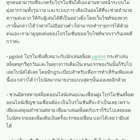
ทุกคนสามารถที่จะกดรับโปรโมชั่นได้เอง ผ่านทางหน้าระบบไม่
ยุ่งยากรวมทั้งวุ่นวาย และระบบการ เติมเงินออโต้ที่จะช่วยอำนวย
ความสะดวก ให้กับผู้เล่นได้ดีเป็นอย่างยิ่ง โดยเว็บไซต์ของพวก
เรานั้นกล่าวได้ว่าฝากไม่มีอย่างต่ำ ก็สามารถทำรายการได้ด้วย
ตนเอง เรามาดูจุดเด่นของโปรโมชั่นของเว็บไซต์พวกเรากันเลยดี
กว่าค่ะ
• pgslot โปรโมชั่นที่เหมาะกับนักเล่นสล็อต
pgslot
กระทำเล่น
สล็อตทุกวี่ทุกวันและในทุกๆการเติมเงิน หนแรกของวันนั้นก็รับไป
เลยโบนัสได้เลย โดยมีกฎระเบียบสำหรับเพื่อการทำเทิร์นเพียงแค่
นี้เอง กล่าวได้ว่าโบนัสมากมายง่ายแบบสุดๆนั้นเองเลยอีกด้วย
• ชวนมิตรสหายสล็อตออนไลน์เสนอแนะเพื่อนฝูง โปรโมชั่นสล็อต
ออนไลน์เชิญชวนเพื่อนพ้อง เป็นโปรโมชั่นที่จะจำเป็นเลย เพราะ
เพียงแต่คุณทำชวนสหาย เพื่อมาเล่นสล็อตกับเราก็รับไปเลยยอด
โบนัสจากยอดเพิ่มเติมเงินครั้งแรกของเพื่อน บอกได้เลยว่ามีแต่
ได้