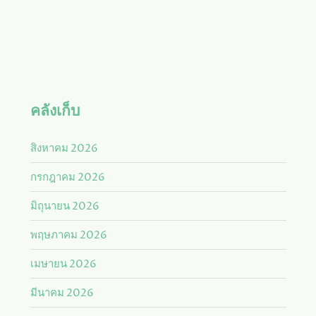
คลังเก็บ
สิงหาคม 2026
กรกฎาคม 2026
มิถุนายน 2026
พฤษภาคม 2026
เมษายน 2026
มีนาคม 2026