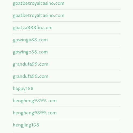
goatbetroyalcasino.com
goatbetroyalcasino.com
goatza888fin.com
gowingo88.com
gowingo88.com
grandufa99.com
grandufa99.com
happy168
hengheng9899.com
hengheng9899.com
hengjing168