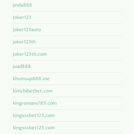
jinda888
Joker123
joker123auto
joker123th
Joker123th.com
juad888
khumsup888.me
kimchibetbet.com
kingromans789.com
kingxxxbet123.com
kingxxxbet123.com