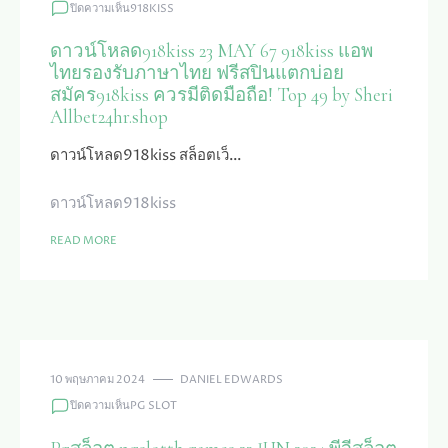
บน
ปิดความเห็น
918KISS
ปุ้บ
ดาวน์โหลด918KISS
ถอน
23
เงิน
ดาวน์โหลด918kiss 23 MAY 67 918kiss แอพ
MAY
ได้
ไทยรองรับภาษาไทย ฟรีสปินแตกบ่อย
67
ทันที
สมัคร918kiss ควรมีติดมือถือ! Top 49 by Sheri
918KISS
TOP
Allbet24hr.shop
แอพ
56
ไทย
BY
ดาวน์โหลด918kiss สล็อตเว็…
รองรับ
ADA
ภาษา
NGERNN.NET
ไทย
17
ดาวน์โหลด918kiss
ฟรีส
ก.ค.
ปิน
2024
READ MORE
แตก
บ่อย
สมัคร918KISS
ควร
มี
ติดมือ
ถือ!
10 พฤษภาคม 2024
DANIEL EDWARDS
TOP
บน
ปิดความเห็น
PG SLOT
49
PGสล็อต
BY
PGSLOTTH.GAMES
SHERI