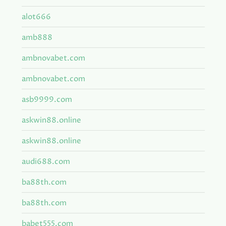
alot666
amb888
ambnovabet.com
ambnovabet.com
asb9999.com
askwin88.online
askwin88.online
audi688.com
ba88th.com
ba88th.com
babet555.com