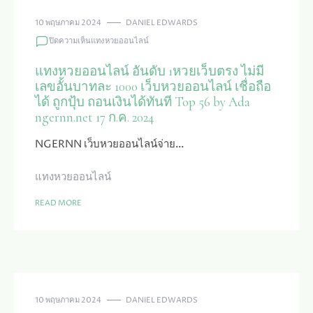
เล่น
ง่าย
10 พฤษภาคม 2024
DANIEL EDWARDS
ที่ไหน
บน
ปิดความเห็น
แทงหวยออนไลน์
ก็ได้
แทง
TOP
หวย
41
แทงหวยออนไลน์ อันดับ 1หวยเว็บตรง ไม่มี
ออนไลน์
BY
เลขอั้นบาทละ 1000 เว็บหวยออนไลน์ เชื่อถือ
อันดับ
FRANCES
ได้ ถูกปุ้บ ถอนเงินได้ทันที Top 56 by Ada
1หวย
PUNPRO777.US
ngernn.net 17 ก.ค. 2024
เว็บ
10
ตรง
JUN
NGERNN เว็บหวยออนไลน์จ่าย…
ไม่มี
2024
เลข
อั้น
แทงหวยออนไลน์
บาท
ละ
READ MORE
1000
เว็บ
หวย
ออนไลน์
เชื่อ
ถือ
ได้
10 พฤษภาคม 2024
DANIEL EDWARDS
ถูก