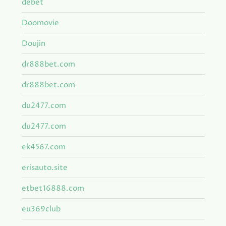
debet
Doomovie
Doujin
dr888bet.com
dr888bet.com
du2477.com
du2477.com
ek4567.com
erisauto.site
etbet16888.com
eu369club