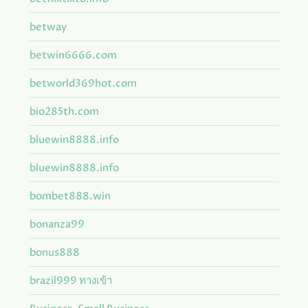
betway
betwin6666.com
betworld369hot.com
bio285th.com
bluewin8888.info
bluewin8888.info
bombet888.win
bonanza99
bonus888
brazil999 ทางเข้า