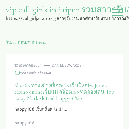
Skip
vip call girls in jaipur รวมสาวๆรับง
to
content
https://callgirljaipur.org สาวๆรับงาน นักศึกษารับงาน บริการถึงใจ
วัน:
10 พฤษภาคม 2024
10 พฤษภาคม 2024
DANIEL EDWARDS
บน
ปิดความเห็น
สล็อต168
SLOT168
ทาง
Slot168 ทางเข้าสล็อต168 เว็บใหญ่27 June 24
เข้า
casino onlineเว็บแม่ สล็อต168 ทดลองเล่น Top
สล็อต168
50 by Mark slot168 Happy168.io
เว็บ
ใหญ่27
happy168 เว็บสล็อต ไม่ผ่า…
JUNE
24
happy168
CASINO
ONLINEเว็บ