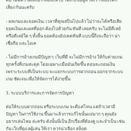
ต่อ ไม่มีความเสถียร เลยล่ะครับ ไม่เก็บข้อมูล ให้เรา เลี่ยงได้ก็
เลี่ยง กันนะครับ
• ผลเกมและยอดเงิน: เวลาที่คุณสปินไปแล้ว ไม่ว่าจะได้หรือเสีย
ยอดเงินและผลที่ออก ต้องไปด้วยกัน ทันที เลยครับ จะไม่มีดีเลย์
หรือดีเลย์ใด ๆ ทั้งสิ้น ยอดต้องอัปเดตทันที แบบนี้ถึงจะถือว่า น่า
เชื่อถือ และโอเค
• ไม่มีการอ้างเกมมีปัญหา: เว็บที่ดี จะไม่มีการอ้าง ให้กับค่ายเกม
ทุกครั้งที่เกมสะดุด โดยเฉพาะเมื่อมันเกิดขึ้น ตอนจะถอนเงิน
เพราะระบบที่เป็นระบบ จะแยกระบบการฝากถอน ออกจากระบบ
เกม ชัดเจน เพื่อให้จัดการได้ง่ายขึ้น
3. ระบบบริการและการจัดการปัญหา
ต่อให้ระบบฝากถอน หรือระบบเกม จะดีแค่ไหน แต่ถ้าเวลามี
ปัญหา ในการใช้งาน ขึ้นมาแล้วการแก้ไขนั้นแย่มาก ๆ คุณยัง
อยากเล่นไหม ล่ะครับ ดังนั้นนี่เป็น อีกเรื่องที่ต้องดู และจำเป็น เช่น
กัน เว็บที่ดูแลผู้เล่น ให้เรา ควรน่าเลือก สล็อต