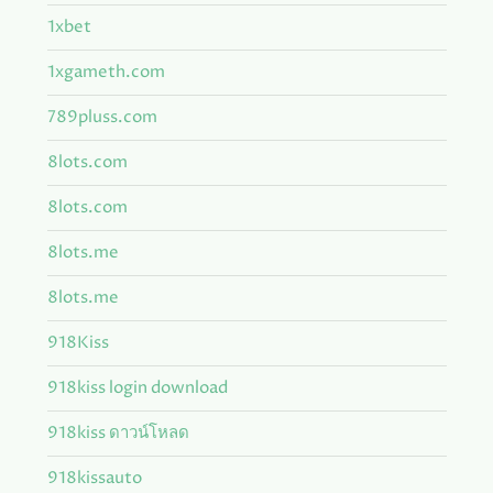
1xbet
1xgameth.com
789pluss.com
8lots.com
8lots.com
8lots.me
8lots.me
918Kiss
918kiss login download
918kiss ดาวน์โหลด
918kissauto