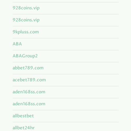
928coins.vip
928coins.vip
9kpluss.com
ABA
ABAGroup2
abbet789.com
acebet789.com
aden168ss.com
aden168ss.com
allbestbet
allbet24hr