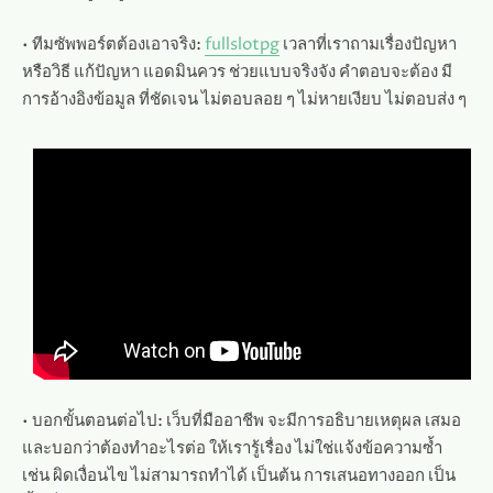
• ทีมซัพพอร์ตต้องเอาจริง:
fullslotpg
เวลาที่เราถามเรื่องปัญหา
หรือวิธี แก้ปัญหา แอดมินควร ช่วยแบบจริงจัง คำตอบจะต้อง มี
การอ้างอิงข้อมูล ที่ชัดเจน ไม่ตอบลอย ๆ ไม่หายเงียบ ไม่ตอบส่ง ๆ
• บอกขั้นตอนต่อไป: เว็บที่มืออาชีพ จะมีการอธิบายเหตุผล เสมอ
และบอกว่าต้องทำอะไรต่อ ให้เรารู้เรื่อง ไม่ใช่แจ้งข้อความซ้ำ
เช่น ผิดเงื่อนไข ไม่สามารถทำได้ เป็นต้น การเสนอทางออก เป็น