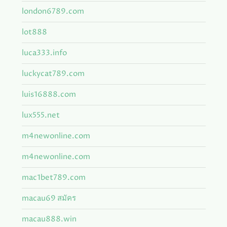
london6789.com
lot888
luca333.info
luckycat789.com
luis16888.com
lux555.net
m4newonline.com
m4newonline.com
mac1bet789.com
macau69 สมัคร
macau888.win