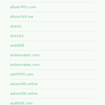
allone745s.com
allstar168.me
alot66
alot666
amb888
ambnovabet.com
ambnovabet.com
asb9999.com
askwin88.online
askwin88.online
audi688.com