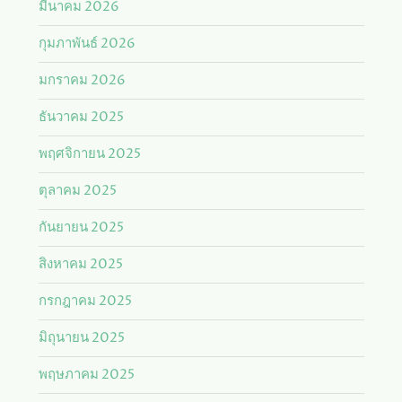
มีนาคม 2026
กุมภาพันธ์ 2026
มกราคม 2026
ธันวาคม 2025
พฤศจิกายน 2025
ตุลาคม 2025
กันยายน 2025
สิงหาคม 2025
กรกฎาคม 2025
มิถุนายน 2025
พฤษภาคม 2025