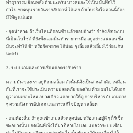
ทำธุรกรรม ย้อนหลัง ด้วยนะครับ บางคนจะใช้เป็น บันทึกไว้
กำไร-ขาดทุน รายวันรายสัปดาห์ ได้เลย ถ้าเว็บจริงใจ ส่วนนี้ต้อง
มีให้ดู แน่นอน
• จุดน่าห่วง: ถ้าเว็บไหนที่ถอนช้า แล้วชอบอ้างว่า กำลังเช็กระบบ
นี่เป็นเว็บไซต์ ที่ยังพึ่งแอดมิน ทำรายการมือ อยู่อย่างแน่นอน ซึ่ง
มันจะทำให้ ช้า หรือผิดพลาด ได้บ่อย ๆ เลี่ยงแล้วเลี่ยงไว้ก่อน กัน
นะครับ
2. ระบบเกมและการเชื่อมต่อตรงกับค่าย
ความมัน ของเรา อยู่ที่เกมสล็อต ดังนั้นนี่จึงเป็นส่วนสำคัญ เหมือน
กัน ที่เราจะใช้ประเมิน ความปลอดภัย ของเว็บ ด้วย ผมไม่ได้บอก
ดูว่าเกมเยอะไหม อย่างเดียว แต่อยากให้ดู การบริหาร กับเกมต่าง
ๆ ความนิ่ง การอัปเดต และการแก้ไขปัญหา สล็อต
• เกมต้องลื่น: ถ้าคุณเข้าเกมแล้วหลุดบ่อย หรือเล่นอยู่ดี ๆ ก็รีเซ็ต
ซะอย่างนั้น ยอดเงินที่เพิ่งได้มา ก็หายไป เลย แปลว่าระบบเชื่อม