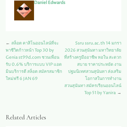
Daniel Edwards
แนะแนว
สล็อต คาสิโนออนไลน์ที่จะ
Ssru ssru.ac.th 14 มกรา
เรื่อง
พาชีวิตก้าวหน้า Top 30 by
2026 สวนสุนันทา มหาวิทยาลัย
Genia st99d.com ชวนเพื่อน
ที่สร้างครูมืออาชีพ หอใน สะดวก
รับ 0.6% บริการแบบ VIP แอด
สบาย ราคาประหยัด งาน
มินบริการดี สล็อต สมัครสมาชิก
ปฐมนิเทศสวนสุนันทา ส่งเสริม
ใหม่ฟรี 6 JAN 69
โอกาสในการทำงาน
สวนสุนันทา สมัครเรียนออนไลน์
Top 51 by Yanira
Related Articles