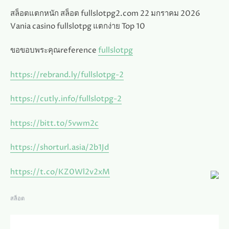
สล็อตแตกหนัก สล็อต fullslotpg2.com 22 มกราคม 2026
Vania casino fullslotpg แตกง่าย Top 10
ขอขอบพระคุณreference
fullslotpg
https://rebrand.ly/fullslotpg-2
https://cutly.info/fullslotpg-2
https://bitt.to/5vwm2c
https://shorturl.asia/2b1Jd
https://t.co/KZ0Wl2v2xM
สล็อต