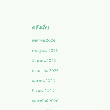
คลังเก็บ
สิงหาคม 2026
กรกฎาคม 2026
มิถุนายน 2026
พฤษภาคม 2026
เมษายน 2026
มีนาคม 2026
กุมภาพันธ์ 2026