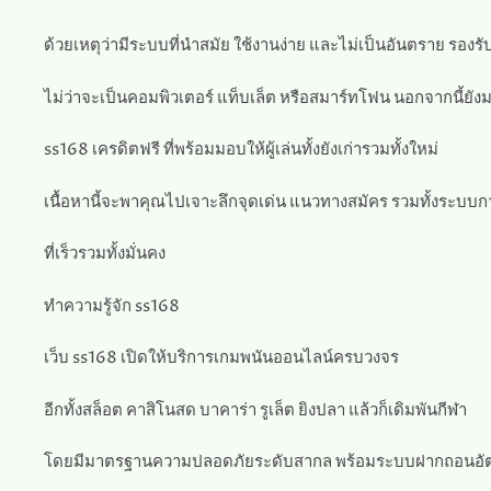
ด้วยเหตุว่ามีระบบที่นำสมัย ใช้งานง่าย และไม่เป็นอันตราย รองรั
ไม่ว่าจะเป็นคอมพิวเตอร์ แท็บเล็ต หรือสมาร์ทโฟน นอกจากนี้ยัง
ss168 เครดิตฟรี ที่พร้อมมอบให้ผู้เล่นทั้งยังเก่ารวมทั้งใหม่
เนื้อหานี้จะพาคุณไปเจาะลึกจุดเด่น แนวทางสมัคร รวมทั้งระบบกา
ที่เร็วรวมทั้งมั่นคง
ทำความรู้จัก ss168
เว็บ ss168 เปิดให้บริการเกมพนันออนไลน์ครบวงจร
อีกทั้งสล็อต คาสิโนสด บาคาร่า รูเล็ต ยิงปลา แล้วก็เดิมพันกีฬา
โดยมีมาตรฐานความปลอดภัยระดับสากล พร้อมระบบฝากถอนอัตโนม