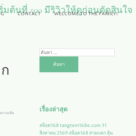
่มต้นที่ 500 มีริวิวให้ดูก่อนตัดสินใจ
OG
CONTACT
WELCOME TO THE FAMILY!
ค้นหา
สำหรับ:
อก
เรื่องล่าสุด
บน
ดความเห็น
SS168
เครดิต
สล็อต168 tangtem168e.com 31
ฟรี
สิงหาคม 2569 สล็อต168 สายแตก ลุ้น
4