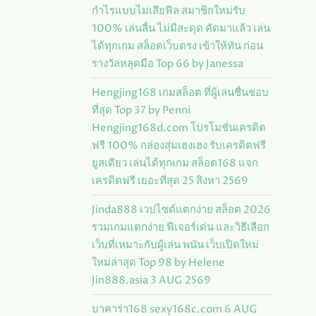
OCTOBER
กำไรแบบไม่เสียฟีล สมาชิกใหม่รับ
SS168
100% เล่นลื่น ไม่มีสะดุด คัดมาแล้ว เล่น
ฟังก์ชัน
ได้ทุกเกม สล็อตเว็บตรง เข้าให้ทัน ก่อน
ค้นหา
รางวัลหลุดมือ Top 66 by Janessa
ด้วย
คำ
หลัก
Hengjing168 เกมสล็อต ที่ผู้เล่นชื่นชอบ
สั้น
ที่สุด Top 37 by Penni
ผลลัพธ์
Hengjing168d.com โปรโมชั่นเครดิต
แม่นยำ
ช่วย
ฟรี 100% กล่องสุ่มเฮงเฮง รับเครดิตฟรี
ลด
ยูสเดียว เล่นได้ทุกเกม สล็อต168 แจก
เวลา
เครดิตฟรี เยอะที่สุด 25 สิงหา 2569
เลือก
เกม
Jinda888 เวปไซต์แตกง่าย สล็อต 2026
TOP
63
รวมเกมแตกง่าย ฟีเจอร์เด่น และวิธีเลือก
BY
เว็บที่เหมาะกับผู้เล่น พนัน เว็บเปิดใหม่
LAWRENCE
ใหม่ล่าสุด Top 98 by Helene
Jin888.asia 3 AUG 2569
บาคาร่า168 sexy168c.com 6 AUG