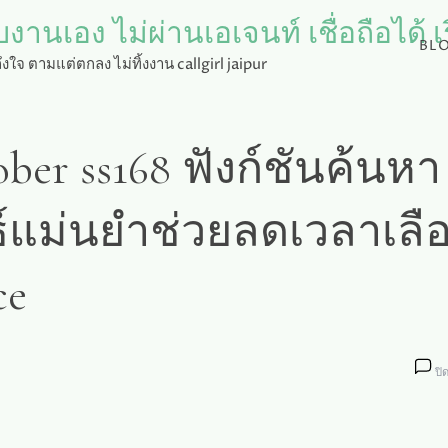
บงานเอง ไม่ผ่านเอเจนท์ เชื่อถือได้ เริ
BL
งใจ ตามแต่ตกลง ไม่ทิ้งงาน callgirl jaipur
ober ss168 ฟังก์ชันค้นหา
ธ์แม่นยำช่วยลดเวลาเลื
ce
ปิ