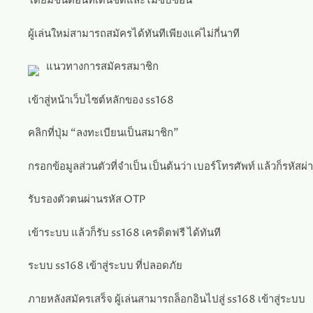
โดยมีขั้นตอนที่เด่นชัดและไม่ซับซ้อน
ผู้เล่นใหม่สามารถสมัครได้ทันทีเพียงแค่ไม่กี่นาที
แนวทางการสมัครสมาชิก
เข้าสู่หน้าเว็บไซต์หลักของ ss168
คลิกที่ปุ่ม “ลงทะเบียนเป็นสมาชิก”
กรอกข้อมูลส่วนตัวที่จำเป็น เป็นต้นว่า เบอร์โทรศัพท์ แล้วก็รหัสผ่
รับรองตัวตนผ่านรหัส OTP
เข้าระบบ แล้วก็รับ ss168 เครดิตฟรี ได้ทันที
ระบบ ss168 เข้าสู่ระบบ ที่ปลอดภัย
ภายหลังสมัครเสร็จ ผู้เล่นสามารถล็อกอินไปสู่ ss168 เข้าสู่ระบบ