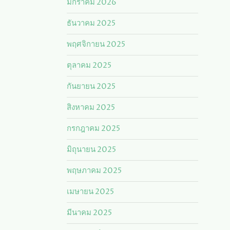
มกราคม 2026
ธันวาคม 2025
พฤศจิกายน 2025
ตุลาคม 2025
กันยายน 2025
สิงหาคม 2025
กรกฎาคม 2025
มิถุนายน 2025
พฤษภาคม 2025
เมษายน 2025
มีนาคม 2025