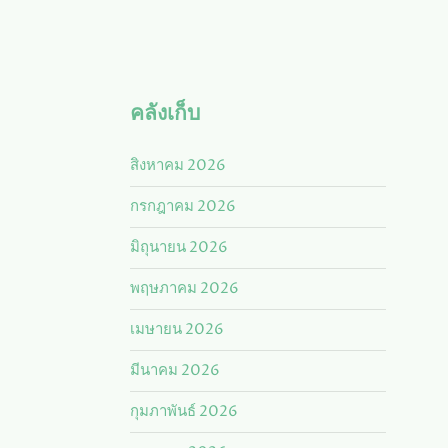
คลังเก็บ
สิงหาคม 2026
กรกฎาคม 2026
มิถุนายน 2026
พฤษภาคม 2026
เมษายน 2026
มีนาคม 2026
กุมภาพันธ์ 2026