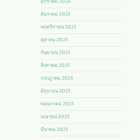
มกราคม 2026
ธันวาคม 2025
พฤศจิกายน 2025
ตุลาคม 2025
กันยายน 2025
สิงหาคม 2025
กรกฎาคม 2025
มิถุนายน 2025
พฤษภาคม 2025
เมษายน 2025
มีนาคม 2025