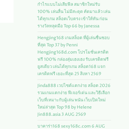
กำไรแบบไม่เสียฟีล สมาชิกใหม่รับ
100% เล่นลื่น ไม่มีสะดุด คัดมาแล้ว เล่น
ได้ทุกเกม สล็อตเว็บตรง เข้าให้ทัน ก่อน
รางวัลหลุดมือ Top 66 by Janessa
Hengjing168 เกมสล็อต ที่ผู้เล่นชื่นชอบ
ที่สุด Top 37 by Penni
Hengjing168d.com โปรโมชั่นเครดิต
ฟรี 100% กล่องสุ่มเฮงเฮง รับเครดิตฟรี
ยูสเดียว เล่นได้ทุกเกม สล็อต168 แจก
เครดิตฟรี เยอะที่สุด 25 สิงหา 2569
Jinda888 เวปไซต์แตกง่าย สล็อต 2026
รวมเกมแตกง่าย ฟีเจอร์เด่น และวิธีเลือก
เว็บที่เหมาะกับผู้เล่น พนัน เว็บเปิดใหม่
ใหม่ล่าสุด Top 98 by Helene
Jin888.asia 3 AUG 2569
บาคาร่า168 sexy168c.com 6 AUG