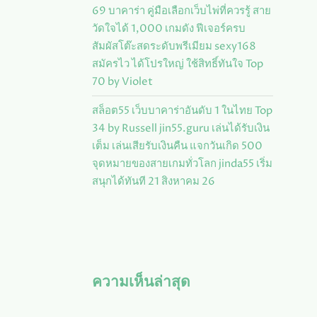
69 บาคาร่า คู่มือเลือกเว็บไพ่ที่ควรรู้ สาย
วัดใจได้ 1,000 เกมดัง ฟีเจอร์ครบ
สัมผัสโต๊ะสดระดับพรีเมียม sexy168
สมัครไว ได้โปรใหญ่ ใช้สิทธิ์ทันใจ Top
70 by Violet
สล็อต55 เว็บบาคาร่าอันดับ 1 ในไทย Top
34 by Russell jin55.guru เล่นได้รับเงิน
เต็ม เล่นเสียรับเงินคืน แจกวันเกิด 500
จุดหมายของสายเกมทั่วโลก jinda55 เริ่ม
สนุกได้ทันที 21 สิงหาคม 26
ความเห็นล่าสุด