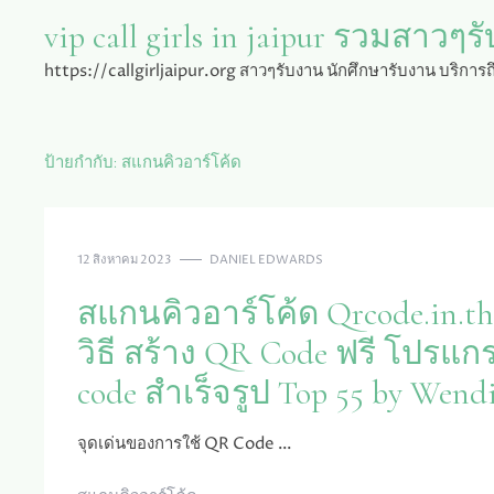
Skip
vip call girls in jaipur รวมสาวๆรั
to
content
https://callgirljaipur.org สาวๆรับงาน นักศึกษารับงาน บริการถึ
ป้ายกำกับ:
สแกนคิวอาร์โค้ด
12 สิงหาคม 2023
DANIEL EDWARDS
สแกนคิวอาร์โค้ด Qrcode.in.th 1
วิธี สร้าง QR Code ฟรี โปรแกร
code สำเร็จรูป Top 55 by Wend
จุดเด่นของการใช้ QR Code …