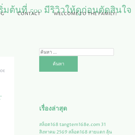
่มต้นที่ 500 มีริวิวให้ดูก่อนตัดสินใจ
OG
CONTACT
WELCOME TO THE FAMILY!
ค้นหา
สำหรับ:
ODE
r
N.TH
เรื่องล่าสุด
สล็อต168 tangtem168e.com 31
สิงหาคม 2569 สล็อต168 สายแตก ลุ้น