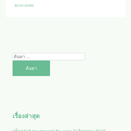
ชุด
READ MORE
บอล
ไลฟ์
มี
ครบ
CASINO
เว็บ
ใหญ่
ใหม่
ล่าสุด
ค้นหา
TOP
สำหรับ:
91
BY
ALEXANDER
24
ธ.ค.
25
เรื่องล่าสุด