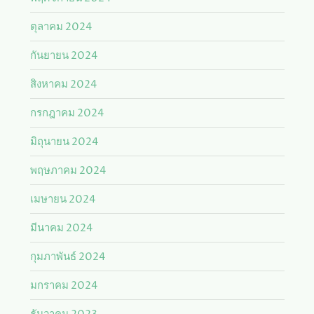
ตุลาคม 2024
กันยายน 2024
สิงหาคม 2024
กรกฎาคม 2024
มิถุนายน 2024
พฤษภาคม 2024
เมษายน 2024
มีนาคม 2024
กุมภาพันธ์ 2024
มกราคม 2024