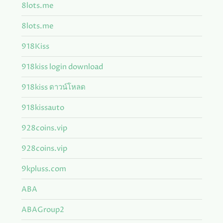
8lots.me
8lots.me
918Kiss
918kiss login download
918kiss ดาวน์โหลด
918kissauto
928coins.vip
928coins.vip
9kpluss.com
ABA
ABAGroup2