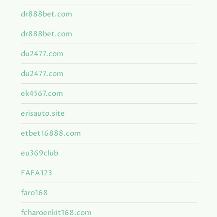
dr888bet.com
dr888bet.com
du2477.com
du2477.com
ek4567.com
erisauto.site
etbet16888.com
eu369club
FAFA123
faro168
fcharoenkit168.com