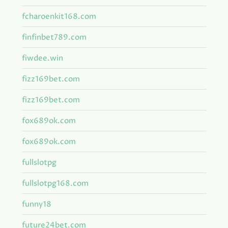
fcharoenkit168.com
finfinbet789.com
fiwdee.win
fizz169bet.com
fizz169bet.com
fox689ok.com
fox689ok.com
fullslotpg
fullslotpg168.com
funny18
future24bet.com