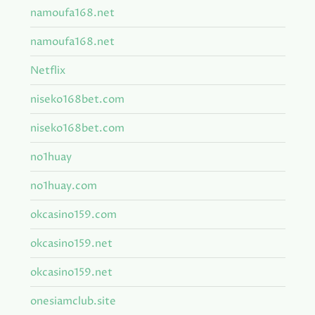
namoufa168.net
namoufa168.net
Netflix
niseko168bet.com
niseko168bet.com
no1huay
no1huay.com
okcasino159.com
okcasino159.net
okcasino159.net
onesiamclub.site