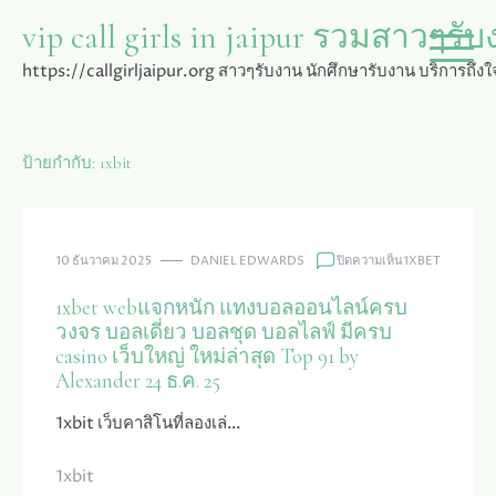
Skip
vip call girls in jaipur รวมสาวๆรับง
to
content
https://callgirljaipur.org สาวๆรับงาน นักศึกษารับงาน บริการถึงใจ
ป้ายกำกับ:
1xbit
บน
10 ธันวาคม 2025
DANIEL EDWARDS
ปิดความเห็น
1XBET
1XBET
WEBแจก
1xbet webแจกหนัก แทงบอลออนไลน์ครบ
หนัก
วงจร บอลเดี่ยว บอลชุด บอลไลฟ์ มีครบ
แทง
casino เว็บใหญ่ ใหม่ล่าสุด Top 91 by
บอล
Alexander 24 ธ.ค. 25
ออนไลน์
ครบ
1xbit เว็บคาสิโนที่ลองเล่…
วงจร
บอล
เดี่ยว
1xbit
บอล