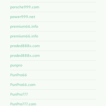
porsche999.com
power999.net
premium66.info
premium66.info
proded888x.com
proded888x.com
punpro
PunPro66
PunPro66.com
PunPro777
PunPro777.com