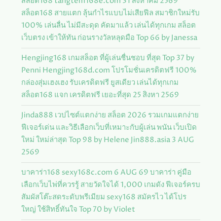
สล็อต168 tangtem168e.com 31 สิงหาคม 2569
สล็อต168 สายแตก ลุ้นกำไรแบบไม่เสียฟีล สมาชิกใหม่รับ
100% เล่นลื่น ไม่มีสะดุด คัดมาแล้ว เล่นได้ทุกเกม สล็อต
เว็บตรง เข้าให้ทัน ก่อนรางวัลหลุดมือ Top 66 by Janessa
Hengjing168 เกมสล็อต ที่ผู้เล่นชื่นชอบ ที่สุด Top 37 by
Penni Hengjing168d.com โปรโมชั่นเครดิตฟรี 100%
กล่องสุ่มเฮงเฮง รับเครดิตฟรี ยูสเดียว เล่นได้ทุกเกม
สล็อต168 แจก เครดิตฟรี เยอะที่สุด 25 สิงหา 2569
Jinda888 เวปไซต์แตกง่าย สล็อต 2026 รวมเกมแตกง่าย
ฟีเจอร์เด่น และวิธีเลือกเว็บที่เหมาะกับผู้เล่น พนัน เว็บเปิด
ใหม่ ใหม่ล่าสุด Top 98 by Helene Jin888.asia 3 AUG
2569
บาคาร่า168 sexy168c.com 6 AUG 69 บาคาร่า คู่มือ
เลือกเว็บไพ่ที่ควรรู้ สายวัดใจได้ 1,000 เกมดัง ฟีเจอร์ครบ
สัมผัสโต๊ะสดระดับพรีเมียม sexy168 สมัครไว ได้โปร
ใหญ่ ใช้สิทธิ์ทันใจ Top 70 by Violet