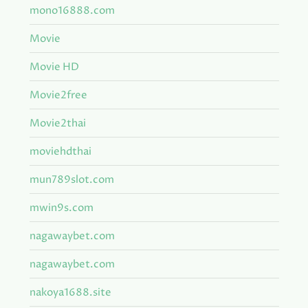
mono16888.com
Movie
Movie HD
Movie2free
Movie2thai
moviehdthai
mun789slot.com
mwin9s.com
nagawaybet.com
nagawaybet.com
nakoya1688.site