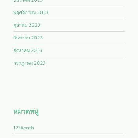
ธันวาคม 2023
พฤศจิกายน 2023
ตุลาคม 2023
กันยายน 2023
สิงหาคม 2023
กรกฎาคม 2023
หมวดหมู่
123lionth