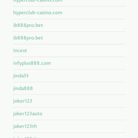
hyperclub-casino.com
hyperclub-casino.com
ib888pro.bet
ib888pro.bet
Incest
infyplus888.com
jinda55
jinda888
Joker123
joker123auto
joker123th