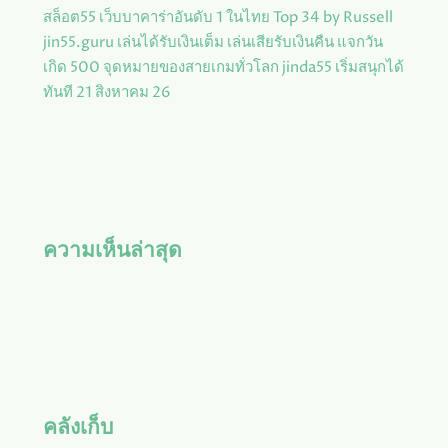
สล็อต55 เว็บบาคาร่าอันดับ 1 ในไทย Top 34 by Russell
jin55.guru เล่นได้รับเงินเต็ม เล่นเสียรับเงินคืน แจกวัน
เกิด 500 จุดหมายของสายเกมทั่วโลก jinda55 เริ่มสนุกได้
ทันที 21 สิงหาคม 26
ความเห็นล่าสุด
คลังเก็บ