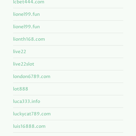
lcbet444.com
lionel99.fun
lionel99.fun
lionth168.com
live22
live22slot
london6789.com
lot888
luca333.info
luckycat789.com
luis16888.com