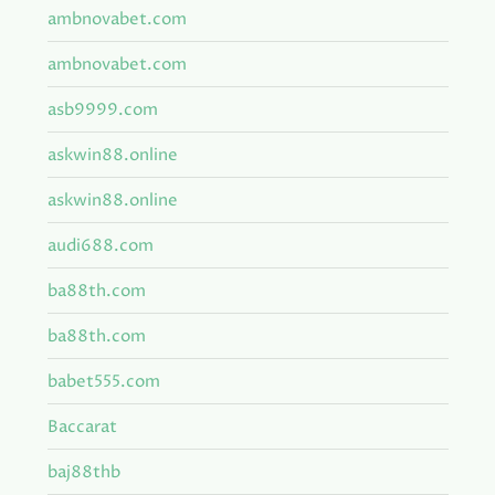
ambnovabet.com
ambnovabet.com
asb9999.com
askwin88.online
askwin88.online
audi688.com
ba88th.com
ba88th.com
babet555.com
Baccarat
baj88thb