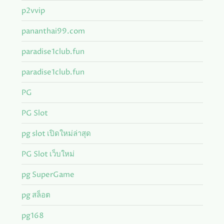
p2vvip
pananthai99.com
paradise1club.fun
paradise1club.fun
PG
PG Slot
pg slot เปิดใหม่ล่าสุด
PG Slot เว็บใหม่
pg SuperGame
pg สล็อต
pg168