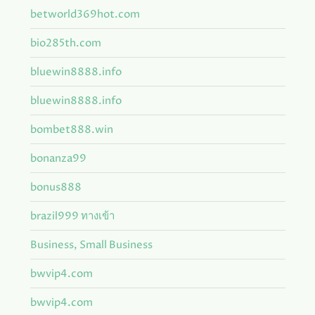
betworld369hot.com
bio285th.com
bluewin8888.info
bluewin8888.info
bombet888.win
bonanza99
bonus888
brazil999 ทางเข้า
Business, Small Business
bwvip4.com
bwvip4.com