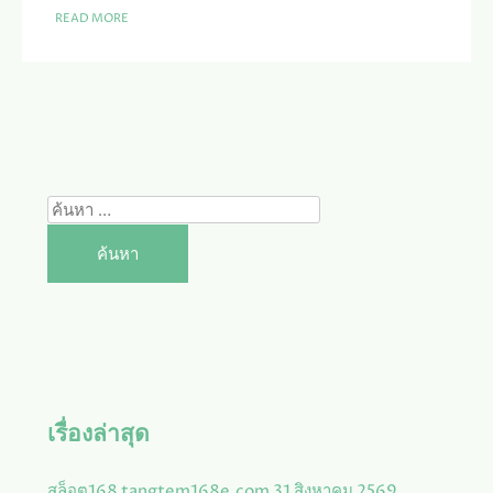
ไม่มี
READ MORE
ขั้น
ต่ำ
ทุก
ยอด
กำไร
เต็ม
มือ
ทุก
ยูส
ค้นหา
TOP
สำหรับ:
12
BY
NELSON
เรื่องล่าสุด
สล็อต168 tangtem168e.com 31 สิงหาคม 2569