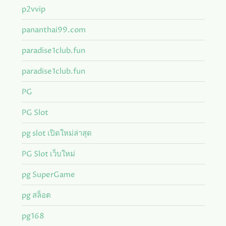
p2vvip
pananthai99.com
paradise1club.fun
paradise1club.fun
PG
PG Slot
pg slot เปิดใหม่ล่าสุด
PG Slot เว็บใหม่
pg SuperGame
pg สล็อต
pg168