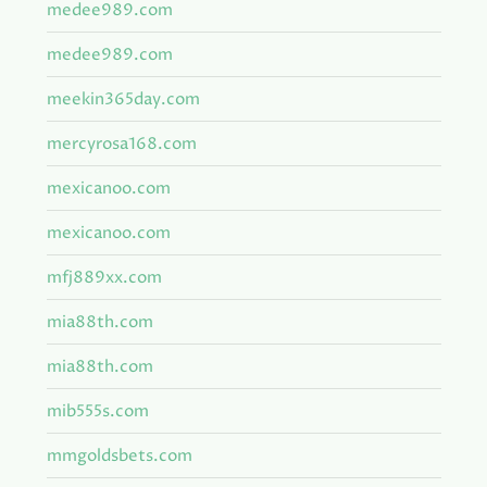
medee989.com
medee989.com
meekin365day.com
mercyrosa168.com
mexicanoo.com
mexicanoo.com
mfj889xx.com
mia88th.com
mia88th.com
mib555s.com
mmgoldsbets.com