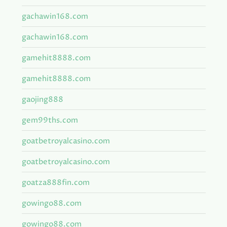
gachawin168.com
gachawin168.com
gamehit8888.com
gamehit8888.com
gaojing888
gem99ths.com
goatbetroyalcasino.com
goatbetroyalcasino.com
goatza888fin.com
gowingo88.com
gowingo88.com