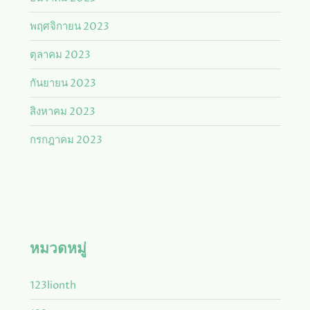
พฤศจิกายน 2023
ตุลาคม 2023
กันยายน 2023
สิงหาคม 2023
กรกฎาคม 2023
หมวดหมู่
123lionth