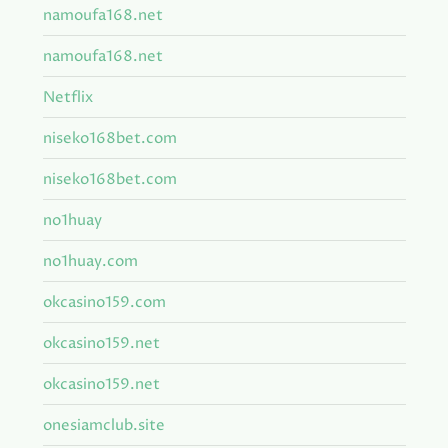
namoufa168.net
namoufa168.net
Netflix
niseko168bet.com
niseko168bet.com
no1huay
no1huay.com
okcasino159.com
okcasino159.net
okcasino159.net
onesiamclub.site