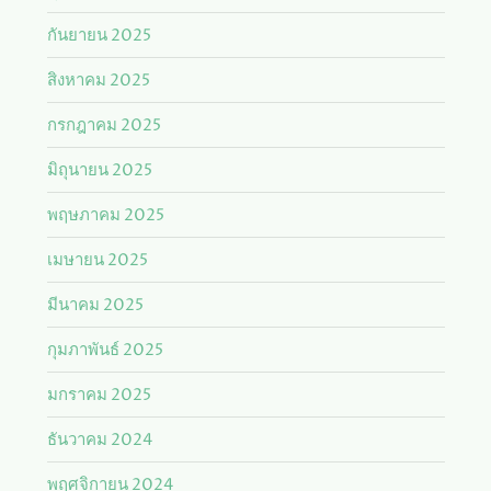
กันยายน 2025
สิงหาคม 2025
กรกฎาคม 2025
มิถุนายน 2025
พฤษภาคม 2025
เมษายน 2025
มีนาคม 2025
กุมภาพันธ์ 2025
มกราคม 2025
ธันวาคม 2024
พฤศจิกายน 2024