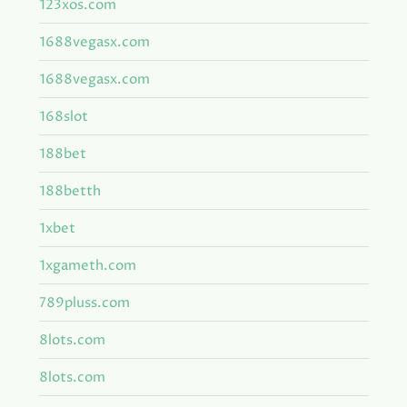
123xos.com
1688vegasx.com
1688vegasx.com
168slot
188bet
188betth
1xbet
1xgameth.com
789pluss.com
8lots.com
8lots.com