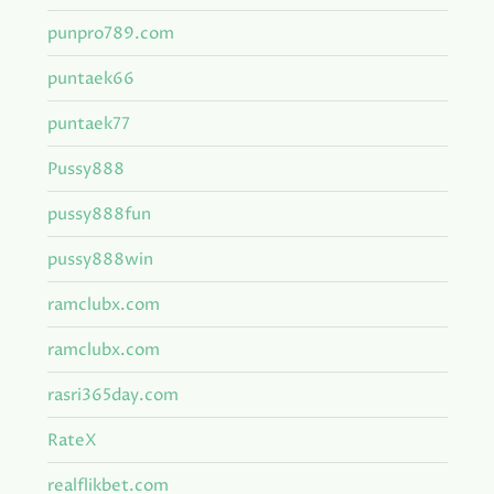
punpro789.com
puntaek66
puntaek77
Pussy888
pussy888fun
pussy888win
ramclubx.com
ramclubx.com
rasri365day.com
RateX
realflikbet.com