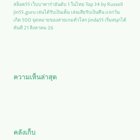
สล็อต55 เว็บบาคาร่าอันดับ 1 ในไทย Top 34 by Russell
jin55.guru เล่นได้รับเงินเต็ม เล่นเสียรับเงินคืน แจกวัน
เกิด 500 จุดหมายของสายเกมทั่วโลก jinda55 เริ่มสนุกได้
ทันที 21 สิงหาคม 26
ความเห็นล่าสุด
คลังเก็บ