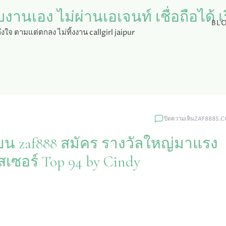
บงานเอง ไม่ผ่านเอเจนท์ เชื่อถือได้ เริ
BL
งใจ ตามแต่ตกลง ไม่ทิ้งงาน callgirl jaipur
บน
ปิดความเห็น
ZAF888S.
ZAF888
เข้า
ายน zaf888 สมัคร รางวัลใหญ่มาแรง
สู่
เซอร์ Top 94 by Cindy
ระบบ
29
พฤศจิกายน
ZAF888
สมัคร
รางวัล
ใหญ่
มา