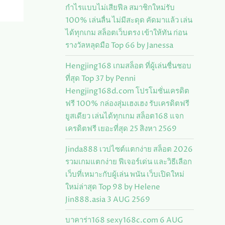
กำไรแบบไม่เสียฟีล สมาชิกใหม่รับ
100% เล่นลื่น ไม่มีสะดุด คัดมาแล้ว เล่น
ได้ทุกเกม สล็อตเว็บตรง เข้าให้ทัน ก่อน
รางวัลหลุดมือ Top 66 by Janessa
Hengjing168 เกมสล็อต ที่ผู้เล่นชื่นชอบ
ที่สุด Top 37 by Penni
Hengjing168d.com โปรโมชั่นเครดิต
ฟรี 100% กล่องสุ่มเฮงเฮง รับเครดิตฟรี
ยูสเดียว เล่นได้ทุกเกม สล็อต168 แจก
เครดิตฟรี เยอะที่สุด 25 สิงหา 2569
Jinda888 เวปไซต์แตกง่าย สล็อต 2026
รวมเกมแตกง่าย ฟีเจอร์เด่น และวิธีเลือก
เว็บที่เหมาะกับผู้เล่น พนัน เว็บเปิดใหม่
ใหม่ล่าสุด Top 98 by Helene
Jin888.asia 3 AUG 2569
บาคาร่า168 sexy168c.com 6 AUG