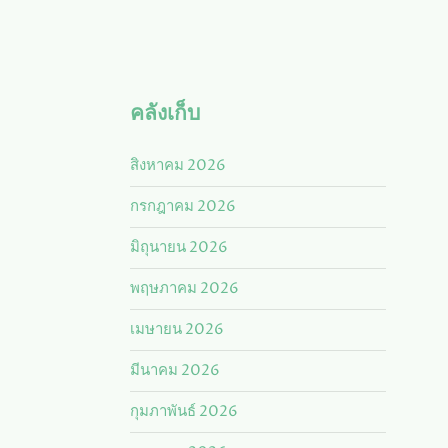
คลังเก็บ
สิงหาคม 2026
กรกฎาคม 2026
มิถุนายน 2026
พฤษภาคม 2026
เมษายน 2026
มีนาคม 2026
กุมภาพันธ์ 2026