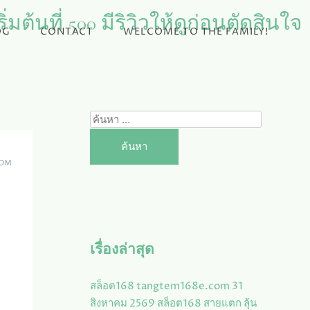
่มต้นที่ 500 มีริวิวให้ดูก่อนตัดสินใจ
OG
CONTACT
WELCOME TO THE FAMILY!
ค้นหา
สำหรับ:
COM
เรื่องล่าสุด
สล็อต168 tangtem168e.com 31
สิงหาคม 2569 สล็อต168 สายแตก ลุ้น