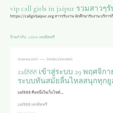
Skip
vip call girls in jaipur รวมสาวๆรั
to
content
https://callgirljaipur.org สาวๆรับงาน นักศึกษารับงาน บริการถึ
ป้ายกำกับ:
zaf888 เครดิตฟรี
10 ตุลาคม 2025
DANIEL EDWARDS
zaf888 เข้าสู่ระบบ 29 พฤศจิก
ระบบทันสมัยลื่นไหลสนุกทุกยูส
zaf888 คือหนึ่งในเว็บไซต์…
zaf888 เครดิตฟรี