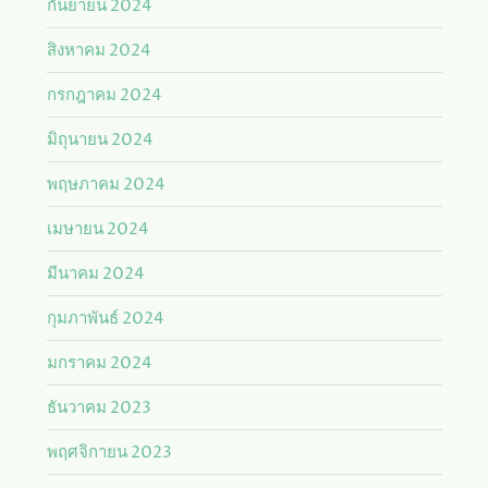
กันยายน 2024
สิงหาคม 2024
กรกฎาคม 2024
มิถุนายน 2024
พฤษภาคม 2024
เมษายน 2024
มีนาคม 2024
กุมภาพันธ์ 2024
มกราคม 2024
ธันวาคม 2023
พฤศจิกายน 2023