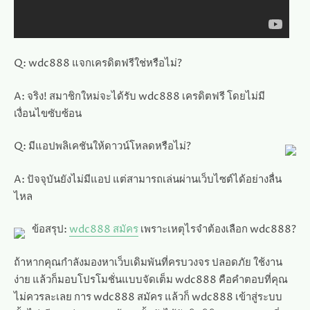
Q: wdc888 แจกเครดิตฟรีใช่หรือไม่?
A: จริง! สมาชิกใหม่จะได้รับ wdc888 เครดิตฟรี โดยไม่มี
เงื่อนไขซับซ้อน
Q: มีแอปพลิเคชันให้ดาวน์โหลดหรือไม่?
A: ปัจจุบันยังไม่มีแอป แต่สามารถเล่นผ่านเว็บไซต์ได้อย่างลื่น
ไหล
ข้อสรุป:
wdc888 สมัคร
เพราะเหตุไรจำต้องเลือก wdc888?
ถ้าหากคุณกำลังมองหาเว็บเดิมพันที่ครบวงจร ปลอดภัย ใช้งาน
ง่าย แล้วก็มอบโปรโมชั่นแบบจัดเต็ม wdc888 คือคำตอบที่คุณ
ไม่ควรละเลย การ wdc888 สมัคร แล้วก็ wdc888 เข้าสู่ระบบ