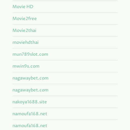
Movie HD
Movie2free
Movie2thai
moviehdthai
mun789slot.com
mwin9s.com
nagawaybet.com
nagawaybet.com
nakoya1688.site
namoufa168.net
namoufa168.net