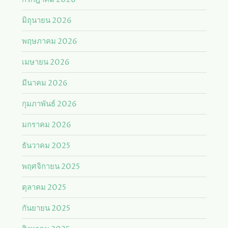
มิถุนายน 2026
พฤษภาคม 2026
เมษายน 2026
มีนาคม 2026
กุมภาพันธ์ 2026
มกราคม 2026
ธันวาคม 2025
พฤศจิกายน 2025
ตุลาคม 2025
กันยายน 2025