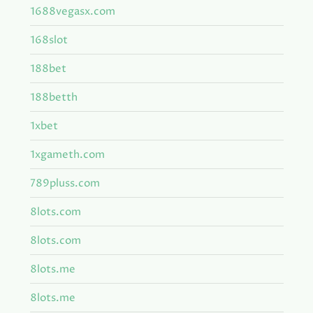
1688vegasx.com
168slot
188bet
188betth
1xbet
1xgameth.com
789pluss.com
8lots.com
8lots.com
8lots.me
8lots.me