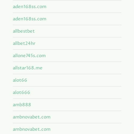
aden168ss.com
aden168ss.com
allbestbet
allbet24hr
allone745s.com
allstar168.me
alot66
alot666
amb888
ambnovabet.com
ambnovabet.com