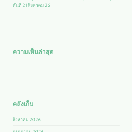
ทันที 21 สิงหาคม 26
ความเห็นล่าสุด
คลังเก็บ
สิงหาคม 2026
กรกฎาคม 2026