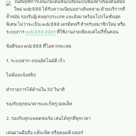
ในสมัยที่การเล่นเกมเดิมพันเปลี่ยนเป็นช่องทางของคนสมัย
พฤษ
WD
ใหม่ wdc888 ได้รับความนิยมอย่างล้นหลาม ด้วยบริการที่
ไม่มี
ล้ำสมัย รองรับผู้เล่นทุกประเภท และยังมาพร้อมโปรโมชั่นสุด
ปรับ
พิเศษ ไม่ว่าจะเป็น wdc888 เครดิตฟรี สำหรับสมาชิกใหม่ หรือ
หลัง
บ้าน
ระบบการ
wdc888 สมัคร
ที่ใช้งานง่ายเพียงแต่ไม่กี่ขั้นตอน
ให้
แพ้
ข้อดีของ wdc888 ที่ไม่ควรละเลย
ผ่าน
ระบ
อัตโ
1. ระบบฝาก-ถอนอัตโนมัติ เร็ว
เต็ม
รูป
ไม่ต้องแจ้งสลิป
แบบ
ไม่
เว้น
ทำรายการได้ด้านใน 30 วินาที
วัน
หยุด
รองรับทุกธนาคารและก็ทรูวอลเล็ท
TO
60
BY
2. รองรับทุกแพลตฟอร์ม เล่นได้ทุกที่ทุกเวลา
BIL
เล่นผ่านมือถือ แท็บเล็ต หรือคอมพิวเตอร์