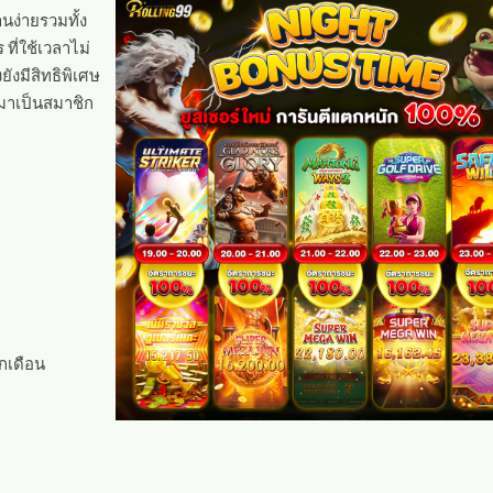
นง่ายรวมทั้ง
ที่ใช้เวลาไม่
ังมีสิทธิพิเศษ
ามาเป็นสมาชิก
กเดือน