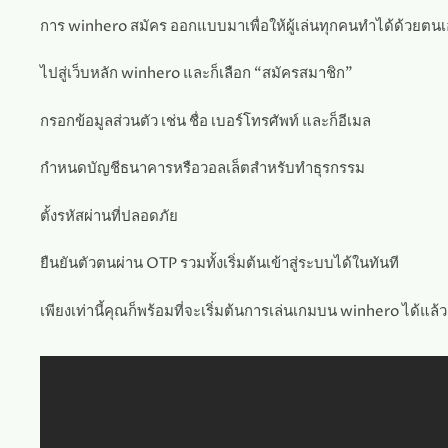
การ winhero สมัคร ออกแบบมาเพื่อให้ผู้เล่นทุกคนทำได้ด้วยตนเอง
ไปสู่เว็บหลัก winhero และก็เลือก “สมัครสมาชิก”
กรอกข้อมูลส่วนตัว เช่น ชื่อ เบอร์โทรศัพท์ และก็อีเมล
กำหนดบัญชีธนาคารหรือวอลเล็ตสำหรับทำธุรกรรม
ตั้งรหัสผ่านที่ปลอดภัย
ยืนยันตัวตนผ่าน OTP รวมทั้งเริ่มต้นเข้าสู่ระบบได้ในทันที
เพียงเท่านี้คุณก็พร้อมที่จะเริ่มต้นการเล่นเกมบน winhero ได้แล้ว