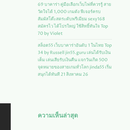
69 บาคาร่า คู่มือเลือกเว็บไพ่ที่ควรรู้ สาย
วัดใจได้ 1,000 เกมดัง ฟีเจอร์ครบ
สัมผัสโต๊ะสดระดับพรีเมียม sexy168
สมัครไว ได้โปรใหญ่ ใช้สิทธิ์ทันใจ Top
70 by Violet
สล็อต55 เว็บบาคาร่าอันดับ 1 ในไทย Top
34 by Russell jin55.guru เล่นได้รับเงิน
เต็ม เล่นเสียรับเงินคืน แจกวันเกิด 500
จุดหมายของสายเกมทั่วโลก jinda55 เริ่ม
สนุกได้ทันที 21 สิงหาคม 26
ความเห็นล่าสุด