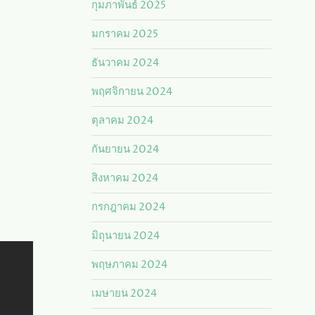
กุมภาพันธ์ 2025
มกราคม 2025
ธันวาคม 2024
พฤศจิกายน 2024
ตุลาคม 2024
กันยายน 2024
สิงหาคม 2024
กรกฎาคม 2024
มิถุนายน 2024
พฤษภาคม 2024
เมษายน 2024