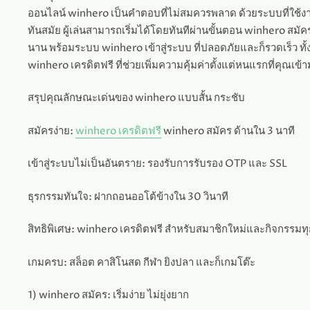
ออนไลน์ winhero เป็นคำตอบที่ไม่สมควรพลาด ด้วยระบบที่ใช้งา
ทันสมัย ผู้เล่นสามารถเริ่มได้โดยทันทีผ่านขั้นตอน winhero สมัคร 
นาน พร้อมระบบ winhero เข้าสู่ระบบ ที่ปลอดภัยและก็รวดเร็ว ทั้งย
winhero เครดิตฟรี ที่ช่วยเพิ่มความคุ้มค่าตั้งแต่หนแรกที่คุณเข้
สรุปคุณลักษณะเด่นของ winhero แบบสั้น กระชับ
สมัครง่าย:
winhero เครดิตฟรี
winhero สมัคร ด้านใน 3 นาที
เข้าสู่ระบบไม่เป็นอันตราย: รองรับการรับรอง OTP และ SSL
ธุรกรรมทันใจ: ฝากถอนออโต้ข้างใน 30 วินาที
สิทธิพิเศษ: winhero เครดิตฟรี สำหรับสมาชิกใหม่และกิจกรรมทุ
เกมครบ: สล็อต คาสิโนสด กีฬา ยิงปลา และก็เกมโต๊ะ
1) winhero สมัคร: เริ่มง่าย ไม่ยุ่งยาก