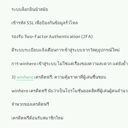
ระบบล็อกอินนำสมัย
เข้ารหัส SSL เพื่อป้องกันข้อมูลรั่วไหล
รองรับ Two-Factor Authentication (2FA)
มีระบบระเบียบแจ้งเตือนการเข้าสู่ระบบจากวัสดุอุปกรณ์ใหม่
การ winhero เข้าสู่ระบบ ไม่ใช่แค่เรื่องของความสะดวก แต่ยังย้
3)
winhero
เครดิตฟรี: ความคุ้มราคาที่ผู้เล่นชื่นชอบ
winhero เครดิตฟรี นับว่าเป็นโปรโมชั่นยอดฮิตที่ผู้เล่นผู้คนจำนว
จำพวกของเครดิตฟรี
เครดิตฟรีต้อนรับสมาชิกใหม่