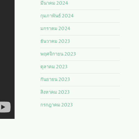
มีนาคม 2024
กุมภาพันธ์ 2024
มกราคม 2024
ธันวาคม 2023
พฤศจิกายน 2023
ตุลาคม 2023
กันยายน 2023
สิงหาคม 2023
กรกฎาคม 2023