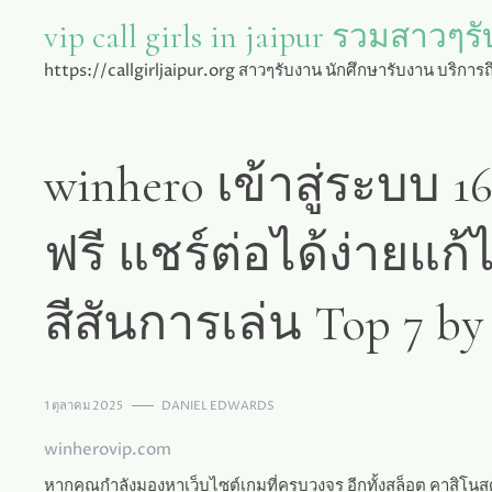
Skip
vip call girls in jaipur รวมสาวๆรั
to
content
https://callgirljaipur.org สาวๆรับงาน นักศึกษารับงาน บริการถึ
winhero เข้าสู่ระบบ 1
ฟรี แชร์ต่อได้ง่ายแก
สีสันการเล่น Top 7 by
1 ตุลาคม 2025
DANIEL EDWARDS
winherovip.com
หากคุณกำลังมองหาเว็บไซต์เกมที่ครบวงจร อีกทั้งสล็อต คาสิโนสด