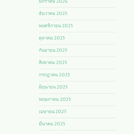
มกราคม 2026
ธันวาคม 2025
พฤศจิกายน 2025
ตุลาคม 2025
กันยายน 2025
สิงหาคม 2025
กรกฎาคม 2025
มิถุนายน 2025
พฤษภาคม 2025
เมษายน 2025
มีนาคม 2025