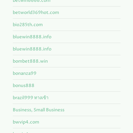
betwin6666.com
betworld369hot.com
bio285th.com
bluewin8888.info
bluewin8888.info
bombet888.win
bonanza99
bonus888
brazil999 ทางเข้า
Business, Small Business
bwvip4.com