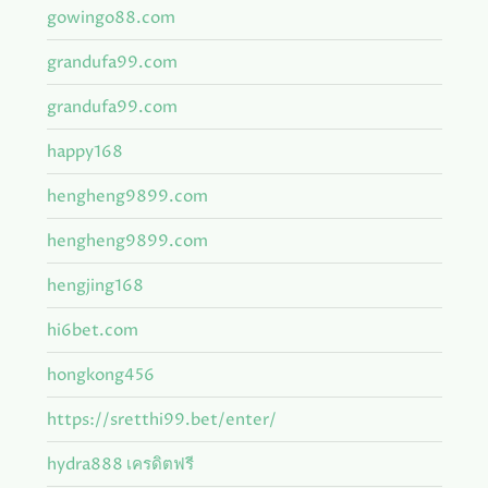
gowingo88.com
grandufa99.com
grandufa99.com
happy168
hengheng9899.com
hengheng9899.com
hengjing168
hi6bet.com
hongkong456
https://sretthi99.bet/enter/
hydra888 เครดิตฟรี