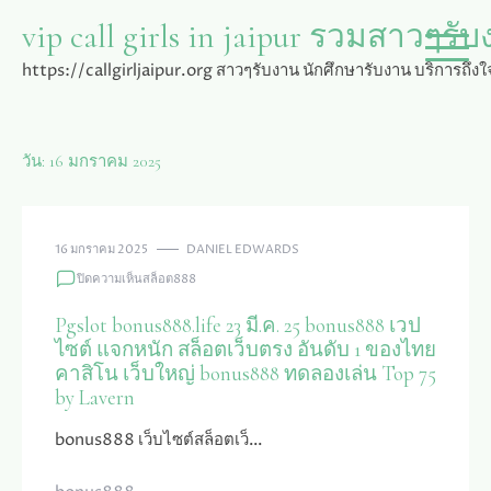
Skip
vip call girls in jaipur รวมสาวๆรับง
to
content
https://callgirljaipur.org สาวๆรับงาน นักศึกษารับงาน บริการถึงใจ
วัน:
16 มกราคม 2025
16 มกราคม 2025
DANIEL EDWARDS
บน
ปิดความเห็น
สล็อต888
PGSLOT
BONUS888.LIFE
Pgslot bonus888.life 23 มี.ค. 25 bonus888 เวป
23
ไซต์ แจกหนัก สล็อตเว็บตรง อันดับ 1 ของไทย
มี.ค.
คาสิโน เว็บใหญ่ bonus888 ทดลองเล่น Top 75
25
by Lavern
BONUS888
เวป
bonus888 เว็บไซต์สล็อตเว็…
ไซต์
แจก
หนัก