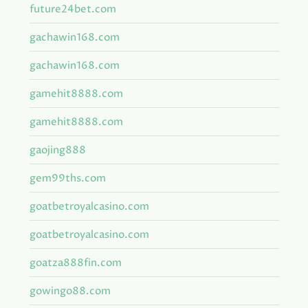
future24bet.com
gachawin168.com
gachawin168.com
gamehit8888.com
gamehit8888.com
gaojing888
gem99ths.com
goatbetroyalcasino.com
goatbetroyalcasino.com
goatza888fin.com
gowingo88.com