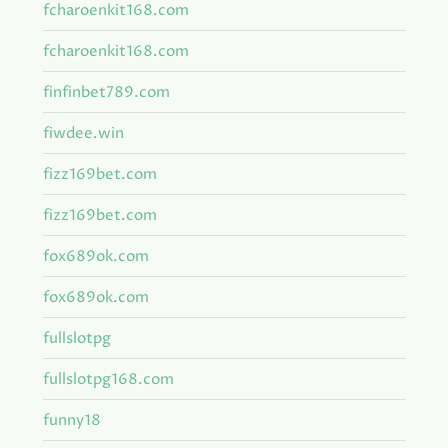
fcharoenkit168.com
fcharoenkit168.com
finfinbet789.com
fiwdee.win
fizz169bet.com
fizz169bet.com
fox689ok.com
fox689ok.com
fullslotpg
fullslotpg168.com
funny18