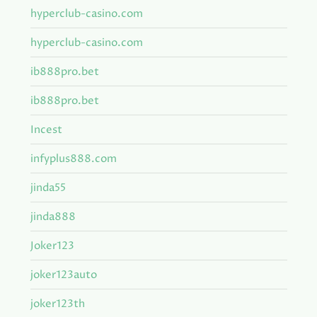
hyperclub-casino.com
hyperclub-casino.com
ib888pro.bet
ib888pro.bet
Incest
infyplus888.com
jinda55
jinda888
Joker123
joker123auto
joker123th