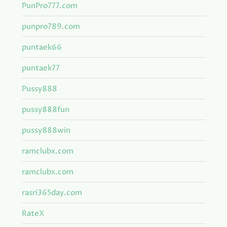
PunPro777.com
punpro789.com
puntaek66
puntaek77
Pussy888
pussy888fun
pussy888win
ramclubx.com
ramclubx.com
rasri365day.com
RateX