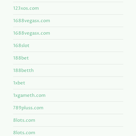
123xos.com
1688vegasx.com
1688vegasx.com
168slot
188bet
188betth
1xbet
1xgameth.com
789pluss.com
8lots.com
8lots.com