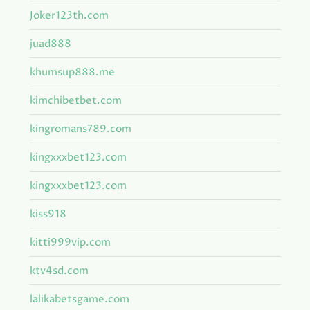
Joker123th.com
juad888
khumsup888.me
kimchibetbet.com
kingromans789.com
kingxxxbet123.com
kingxxxbet123.com
kiss918
kitti999vip.com
ktv4sd.com
lalikabetsgame.com