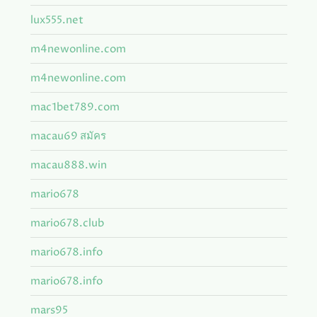
lux555.net
m4newonline.com
m4newonline.com
mac1bet789.com
macau69 สมัคร
macau888.win
mario678
mario678.club
mario678.info
mario678.info
mars95