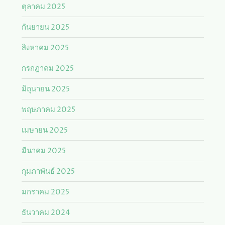
ตุลาคม 2025
กันยายน 2025
สิงหาคม 2025
กรกฎาคม 2025
มิถุนายน 2025
พฤษภาคม 2025
เมษายน 2025
มีนาคม 2025
กุมภาพันธ์ 2025
มกราคม 2025
ธันวาคม 2024