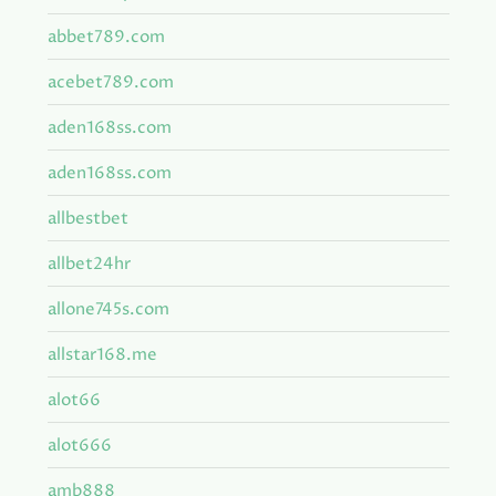
abbet789.com
acebet789.com
aden168ss.com
aden168ss.com
allbestbet
allbet24hr
allone745s.com
allstar168.me
alot66
alot666
amb888