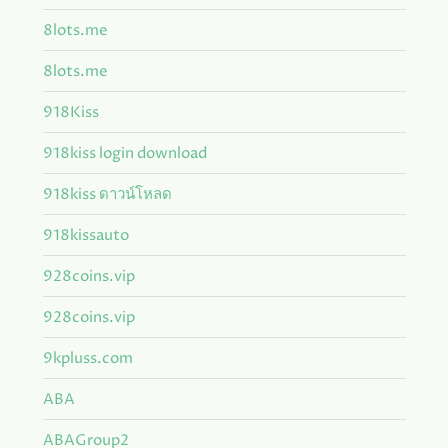
8lots.me
8lots.me
918Kiss
918kiss login download
918kiss ดาวน์โหลด
918kissauto
928coins.vip
928coins.vip
9kpluss.com
ABA
ABAGroup2