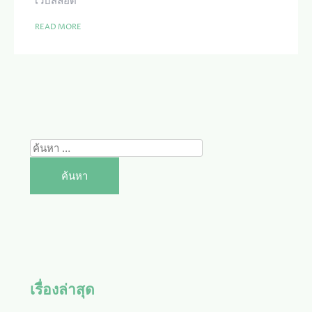
เว็บสล็อต
LIVE22SLOT
LIVE22SLOT.XYZ
READ MORE
18
ทาง
เข้า
LIVE22
เว็บ
ตรง
สล็อต
แตก
ง่าย
ค้นหา
2025
สำหรับ:
อัปเดต
เกม
ใหม่
JUNE
68
เรื่องล่าสุด