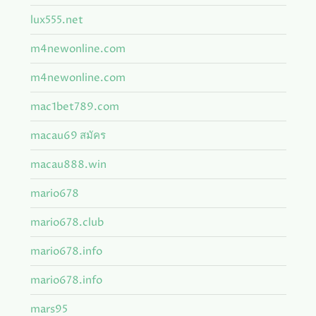
lux555.net
m4newonline.com
m4newonline.com
mac1bet789.com
macau69 สมัคร
macau888.win
mario678
mario678.club
mario678.info
mario678.info
mars95