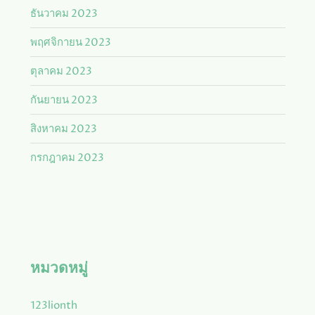
ธันวาคม 2023
พฤศจิกายน 2023
ตุลาคม 2023
กันยายน 2023
สิงหาคม 2023
กรกฎาคม 2023
หมวดหมู่
123lionth