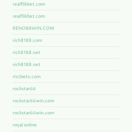
realflikbet.com
realflikbet.com
RENO88WIN.COM
rich8188.com
rich8188.net
rich8188.net
rizzbetx.com
rockstar66
rockstar66win.com
rockstar66win.com
royal online