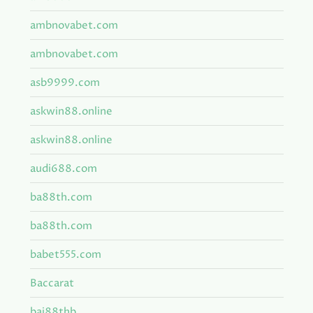
ambnovabet.com
ambnovabet.com
asb9999.com
askwin88.online
askwin88.online
audi688.com
ba88th.com
ba88th.com
babet555.com
Baccarat
baj88thb