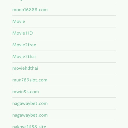
mono16888.com
Movie
Movie HD
Movie2free
Movie2thai
moviehdthai
mun789slot.com
mwin9s.com
nagawaybet.com
nagawaybet.com
nakoya1688.site