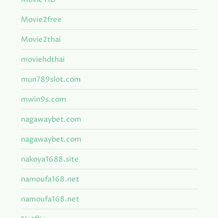
Movie2free
Movie2thai
moviehdthai
mun789slot.com
mwin9s.com
nagawaybet.com
nagawaybet.com
nakoya1688.site
namoufa168.net
namoufa168.net