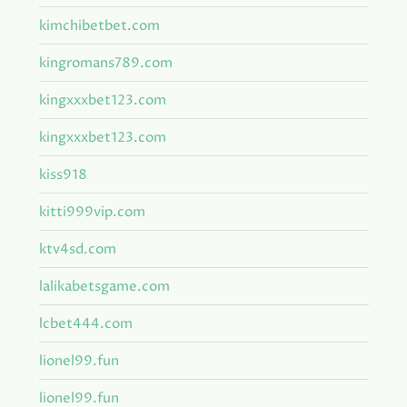
kimchibetbet.com
kingromans789.com
kingxxxbet123.com
kingxxxbet123.com
kiss918
kitti999vip.com
ktv4sd.com
lalikabetsgame.com
lcbet444.com
lionel99.fun
lionel99.fun