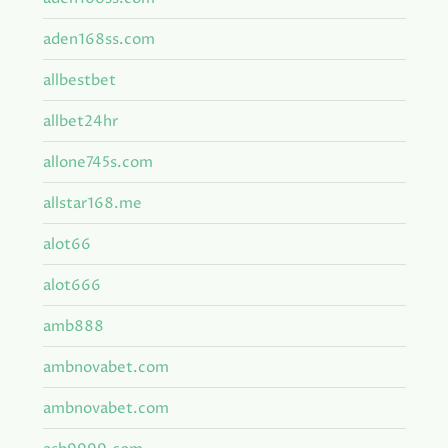
aden168ss.com
allbestbet
allbet24hr
allone745s.com
allstar168.me
alot66
alot666
amb888
ambnovabet.com
ambnovabet.com