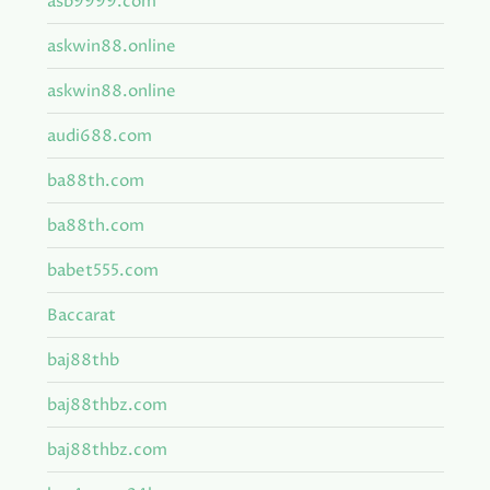
asb9999.com
askwin88.online
askwin88.online
audi688.com
ba88th.com
ba88th.com
babet555.com
Baccarat
baj88thb
baj88thbz.com
baj88thbz.com