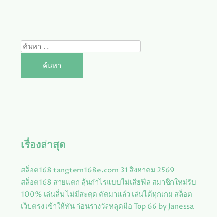
ที่
ดี
ที่สุด
พนัน
ออนไลน์
ค้นหา
เว็บ
สำหรับ:
แม่
188BET
ใหม่
ล่าสุด
TOP
39
BY
LAURENE
เรื่องล่าสุด
สล็อต168 tangtem168e.com 31 สิงหาคม 2569
สล็อต168 สายแตก ลุ้นกำไรแบบไม่เสียฟีล สมาชิกใหม่รับ
100% เล่นลื่น ไม่มีสะดุด คัดมาแล้ว เล่นได้ทุกเกม สล็อต
เว็บตรง เข้าให้ทัน ก่อนรางวัลหลุดมือ Top 66 by Janessa