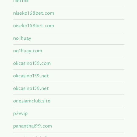
Netflix
niseko168bet.com
niseko168bet.com
no1huay
no1huay.com
okcasino159.com
okcasino159.net
okcasino159.net
onesiamclub.site
p2vvip
pananthai99.com