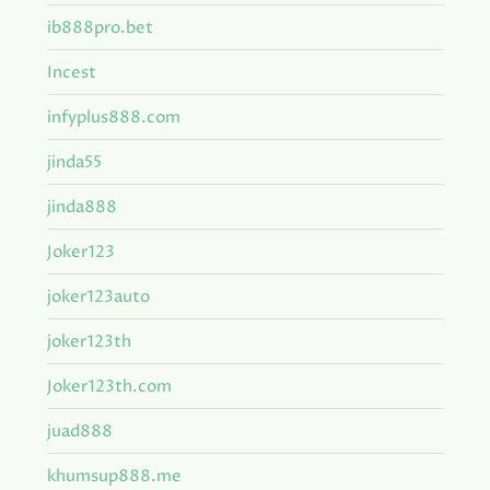
ib888pro.bet
Incest
infyplus888.com
jinda55
jinda888
Joker123
joker123auto
joker123th
Joker123th.com
juad888
khumsup888.me