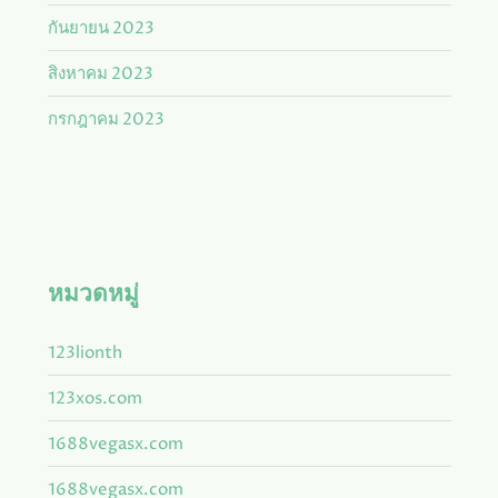
กันยายน 2023
สิงหาคม 2023
กรกฎาคม 2023
หมวดหมู่
123lionth
123xos.com
1688vegasx.com
1688vegasx.com