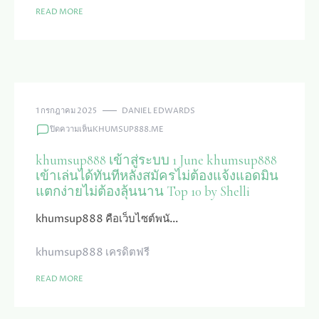
แตก
READ MORE
ได้
สมัคร
วัน
นี้
มี
สิทธิ์
ลุ้น
1 กรกฎาคม 2025
DANIEL EDWARDS
ทอง
บน
ปิดความเห็น
KHUMSUP888.ME
สาย
KHUMSUP888
ฟรี
เข้า
khumsup888 เข้าสู่ระบบ 1 June khumsup888
ต้อง
สู่
ลอง
เข้าเล่นได้ทันทีหลังสมัครไม่ต้องแจ้งแอดมิน
ระบบ
TOP
แตกง่ายไม่ต้องลุ้นนาน Top 10 by Shelli
1
11
JUNE
BY
khumsup888 คือเว็บไซต์พนั…
KHUMSUP888
PANSY
เข้า
khumsup888 เครดิตฟรี
เล่น
ได้
ทันที
READ MORE
หลัง
สมัคร
ไม่