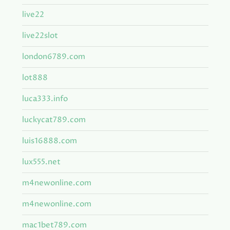
live22
live22slot
london6789.com
lot888
luca333.info
luckycat789.com
luis16888.com
lux555.net
m4newonline.com
m4newonline.com
mac1bet789.com