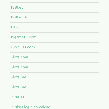
188bet
188betth
1xbet
1xgameth.com
789pluss.com
8lots.com
8lots.com
8lots.me
8lots.me
918Kiss
918kiss login download