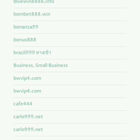
bluewin8888.info
bombet888.win
bonanza99
bonus888
brazil999 ทางเข้า
Business, Small Business
bwvip4.com
bwvip4.com
cafe444
carlo999.net
carlo999.net