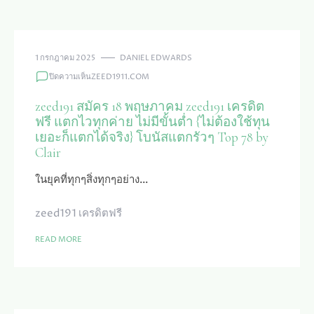
ต้อง
แจ้ง
แอ
ดมิน
1 กรกฎาคม 2025
DANIEL EDWARDS
แตก
บน
ปิดความเห็น
ZEED1911.COM
ง่าย
ZEED191
ไม่
สมัคร
zeed191 สมัคร 18 พฤษภาคม zeed191 เครดิต
ต้อง
18
ลุ้น
ฟรี แตกไวทุกค่าย ไม่มีขั้นต่ำ {ไม่ต้องใช้ทุน
พฤษภาคม
นาน
เยอะก็แตกได้จริง} โบนัสแตกรัวๆ Top 78 by
ZEED191
TOP
Clair
เครดิต
10
ฟรี
BY
ในยุคที่ทุกๆสิ่งทุกๆอย่าง…
แตก
SHELLI
ไว
ทุก
zeed191 เครดิตฟรี
ค่าย
ไม่มี
READ MORE
ขั้น
ต่ำ
{ไม่
ต้อง
ใช้