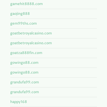
gamehit8888.com
gaojing888
gem99ths.com
goatbetroyalcasino.com
goatbetroyalcasino.com
goatza888fin.com
gowingo88.com
gowingo88.com
grandufa99.com
grandufa99.com
happy168