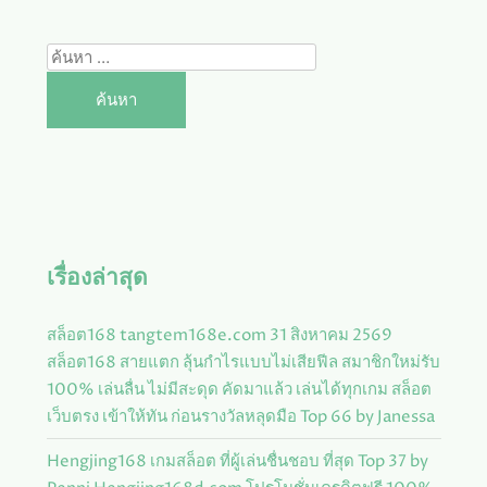
ถอน
ง่าย
ทันใจ
ค้นหา
ไม่
สำหรับ:
ต้อง
ลุ้น
นาน
TOP
25
BY
TERI
เรื่องล่าสุด
สล็อต168 tangtem168e.com 31 สิงหาคม 2569
สล็อต168 สายแตก ลุ้นกำไรแบบไม่เสียฟีล สมาชิกใหม่รับ
100% เล่นลื่น ไม่มีสะดุด คัดมาแล้ว เล่นได้ทุกเกม สล็อต
เว็บตรง เข้าให้ทัน ก่อนรางวัลหลุดมือ Top 66 by Janessa
Hengjing168 เกมสล็อต ที่ผู้เล่นชื่นชอบ ที่สุด Top 37 by