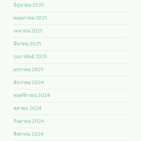
มิถุนายน 2025
พฤษภาคม 2025
เมษายน 2025
มีนาคม 2025
กุมภาพันธ์ 2025
มกราคม 2025
ธันวาคม 2024
พฤศจิกายน 2024
ตุลาคม 2024
กันยายน 2024
สิงหาคม 2024