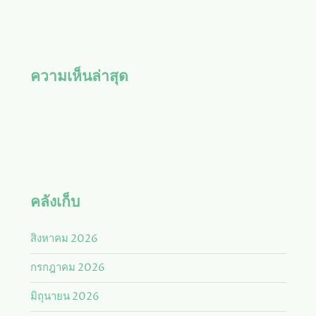
ความเห็นล่าสุด
คลังเก็บ
สิงหาคม 2026
กรกฎาคม 2026
มิถุนายน 2026