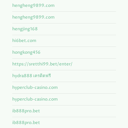
hengheng9899.com
hengheng9899.com
hengjing168
hi6bet.com
hongkong456
https://sretthi99.bet/enter/
hydra888 เครดิตฟรี
hyperclub-casino.com
hyperclub-casino.com
ib888pro.bet
ib888pro.bet