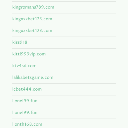
kingromans789.com
kingxxxbet123.com
kingxxxbet123.com
kiss918
kitti999vip.com
ktv4sd.com
lalikabetsgame.com
lcbet444.com
lionel99.fun
lionel99.fun
lionth168.com