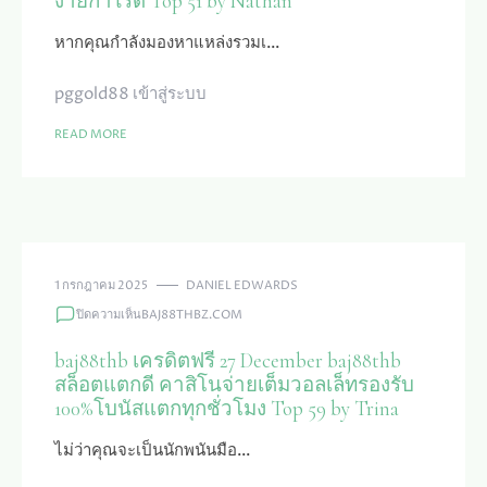
ง่ายกำไรดี Top 51 by Nathan
PGGOLD88
รวม
หากคุณกำลังมองหาแหล่งรวมเ…
เกม
เด็ด
pggold88 เข้าสู่ระบบ
ทุก
ค่าย
ไม่
READ MORE
ต้อง
โยก
ให้
เสีย
เวลา
แตก
ง่าย
1 กรกฎาคม 2025
DANIEL EDWARDS
กำไร
บน
ปิดความเห็น
BAJ88THBZ.COM
ดี
BAJ88THB
TOP
เครดิต
baj88thb เครดิตฟรี 27 December baj88thb
51
ฟรี
BY
สล็อตแตกดี คาสิโนจ่ายเต็มวอลเล็ทรองรับ
27
NATHAN
100%โบนัสแตกทุกชั่วโมง Top 59 by Trina
DECEMBER
BAJ88THB
ไม่ว่าคุณจะเป็นนักพนันมือ…
สล็อต
แตก