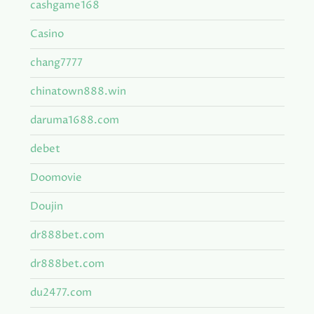
cashgame168
Casino
chang7777
chinatown888.win
daruma1688.com
debet
Doomovie
Doujin
dr888bet.com
dr888bet.com
du2477.com