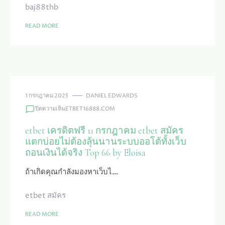
baj88thb
ดี
คา
สิ
READ MORE
โน
จ่าย
เต็ม
วอลเล็
ทร
อง
รับ
1 กรกฎาคม 2025
DANIEL EDWARDS
100%โบนัส
บน
ปิดความเห็น
ETBET16888.COM
แตก
ETBET
ทุก
เครดิต
etbet เครดิตฟรี 11 กรกฎาคม etbet สมัคร
ชั่วโมง
ฟรี
TOP
แตกบ่อยไม่ต้องลุ้นนานระบบออโต้ทั้งเว็บ
11
59
ถอนเงินได้จริง Top 66 by Eloisa
กรกฎาคม
BY
ETBET
TRINA
ถ้าเกิดคุณกำลังมองหาเว็บไ…
สมัคร
แตก
etbet สมัคร
บ่อย
ไม่
ต้อง
READ MORE
ลุ้น