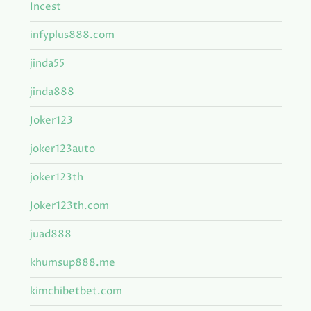
Incest
infyplus888.com
jinda55
jinda888
Joker123
joker123auto
joker123th
Joker123th.com
juad888
khumsup888.me
kimchibetbet.com