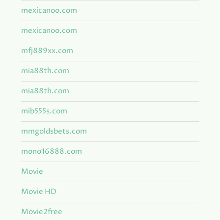
mexicanoo.com
mexicanoo.com
mfj889xx.com
mia88th.com
mia88th.com
mib555s.com
mmgoldsbets.com
mono16888.com
Movie
Movie HD
Movie2free