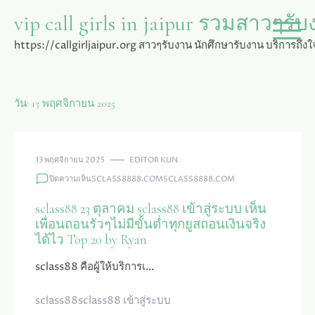
Skip
vip call girls in jaipur รวมสาวๆรับง
to
content
https://callgirljaipur.org สาวๆรับงาน นักศึกษารับงาน บริการถึงใจ
วัน:
13 พฤศจิกายน 2025
13 พฤศจิกายน 2025
EDITOR KUN
บน
ปิดความเห็น
SCLASS8888.COM
SCLASS8888.COM
SCLASS88
23
sclass88 23 ตุลาคม sclass88 เข้าสู่ระบบ เห็น
ตุลาคม
เพื่อนถอนรัวๆไม่มีขั้นต่ำทุกยูสถอนเงินจริง
SCLASS88
ได้ไว Top 20 by Ryan
เข้า
สู่
sclass88 คือผู้ให้บริการเ…
ระบบ
เห็น
sclass88
sclass88 เข้าสู่ระบบ
เพื่อน
ถอน