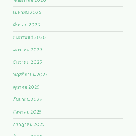
พฤษภาคม 2026
เมษายน 2026
มีนาคม 2026
กุมภาพันธ์ 2026
มกราคม 2026
ธันวาคม 2025
พฤศจิกายน 2025
ตุลาคม 2025
กันยายน 2025
สิงหาคม 2025
กรกฎาคม 2025