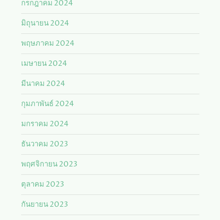
กรกฎาคม 2024
มิถุนายน 2024
พฤษภาคม 2024
เมษายน 2024
มีนาคม 2024
กุมภาพันธ์ 2024
มกราคม 2024
ธันวาคม 2023
พฤศจิกายน 2023
ตุลาคม 2023
กันยายน 2023