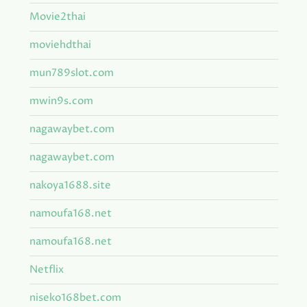
Movie2thai
moviehdthai
mun789slot.com
mwin9s.com
nagawaybet.com
nagawaybet.com
nakoya1688.site
namoufa168.net
namoufa168.net
Netflix
niseko168bet.com