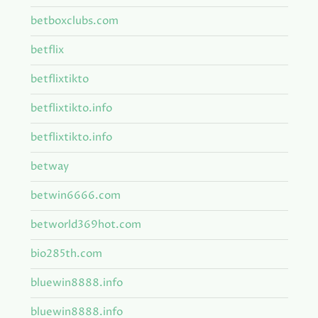
betboxclubs.com
betflix
betflixtikto
betflixtikto.info
betflixtikto.info
betway
betwin6666.com
betworld369hot.com
bio285th.com
bluewin8888.info
bluewin8888.info