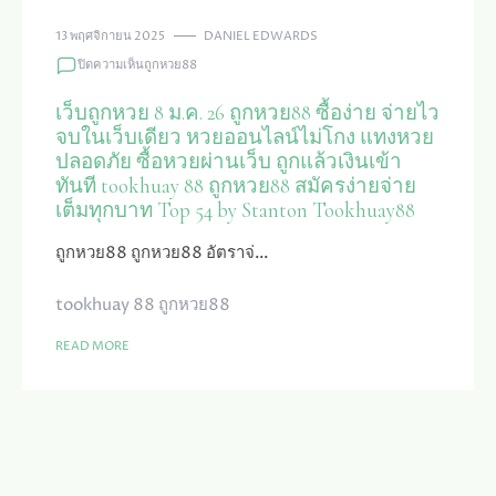
CASINO
ONLINE
13 พฤศจิกายน 2025
DANIEL EDWARDS
เว็บ
บน
ปิดความเห็น
ถูกหวย88
แม่
เว็บ
ใหม่
ถูก
ล่าสุด
เว็บถูกหวย 8 ม.ค. 26 ถูกหวย88 ซื้อง่าย จ่ายไว
หวย
TOP
จบในเว็บเดียว หวยออนไลน์ไม่โกง แทงหวย
8
61
ปลอดภัย ซื้อหวยผ่านเว็บ ถูกแล้วเงินเข้า
ม.ค.
BY
ทันที tookhuay 88 ถูกหวย88 สมัครง่ายจ่าย
26
KATHERINA
เต็มทุกบาท Top 54 by Stanton Tookhuay88
ถูก
17
หวย88
ธันวาคม
ถูกหวย88 ถูกหวย88 อัตราจ่…
ซื้อ
68
ง่าย
จ่าย
tookhuay 88 ถูกหวย88
ไว
จบ
READ MORE
ใน
เว็บ
เดียว
หวย
ออนไลน์
ไม่
โกง