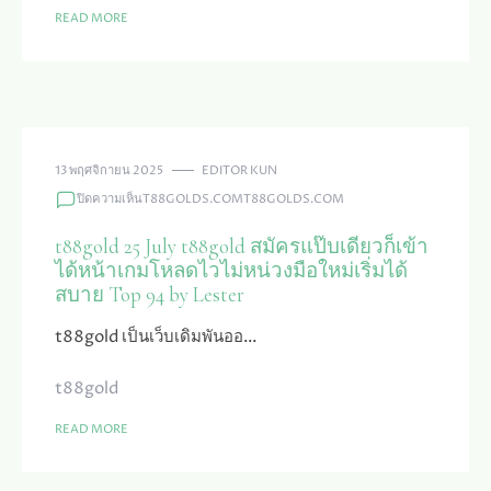
รัวๆ
READ MORE
ไม่มี
ขั้น
ต่ำ
ทุก
ยู
ส
ถอน
13 พฤศจิกายน 2025
EDITOR KUN
เงิน
บน
ปิดความเห็น
T88GOLDS.COM
T88GOLDS.COM
จริง
T88GOLD
ได้
25
t88gold 25 July t88gold สมัครแป๊บเดียวก็เข้า
ไว
JULY
TOP
ได้หน้าเกมโหลดไวไม่หน่วงมือใหม่เริ่มได้
T88GOLD
20
สบาย Top 94 by Lester
สมัคร
BY
แป๊บ
RYAN
t88gold เป็นเว็บเดิมพันออ…
เดียว
ก็
t88gold
เข้า
ได้
หน้า
READ MORE
เกม
โหลด
ไว