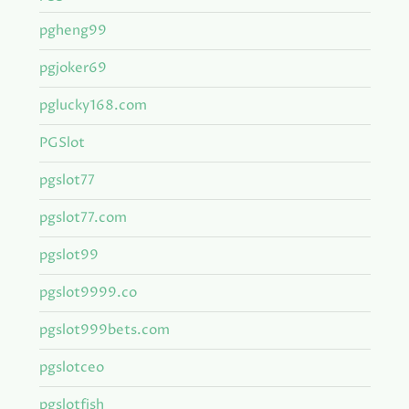
pgheng99
pgjoker69
pglucky168.com
PGSlot
pgslot77
pgslot77.com
pgslot99
pgslot9999.co
pgslot999bets.com
pgslotceo
pgslotfish