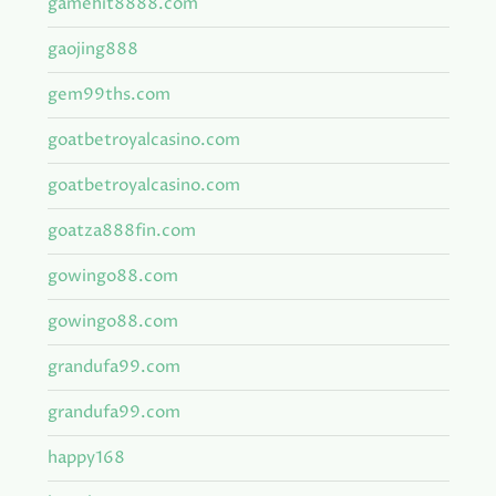
gamehit8888.com
gaojing888
gem99ths.com
goatbetroyalcasino.com
goatbetroyalcasino.com
goatza888fin.com
gowingo88.com
gowingo88.com
grandufa99.com
grandufa99.com
happy168