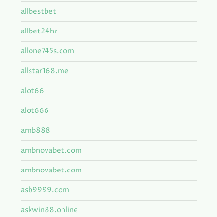
allbestbet
allbet24hr
allone745s.com
allstar168.me
alot66
alot666
amb888
ambnovabet.com
ambnovabet.com
asb9999.com
askwin88.online