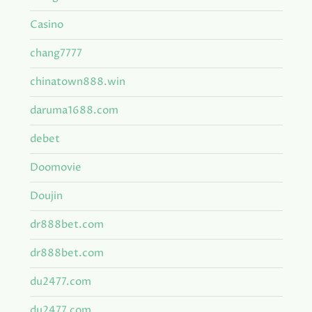
Casino
chang7777
chinatown888.win
daruma1688.com
debet
Doomovie
Doujin
dr888bet.com
dr888bet.com
du2477.com
du2477.com