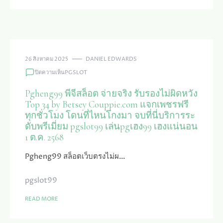
TOP
กล่อง
75
สุ่ม
BY
ลุ้น
JOANN
รางวัล
168SLOTVIP.ME
ฟรี
8
ศูนย์
26 สิงหาคม 2025
DANIEL EDWARDS
ต.ค.
รวม
2025
เกม
บน
ปิดความเห็น
PGSLOT
สล็อต
PGHENG99
คุณภาพ
พี
Pgheng99 พีจีสล็อต จ่ายจริง รับรองไม่ผิดหวัง
ดี
จี
Top 34 by Betsey Couppie.com แจกเพชรฟรี
ยิง
สล็อต
ทุกชั่วโมง โดนที่ไหนโกงมา จบที่นี่บริการระ
ปลา
จ่าย
ดับพรีเมี่ยม pgslot99 เล่นpgเฮง99 เฮงแน่นอน
SLOT
จริง
1 ต.ค. 2568
กีฬา
รับรอง
คา
ไม่
สิโน
Pgheng99 สล็อตเว็บตรงไม่ผ…
ผิด
สล็อต
หวัง
ออนไลน์
TOP
pgslot99
แนะนำ
34
เพื่อน
BY
READ MORE
ราย
BETSEY
ได้
COUPPIE.COM
หลัก