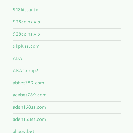
918kissauto
928coins.vip
928coins.vip
9kpluss.com
ABA
ABAGroup2
abbet789.com
acebet789.com
aden168ss.com
aden168ss.com
allbestbet