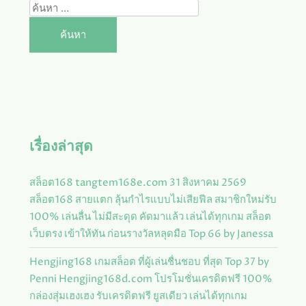
ค้นหา
BY
เข้า
LEE
ไว
สำหรับ:
88-
จริง
HD.COM
ระบบ
ถ่ายทอด
สด
ชัด
ขั้น
เทพ
เห็น
หมด
เรื่องล่าสุด
ทุก
จังหวะ
TOP
สล็อต168 tangtem168e.com 31 สิงหาคม 2569
33
สล็อต168 สายแตก ลุ้นกำไรแบบไม่เสียฟีล สมาชิกใหม่รับ
BY
100% เล่นลื่น ไม่มีสะดุด คัดมาแล้ว เล่นได้ทุกเกม สล็อต
MARTHA
เว็บตรง เข้าให้ทัน ก่อนรางวัลหลุดมือ Top 66 by Janessa
Hengjing168 เกมสล็อต ที่ผู้เล่นชื่นชอบ ที่สุด Top 37 by
Penni Hengjing168d.com โปรโมชั่นเครดิตฟรี 100%
กล่องสุ่มเฮงเฮง รับเครดิตฟรี ยูสเดียว เล่นได้ทุกเกม