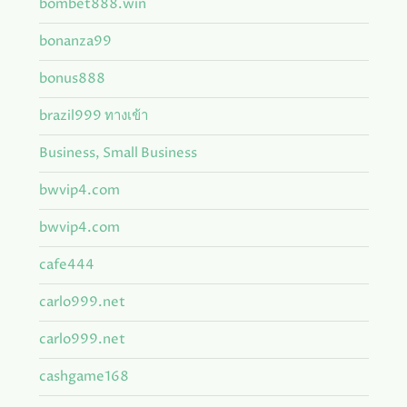
bombet888.win
bonanza99
bonus888
brazil999 ทางเข้า
Business, Small Business
bwvip4.com
bwvip4.com
cafe444
carlo999.net
carlo999.net
cashgame168