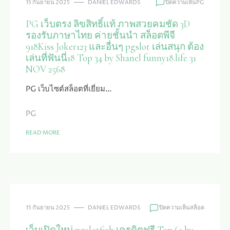
หลัก
บน
15 กันยายน 2025
DANIEL EDWARDS
ปิดความเห็น
PG
หมื่น
PG
หลัก
เว็บ
PG เว็บตรง ลิขสิทธิ์แท้ ภาพสวยคมชัด 3D
แสน
ตรง
รองรับภาษาไทย ค่ายชั้นนำ สล็อตพีจี
ก็
ลิขสิทธิ์
918Kiss Joker123 และอื่นๆ pgslot เล่นสนุก ต้อง
ถอน
แท้
เล่นที่ฟันนี่18 Top 34 by Shanel funny18.life 31
ทันที
ภาพ
NOV 2568
PUSSY888
สวย
แค่
คม
PG เว็บไซต์สล็อตที่เยี่ยม…
แนะนำ
ชัด
เพื่อน
3D
รับ
รองรับ
PG
เงิน
ภาษา
ฟรี
ไทย
READ MORE
TOP
ค่าย
36
ชั้น
BY
นำ
JEFFREY
สล็อต
PUSSY888PLAY.V
พีจี
18
918KISS
พฤศจิก
JOKER123
า
และ
บน
15 กันยายน 2025
DANIEL EDWARDS
ปิดความเห็น
สล็อต
2025
อื่นๆ
เว็บ
PGSLOT
เปิด
เว็บเปิดใหม่ pgslotfish เครดิตฟรี Top 61 by