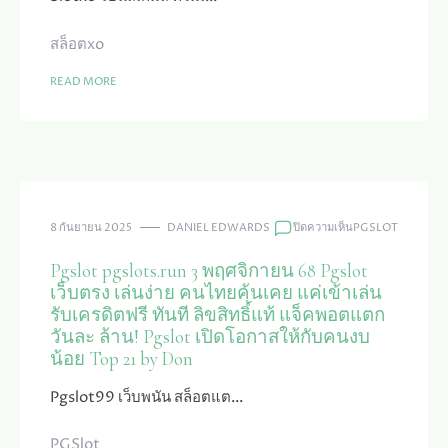
มา
BY
แรง
JULIET
สล็อตxo
ผู้
PUSSY888WIN.VIP
สมัคร
READ MORE
มาก
อันดับ
1
ทุน
น้อย
ฝาก
20
รับ
บน
8 กันยายน 2025
DANIEL EDWARDS
ปิดความเห็น
PGSLOT
100
PGSLOT
ฟรี
PGSLOTS.RUN
Pgslot pgslots.run 3 พฤศจิกายน 68 Pgslot
เล่น
3
เว็บตรง เล่นง่าย คนไทยคุ้นเคย แค่เข้าเล่น
ง่าย
พฤศจิกายน
รับเครดิตฟรี ทันที ลิขสิทธิ์แท้ แจ็คพอตแตก
ได้
68
วันละ ล้าน! Pgslot เปิดโอกาสให้กับคนงบ
จริง
PGSLOT
น้อย Top 21 by Don
ไม่
เว็บ
พึ่ง
ตรง
Pgslot99 เว็บพนัน สล็อตแต…
โชค
เล่น
ป๊อก
ง่าย
เด้ง
คน
PGSlot