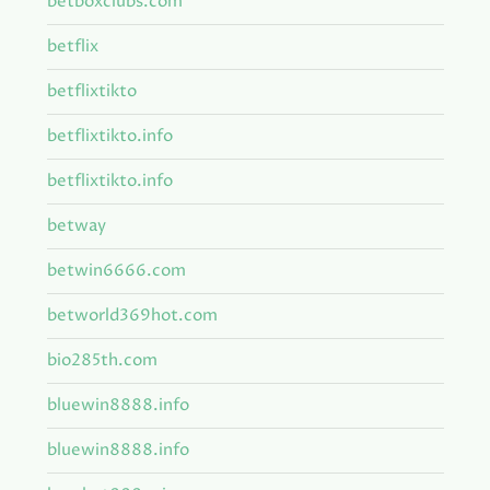
betboxclubs.com
betflix
betflixtikto
betflixtikto.info
betflixtikto.info
betway
betwin6666.com
betworld369hot.com
bio285th.com
bluewin8888.info
bluewin8888.info