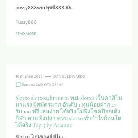
ทุก
ง่าย
pussy888win พุซซี่888 สล็…
เกม
มันส์
พฤศจิกายน
น่า
2025
เชื่อ
Pussy888
ถือ
ไม่
READ MORE
ผ่าน
เอเย่นต์
ฝาก-
ถอน
3วิ
มือ
ใหม่
10 กันยายน 2025
DANIEL EDWARDS
ก็
บน
ปิดความเห็น
SLOTXO24HR
เล่น
SLOTXO
ได้
SLOTXO24HR.RUN
PUSSY888WIN
Slotxo slotxo24hr.run 21 พ.ย. slotxo เว็บคาสิโน
21
อัตรา
มาแรง ผู้สมัครมาก อันดับ 1 ทุนน้อยฝาก 20
พ.ย.
การ
รับ 100 ฟรี เล่นง่าย ได้จริง ไม่พึ่งโชคป๊อกเด้ง
SLOTXO
จ่าย
กีฬา หวย ยิงปลา ครบ slotxo ทำกำไรก้อนโต
เว็บ
สูง
ได้จริง Top 5 by Arianne
คา
ที่สุด
สิ
TOP
Slotxo โบนัสเกมส์ ที่ไม่เ…
โน
49