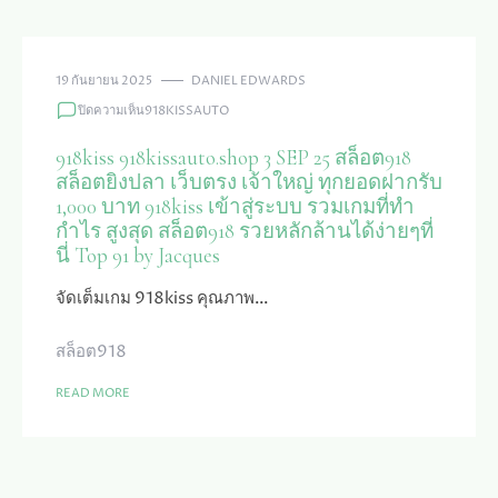
68
ถอน
พนัน
อัตโนมัติ
ออนไลน์
จ่าย
จริง
19 กันยายน 2025
DANIEL EDWARDS
ทุก
ยอด
บน
ปิดความเห็น
918KISSAUTO
10
918KISS
ล้าน
918KISSAUTO.SHOP
918kiss 918kissauto.shop 3 SEP 25 สล็อต918
ก็
3
สล็อตยิงปลา เว็บตรง เจ้าใหญ่ ทุกยอดฝากรับ
จ่าย
SEP
1,000 บาท 918kiss เข้าสู่ระบบ รวมเกมที่ทำ
บา
25
กำไร สูงสุด สล็อต918 รวยหลักล้านได้ง่ายๆที่
คา
สล็อต918
นี่ Top 91 by Jacques
ร่า
สล็อต
ไพ่
ยิง
จัดเต็มเกม 918kiss คุณภาพ…
สวย
ปลา
กำไร
เว็บ
เพียบ
ตรง
สล็อต918
TOP
เจ้า
81
ใหญ่
READ MORE
BY
ทุก
LAVADA
ยอด
SEXYBACCARAT168.FUN
ฝาก
17
รับ
NOV
1,000