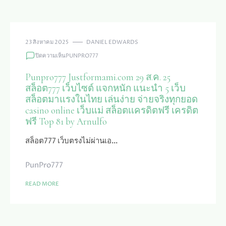
2568
40
รับ
200
ใบ
23 สิงหาคม 2025
DANIEL EDWARDS
เซอร์
ออก
บน
ปิดความเห็น
PUNPRO777
โดย
PUNPRO777
องค์กร
JUSTFORMAMI.COM
Punpro777 Justformami.com 29 ส.ค. 25
ระดับ
29
สล็อต777 เว็บไซต์ แจกหนัก แนะนำ 5 เว็บ
โลก
ส.ค.
สล็อตมาแรงในไทย เล่นง่าย จ่ายจริงทุกยอด
PGSLOT
25
casino online เว็บแม่ สล็อตเเครดิตฟรี เครดิต
JOKER123
สล็อต777
ฟรี Top 81 by Arnulfo
PRAGMATIC
เว็บไซต์
และ
แจก
อื่นๆ
สล็อต777 เว็บตรงไม่ผ่านเอ…
หนัก
1XBETTH
แนะนำ
เข้า
5
PunPro777
เล่น
เว็บ
ตอน
สล็อต
READ MORE
นี้
มา
รับ
แรง
โปร
ใน
ทันที!
ไทย
TOP