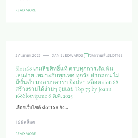
กีฬา
ไทย
หวย
คุ้น
READ MORE
ยิง
เคย
ปลา
แค่
ครบ
เข้า
SLOTXO
เล่น
ทำ
รับ
กำไร
เครดิต
ก้อน
ฟรี
โต
ทันที
บน
2 กันยายน 2025
DANIEL EDWARDS
ปิดความเห็น
SLOT168
ได้
ลิขสิทธิ์
SLOT168
จริง
แท้
เกม
Slot168 เกมลิขสิทธิ์แท้ ครบทุกการเดิมพัน
TOP
แจ็ค
ลิขสิทธิ์
เล่นง่าย เหมาะกับทุกเพศ ทุกวัย ฝากถอน ไม่
5
พอต
แท้
มีขั่นต่ำ บอล บาคาร่า ยิงปลา สล็อต slot168
BY
แตก
ครบ
สร้างรายได้ง่ายๆ ลุยเลย Top 75 by Joann
ARIANNE
วัน
ทุก
168Slotvip.me 8 ต.ค. 2025
ละ
การ
ล้าน!
เดิม
เลือกเว็บไซต์ slot168 ยัง…
PGSLOT
พัน
เปิด
เล่น
โอกาส
ง่าย
168สล็อต
ให้
เหมาะ
กับ
กับ
READ MORE
คน
ทุก