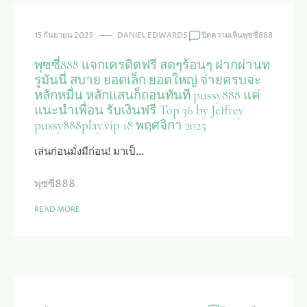
2025
บาท
918KISS
เข้า
บน
15 กันยายน 2025
DANIEL EDWARDS
ปิดความเห็น
พุซซี่888
สู่
พุซซี่888
ระบบ
แจก
พุซซี่888 แจกเครดิตฟรี สดๆร้อนๆ ฝากผ่านท
รวม
เครดิต
รูมันนี่ สบาย ยอดเล็ก ยอดใหญ่ จ่ายครบจะ
เกม
ฟรี
หลักหมื่น หลักแสนก็ถอนทันที pussy888 แค่
ที่
สดๆ
แนะนำเพื่อน รับเงินฟรี Top 36 by Jeffrey
ทำ
ร้อนๆ
pussy888play.vip 18 พฤศจิกา 2025
กำไร
ฝาก
สูงสุด
ผ่า
เล่นก่อนมั่งมีก่อน! มาเป็…
สล็อต918
นท
รวย
รู
หลัก
มัน
พุซซี่888
ล้าน
นี่
ได้
สบาย
READ MORE
ง่ายๆ
ยอด
ที่
เล็ก
นี่
ยอด
TOP
ใหญ่
91
จ่าย
BY
ครบ
JACQUES
จะ