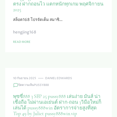
ใหม่
ง่ายๆ
ตรง ฝากถอนไว แตกหนักทุกเกม พฤศจิกายน
ล่าสุด
12
2025
TOP
กันยายน
3
2025
สล็อต168 โปรจัดเต็ม สมาชิ…
BY
คา
BRADLEY
สิโน
สล็อต
hengjing168
เครดิต
ฟรี
READ MORE
HENGJING168.GURU
8
HENGJING168
เว็บ
ตรง
เล่น
สล็อต
10 กันยายน 2025
DANIEL EDWARDS
ออนไลน์
เว็บ
บน
ปิดความเห็น
PUSSY888
ตรง
พุซซี่888
ฝาก
3
พุซซี่888 3 SEP 25 pussy888 เล่นง่าย มันส์ น่า
ถอน
SEP
เชื่อถือ ไม่ผ่านเอเย่นต์ ฝาก-ถอน 3วิมือใหม่ก็
ไว
25
เล่นได้ pussy888win อัตราการจ่ายสูงที่สุด
แตก
PUSSY888
Top 49 by Juliet pussy888win.vip
หนัก
เล่น