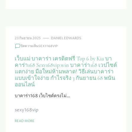
เนื่อง
24
มี
OCT
รางวัล
2568
มือ
ใหม่
ก็
เล่น
23 กันยายน 2025
DANIEL EDWARDS
ได้
รีวิว
บน
ปิดความเห็น
SEXY168VIP
5
เว็บ
ดาว
แม่
เว็บแม่ บาคาร่า เครดิตฟรี Top 6 by Kia บา
จาก
บา
คาร่า168 Sexy168vip.win บาคาร่า168 เวปไซต์
ผู้
คา
แตกง่าย มือใหม่ห้ามพลาด! วิธีเล่นบาคาร่า
ใช้
ร่า
แบบเข้าใจง่าย กำไรจริง 3 กันยายน 68 พนัน
จริง
เครดิต
ออนไลน์
สล็อต
ฟรี
สมัคร
TOP
บาคาร่า168 เว็บไซต์ตรงไม่…
ก่อน
6
ป้า
BY
ข้าง
KIA
sexy168vip
บ้าน
บา
มา
คา
READ MORE
เห็น
ร่า168
TOP
SEXY168VIP.WIN