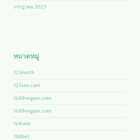
กรกฎาคม 2023
หมวดหมู่
123lionth
123xos.com
1688vegasx.com
1688vegasx.com
168slot
188bet