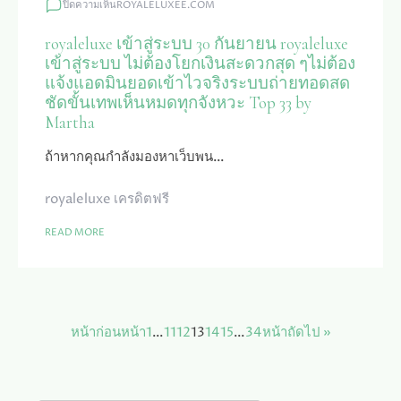
18
ครบ
บน
ปิดความเห็น
ROYALELUXEE.COM
BY
ทุก
ROYALELUXE
PAULETTE
แนว
เข้า
royaleluxe เข้าสู่ระบบ 30 กันยายน royaleluxe
99-
แฟนตาซี
สู่
เข้าสู่ระบบ ไม่ต้องโยกเงินสะดวกสุด ๆไม่ต้อง
HD.COM
ตลก
ระบบ
แจ้งแอดมินยอดเข้าไวจริงระบบถ่ายทอดสด
12
แอ
30
ชัดขั้นเทพเห็นหมดทุกจังหวะ Top 33 by
AUG
คชั่น
กันยายน
Martha
โร
ROYALELUXE
แมน
เข้า
ถ้าหากคุณกำลังมองหาเว็บพน…
ติก
สู่
หนัง
ระบบ
ออนไลน์
ไม่
royaleluxe เครดิตฟรี
สาว
ต้อง
วาย
โยก
READ MORE
มา
เงิน
เติม
สะดวก
เกย์
สุด
กับ
ๆ
หนัง
ไม่
วาย
ต้อง
หน้าก่อนหน้า
1
…
11
12
13
14
15
…
34
หน้าถัดไป »
เข้า
แจ้ง
ใหม่
แอ
TOP
ดมิน
90
ยอด