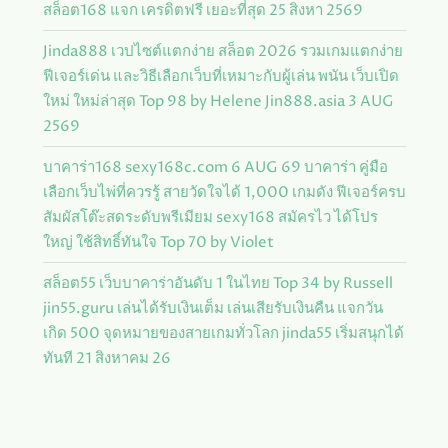
สล็อต168 แจก เครดิตฟรี เยอะที่สุด 25 สิงหา 2569
Jinda888 เวปไซต์แตกง่าย สล็อต 2026 รวมเกมแตกง่าย
ฟีเจอร์เด่น และวิธีเลือกเว็บที่เหมาะกับผู้เล่น พนัน เว็บเปิด
ใหม่ ใหม่ล่าสุด Top 98 by Helene Jin888.asia 3 AUG
2569
บาคาร่า168 sexy168c.com 6 AUG 69 บาคาร่า คู่มือ
เลือกเว็บไพ่ที่ควรรู้ สายวัดใจได้ 1,000 เกมดัง ฟีเจอร์ครบ
สัมผัสโต๊ะสดระดับพรีเมียม sexy168 สมัครไว ได้โปร
ใหญ่ ใช้สิทธิ์ทันใจ Top 70 by Violet
สล็อต55 เว็บบาคาร่าอันดับ 1 ในไทย Top 34 by Russell
jin55.guru เล่นได้รับเงินเต็ม เล่นเสียรับเงินคืน แจกวัน
เกิด 500 จุดหมายของสายเกมทั่วโลก jinda55 เริ่มสนุกได้
ทันที 21 สิงหาคม 26