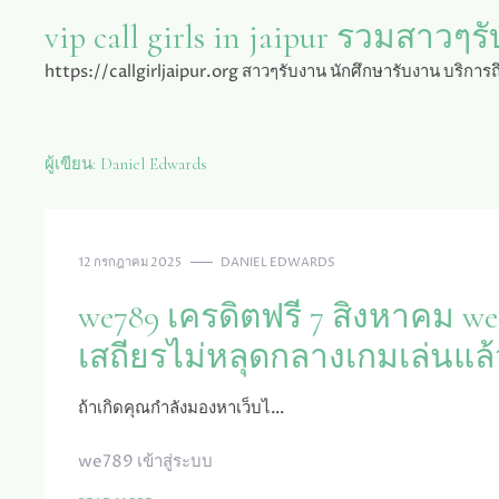
Skip
vip call girls in jaipur รวมสาวๆรั
to
content
https://callgirljaipur.org สาวๆรับงาน นักศึกษารับงาน บริการถึ
ผู้เขียน:
Daniel Edwards
12 กรกฎาคม 2025
DANIEL EDWARDS
we789 เครดิตฟรี 7 สิงหาคม 
เสถียรไม่หลุดกลางเกมเล่นแล้ว
ถ้าเกิดคุณกำลังมองหาเว็บไ…
we789 เข้าสู่ระบบ