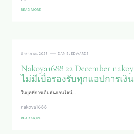
READ MORE
8 กรกฎาคม 2025
DANIEL EDWARDS
Nakoya1688 22 December nakoya
ไม่มีเบื่อรองรับทุกแอปการเงิน
ในยุคที่การเดิมพันออนไลน์…
nakoya1688
READ MORE