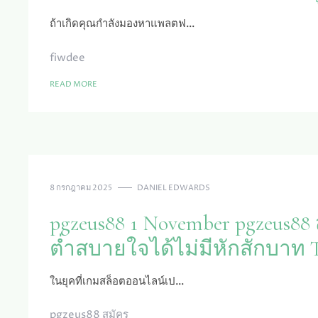
ถ้าเกิดคุณกำลังมองหาแพลตฟ…
fiwdee
READ MORE
8 กรกฎาคม 2025
DANIEL EDWARDS
pgzeus88 1 November pgzeus88
ต่ำสบายใจได้ไม่มีหักสักบาท T
ในยุคที่เกมสล็อตออนไลน์เป…
pgzeus88 สมัคร