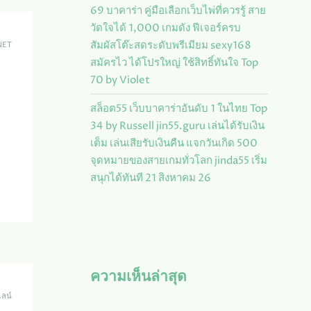
69 บาคาร่า คู่มือเลือกเว็บไพ่ที่ควรรู้ สาย
วัดใจได้ 1,000 เกมดัง ฟีเจอร์ครบ
สัมผัสโต๊ะสดระดับพรีเมียม sexy168
NET
สมัครไว ได้โปรใหญ่ ใช้สิทธิ์ทันใจ Top
70 by Violet
สล็อต55 เว็บบาคาร่าอันดับ 1 ในไทย Top
34 by Russell jin55.guru เล่นได้รับเงิน
เต็ม เล่นเสียรับเงินคืน แจกวันเกิด 500
จุดหมายของสายเกมทั่วโลก jinda55 เริ่ม
สนุกได้ทันที 21 สิงหาคม 26
ความเห็นล่าสุด
ลน์