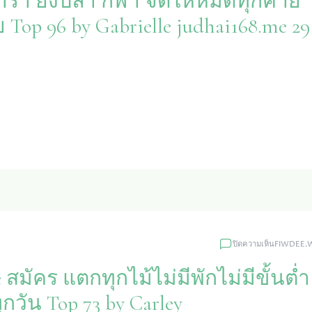
ร่า ยิงปลา กีฬา จัดให้หมดทุกค่าย
ค
มาตรฐาน
 Top 96 by Gabrielle judhai168.me 29
ต้
มี
จั
ใบ
ให
เซอร์
เล
รับรอง
เส
HENGJING
เร
ฝาก
จ่
น้อย
คื
ก็ได้
ตะ
ถอน
ภา
เยอะ
พิ
TOP
รา
96
บ
BY
ค
BETHANY
ร่า
HENGJING1
ยิ
ป
บน
ปิดความเห็น
FIWDEE.
กี
FIWDEE
จั
เครดิต
e สมัคร แตกทุกไม้ไม่มีพักไม่มีขั้นต่ำ
ให
ฟรี
ห
กวัน Top 73 by Carley
27
ทุ
JUNE
ค่