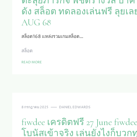
ตะลุยภารกิจ พิชิตรางวัล บาคา
ดัง สล็อต ทดลองเล่นฟรี ลุยเลย
AUG 68
สล็อต168 แหล่งรวมเกมสล็อต…
สล็อต
READ MORE
8 กรกฎาคม 2025
DANIEL EDWARDS
fiwdee เครดิตฟรี 27 June fiwde
โบนัสเข้าจริง เล่นยังไงก็บวกทุ