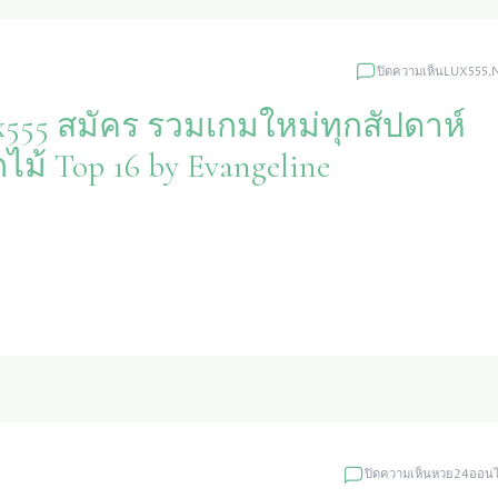
ฝาก
ถอน
ออ
โต้
บน
ปิดความเห็น
LUX555.
ถอน
LUX555
ได้
เครดิต
ux555 สมัคร รวมเกมใหม่ทุกสัปดาห์
จริง
ฟรี
TOP
้ Top 16 by Evangeline
7
25
สิงหาคม
BY
LUX555
ALBERTHA
สมัคร
รวม
เกม
ใหม่
ทุก
สัปดาห์
ฝาก
ถอน
โคตร
ไว
กำ
ไร
เน้นๆ
บน
ปิดความเห็น
หวย24ออนไ
ทุก
ซื้อ