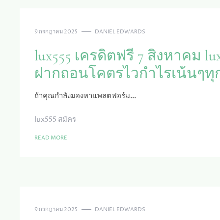
9 กรกฎาคม 2025
DANIEL EDWARDS
lux555 เครดิตฟรี 7 สิงหาคม l
ฝากถอนโคตรไวกำไรเน้นๆทุกไม
ถ้าคุณกำลังมองหาแพลตฟอร์ม…
lux555 สมัคร
READ MORE
9 กรกฎาคม 2025
DANIEL EDWARDS