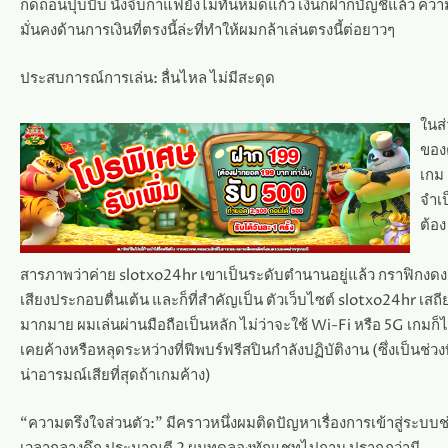
กดถอนปุบปับ นั่งจิบกาแฟยังไม่ทันหมดแก้ว เงินก็ฝากบัญชีแล้ว ควา
มั่นคงด้านการเงินที่ตรงนี้ล่ะที่ทำให้ผมกล้าเล่นตรงนี้ต่อยาวๆ
ประสบการณ์การเล่น: ลื่นไหล ไม่มีสะดุด
ในส
ของ
เกม
จำเป
ต้อง
สารภาพว่าค่าย slotxo24hr เขาเป็นระดับตำนานอยู่แล้ว กราฟิกงด
เสียงประกอบตื่นเต้น และก็ที่สำคัญเป็น ตัวเว็บไซต์ slotxo24hr เสถี
มากมาย ผมเล่นผ่านมือถือเป็นหลัก ไม่ว่าจะใช้ Wi-Fi หรือ 5G เกมก็ไ
เคยค้างหรือหลุดระหว่างที่ฟีพบร์ฟรีสปินกำลังปฏิบัติงาน (ซึ่งเป็นช่วงท
น่าอารมณ์เสียที่สุดถ้าเกมค้าง)
“ความตรึงใจส่วนตัว:” มีคราวหนึ่งผมติดปัญหาเรื่องการเข้าสู่ระบบช