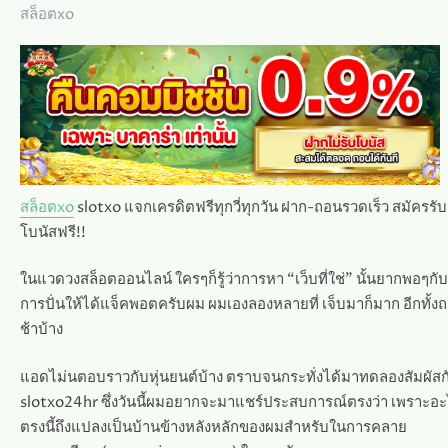
สล็อตxo
สล็อตxo
slotxo แจกเครดิตฟรีทุกวี่ทุกวัน ฝาก-ถอนรวดเร็ว สมัครรับ
โบนัสฟรี!!
ในแวดวงสล็อตออนไลน์ ใครๆก็รู้ว่าการหา “เว็บที่ใช่” นั้นยากพอๆกับ
การปั่นให้ได้แจ็คพอตครับผม ผมเองลองหลายที่ เจ็บมาก็มาก อีกทั้ง
ช้าบ้าง
แอดไม่นตอบราวกับหุ่นยนต์บ้าง ตราบจนกระทั่งได้มาทดลองสัมผัสก
slotxo24hr ซึ่งวันนี้ผมอยากจะมาแชร์ประสบการณ์ตรงว่า เพราะอ
ตรงนี้ถึงแปลงเป็นบ้านข้างหลังหลักของผมสำหรับในการคลาย