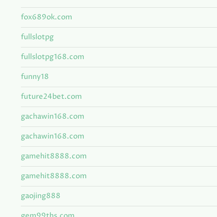
fox689ok.com
fullslotpg
fullslotpg168.com
funny18
future24bet.com
gachawin168.com
gachawin168.com
gamehit8888.com
gamehit8888.com
gaojing888
gem99ths.com