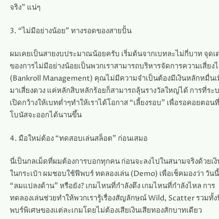
จริง” แน่ๆ
3. “ไม่มีอย่างน้อย” ทางรอดของสายปั้น
ผมเคยเป็นสายงบประมาณน้อยครับ เริ่มต้นจากเบทละไม่กี่บาท จุดเด
ของการไม่มีอย่างน้อยเป็นพวกเราสามารถบริหารจัดการความเสี่ยงไ
(Bankroll Management) คุณไม่มีความจำเป็นต้องมีเงินหลักหมื่นเพ
มาเสี่ยงดวง แค่หลักสิบหลักร้อยก็สามารถลุ้นรางวัลใหญ่ได้ การที่ระ
เปิดกว้างให้เบทต่ำๆทำให้เราได้โอกาส “เลี้ยงรอบ” เพื่อรอคอยตอนที
โบนัสจะออกได้นานขึ้น
4. มือใหม่ต้อง “ทดสอบเล่นสล็อต” ก่อนเสมอ
นี่เป็นกลเม็ดที่ผมต้องการบอกทุกคน ก่อนจะลงไปในสนามจริงด้วยเงิ
ในกระเป๋า ผมชอบใช้ฟีพบร์ ทดลองเล่น (Demo) เพื่อเช็คมองว่า วันนี้
“ลมแปลงด้าน” หรือยัง? เกมไหนที่กำลังตึง เกมไหนที่กำลังไหล การ
ทดลองเล่นช่วยทำให้พวกเรารู้เรื่องสัญลักษณ์ Wild, Scatter รวมทั้ง
พบร์พิเศษของแต่ละเกมโดยไม่ต้องเสียเงินเสียทองสักบาทเดียว