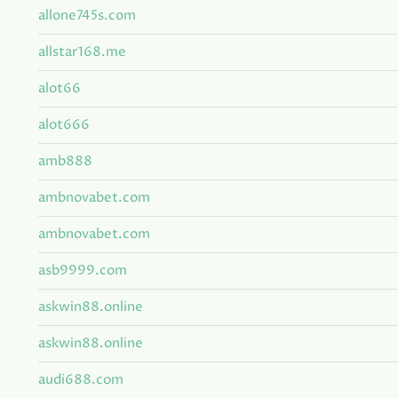
allone745s.com
allstar168.me
alot66
alot666
amb888
ambnovabet.com
ambnovabet.com
asb9999.com
askwin88.online
askwin88.online
audi688.com