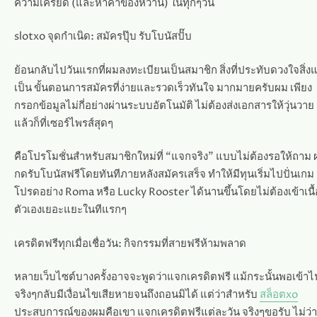
ความเครียด (และหาค่าของหวาน) ในทุกๆวัน
slotxo จุดกำเนิด: สมัครปุ๊บ รับโบนัสปั๊บ
ย้อนกลับไปวันแรกที่ผมลงทะเบียนเป็นสมาชิก สิ่งที่ประทับดวงใจสิ่ง
เป็น ขั้นตอนการสมัครที่ง่ายและรวดเร็วทันใจ มากมายครับผม เพียง
กรอกข้อมูลไม่กี่อย่างผ่านระบบอัตโนมัติ ไม่ต้องส่งเอกสารให้วุ่นวาย
แล้วก็ที่เซอร์ไพรส์สุดๆ
คือโปรโมชั่นสำหรับสมาชิกใหม่ที่ “แจกจริง” แบบไม่ต้องรอให้ถาม 
กดรับโบนัสฟรีโดยทันทีภายหลังสมัครเสร็จ ทำให้มีทุนเริ่มไปปั่นเกม
โปรดอย่าง Roma หรือ Lucky Rooster ได้นานขึ้นโดยไม่ต้องเข้าเนื้
ตัวเองเยอะแยะในทีแรกๆ
เครดิตฟรีทุกเมื่อเชื่อวัน: กิจกรรมที่สายฟรีห้ามพลาด
หลายเว็บไซต์บางครั้งอาจจะพูดว่าแจกเครดิตฟรี แม้กระนั้นพอเข้าไ
จริงๆกลับมีเงื่อนไขเสียหายจนถึงถอนมิได้ แต่ว่าสำหรับ
สล็อตxo
ประสบการณ์ของผมคือเขา แจกเครดิตฟรีแต่ละวัน จริงๆขอรับ ไม่ว่