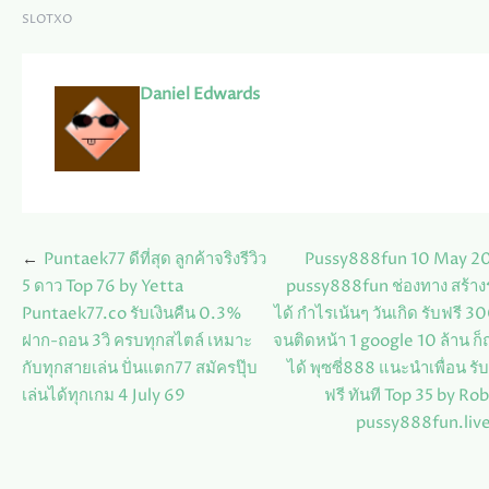
SLOTXO
Daniel Edwards
แนะแนว
Puntaek77 ดีที่สุด ลูกค้าจริงรีวิว
Pussy888fun 10 May 2
เรื่อง
5 ดาว Top 76 by Yetta
pussy888fun ช่องทาง สร้าง
Puntaek77.co รับเงินคืน 0.3%
ได้ กำไรเน้นๆ วันเกิด รับฟรี 30
ฝาก-ถอน 3วิ ครบทุกสไตล์ เหมาะ
จนติดหน้า 1 google 10 ล้าน ก
กับทุกสายเล่น ปั่นแตก77 สมัครปุ๊บ
ได้ พุซซี่888 แนะนำเพื่อน รับ
เล่นได้ทุกเกม 4 July 69
ฟรี ทันที Top 35 by Ro
pussy888fun.liv