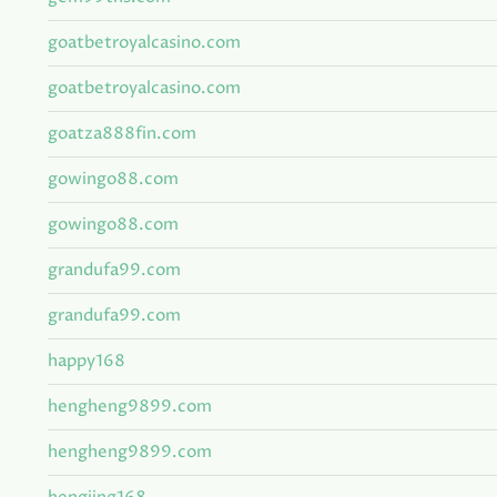
goatbetroyalcasino.com
goatbetroyalcasino.com
goatza888fin.com
gowingo88.com
gowingo88.com
grandufa99.com
grandufa99.com
happy168
hengheng9899.com
hengheng9899.com