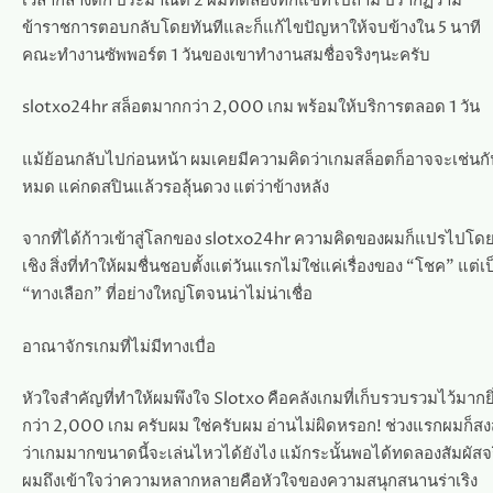
เวลากลางดึก ประมาณตี 2 ผมทดลองทักแชทไปถาม ปรากฏว่ามี
ข้าราชการตอบกลับโดยทันทีและก็แก้ไขปัญหาให้จบข้างใน 5 นาที
คณะทำงานซัพพอร์ต 1 วันของเขาทำงานสมชื่อจริงๆนะครับ
slotxo24hr สล็อตมากกว่า 2,000 เกม พร้อมให้บริการตลอด 1 วัน
แม้ย้อนกลับไปก่อนหน้า ผมเคยมีความคิดว่าเกมสล็อตก็อาจจะเช่นกั
หมด แค่กดสปินแล้วรอลุ้นดวง แต่ว่าข้างหลัง
จากที่ได้ก้าวเข้าสู่โลกของ slotxo24hr ความคิดของผมก็แปรไปโดยส
เชิง สิ่งที่ทำให้ผมชื่นชอบตั้งแต่วันแรกไม่ใช่แค่เรื่องของ “โชค” แต่เ
“ทางเลือก” ที่อย่างใหญ่โตจนน่าไม่น่าเชื่อ
อาณาจักรเกมที่ไม่มีทางเบื่อ
หัวใจสำคัญที่ทำให้ผมพึงใจ Slotxo คือคลังเกมที่เก็บรวบรวมไว้มากยิ
กว่า 2,000 เกม ครับผม ใช่ครับผม อ่านไม่ผิดหรอก! ช่วงแรกผมก็สง
ว่าเกมมากขนาดนี้จะเล่นไหวได้ยังไง แม้กระนั้นพอได้ทดลองสัมผัสจ
ผมถึงเข้าใจว่าความหลากหลายคือหัวใจของความสนุกสนานร่าเริง