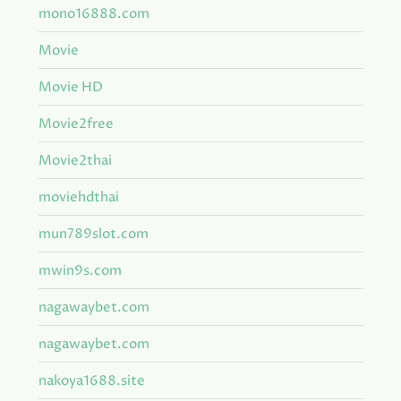
mono16888.com
Movie
Movie HD
Movie2free
Movie2thai
moviehdthai
mun789slot.com
mwin9s.com
nagawaybet.com
nagawaybet.com
nakoya1688.site