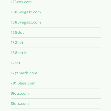
123xos.com
1688vegasx.com
1688vegasx.com
168slot
188bet
188betth
1xbet
1xgameth.com
789pluss.com
8lots.com
8lots.com