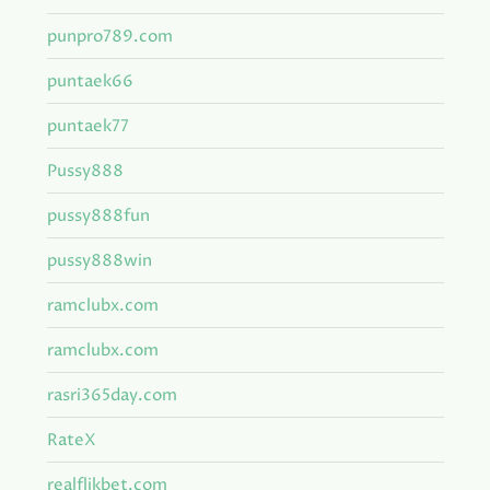
punpro789.com
puntaek66
puntaek77
Pussy888
pussy888fun
pussy888win
ramclubx.com
ramclubx.com
rasri365day.com
RateX
realflikbet.com