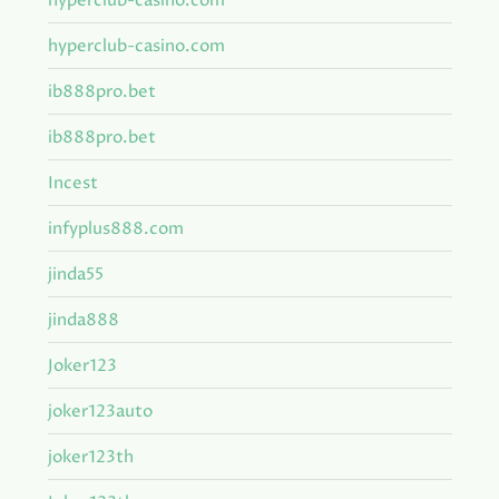
hyperclub-casino.com
hyperclub-casino.com
ib888pro.bet
ib888pro.bet
Incest
infyplus888.com
jinda55
jinda888
Joker123
joker123auto
joker123th