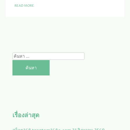
แตก
READ MORE
ง่าย
พนัน
กีฬา
ครบ
ทุก
ชนิด
พร้อม
คา
สิ
ค้นหา
โนสด
สำหรับ:
24
ชั่วโมง
27
พฤศจิก
า
2568
คา
สิ
โน
เรื่องล่าสุด
ออนไลน์