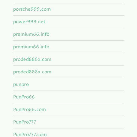
porsche999.com
power999.net
premium66.info
premium66.info
proded888x.com
proded888x.com
punpro
PunPro66
PunPro66.com
PunPro777
PunPro777.com