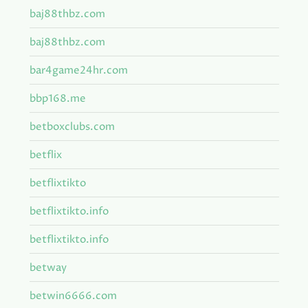
baj88thbz.com
baj88thbz.com
bar4game24hr.com
bbp168.me
betboxclubs.com
betflix
betflixtikto
betflixtikto.info
betflixtikto.info
betway
betwin6666.com