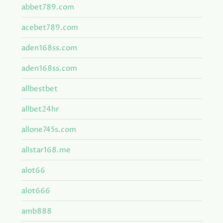
abbet789.com
acebet789.com
aden168ss.com
aden168ss.com
allbestbet
allbet24hr
allone745s.com
allstar168.me
alot66
alot666
amb888