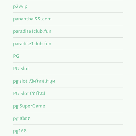
p2vvip
pananthai99.com
paradise1club.fun
paradise1club.fun
PG
PG Slot
pg slot เปิดใหม่ล่าสุด
PG Slot เว็บใหม่
pg SuperGame
pg สล็อต
pg168