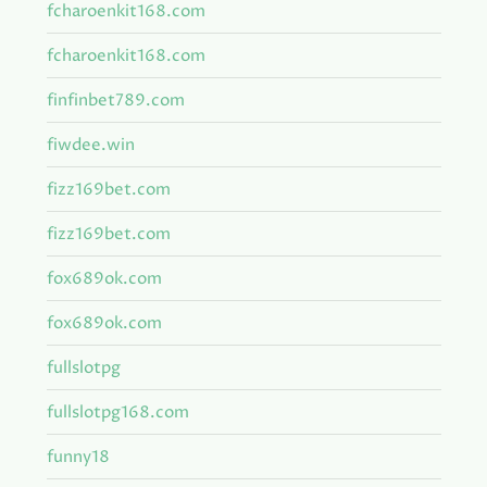
fcharoenkit168.com
fcharoenkit168.com
finfinbet789.com
fiwdee.win
fizz169bet.com
fizz169bet.com
fox689ok.com
fox689ok.com
fullslotpg
fullslotpg168.com
funny18