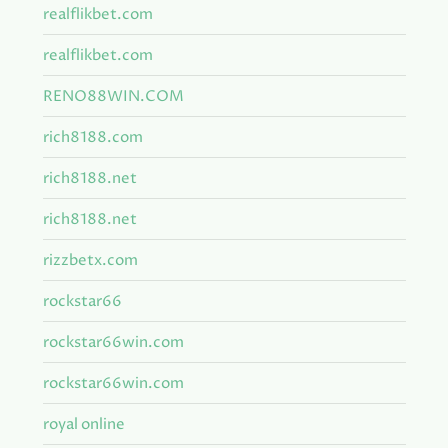
realflikbet.com
realflikbet.com
RENO88WIN.COM
rich8188.com
rich8188.net
rich8188.net
rizzbetx.com
rockstar66
rockstar66win.com
rockstar66win.com
royal online