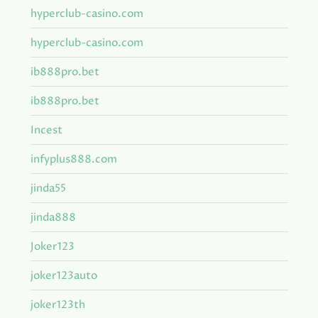
hyperclub-casino.com
hyperclub-casino.com
ib888pro.bet
ib888pro.bet
Incest
infyplus888.com
jinda55
jinda888
Joker123
joker123auto
joker123th