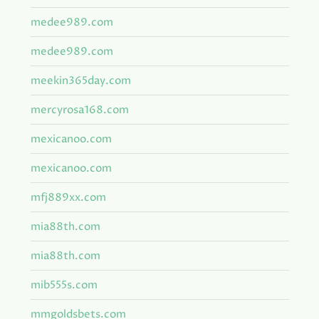
medee989.com
medee989.com
meekin365day.com
mercyrosa168.com
mexicanoo.com
mexicanoo.com
mfj889xx.com
mia88th.com
mia88th.com
mib555s.com
mmgoldsbets.com