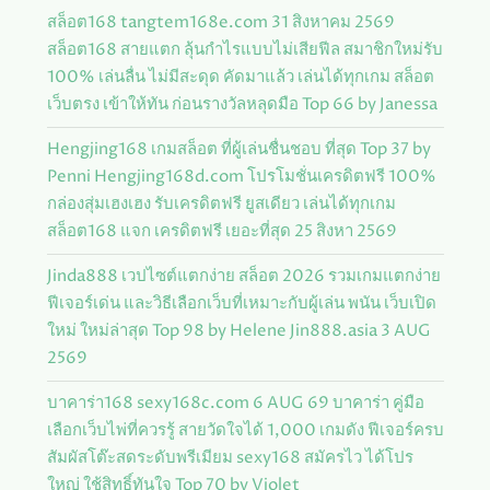
CELINA
สล็อต168 tangtem168e.com 31 สิงหาคม 2569
MARS95
สล็อต168 สายแตก ลุ้นกำไรแบบไม่เสียฟีล สมาชิกใหม่รับ
100% เล่นลื่น ไม่มีสะดุด คัดมาแล้ว เล่นได้ทุกเกม สล็อต
เว็บตรง เข้าให้ทัน ก่อนรางวัลหลุดมือ Top 66 by Janessa
Hengjing168 เกมสล็อต ที่ผู้เล่นชื่นชอบ ที่สุด Top 37 by
Penni Hengjing168d.com โปรโมชั่นเครดิตฟรี 100%
กล่องสุ่มเฮงเฮง รับเครดิตฟรี ยูสเดียว เล่นได้ทุกเกม
สล็อต168 แจก เครดิตฟรี เยอะที่สุด 25 สิงหา 2569
Jinda888 เวปไซต์แตกง่าย สล็อต 2026 รวมเกมแตกง่าย
ฟีเจอร์เด่น และวิธีเลือกเว็บที่เหมาะกับผู้เล่น พนัน เว็บเปิด
ใหม่ ใหม่ล่าสุด Top 98 by Helene Jin888.asia 3 AUG
2569
บาคาร่า168 sexy168c.com 6 AUG 69 บาคาร่า คู่มือ
เลือกเว็บไพ่ที่ควรรู้ สายวัดใจได้ 1,000 เกมดัง ฟีเจอร์ครบ
สัมผัสโต๊ะสดระดับพรีเมียม sexy168 สมัครไว ได้โปร
ใหญ่ ใช้สิทธิ์ทันใจ Top 70 by Violet