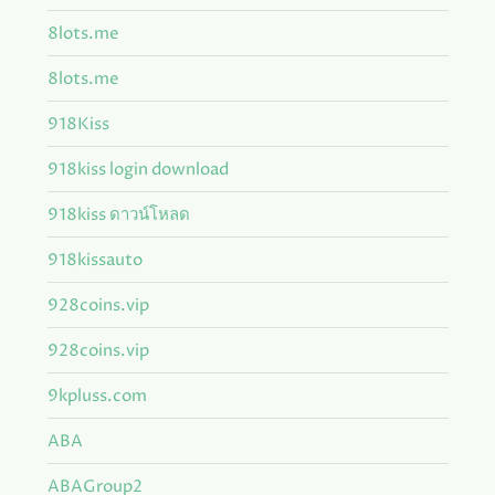
8lots.me
8lots.me
918Kiss
918kiss login download
918kiss ดาวน์โหลด
918kissauto
928coins.vip
928coins.vip
9kpluss.com
ABA
ABAGroup2