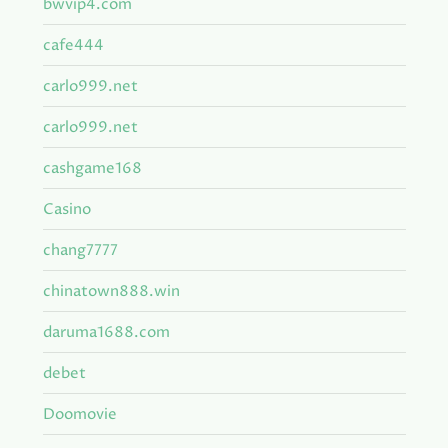
bwvip4.com
cafe444
carlo999.net
carlo999.net
cashgame168
Casino
chang7777
chinatown888.win
daruma1688.com
debet
Doomovie