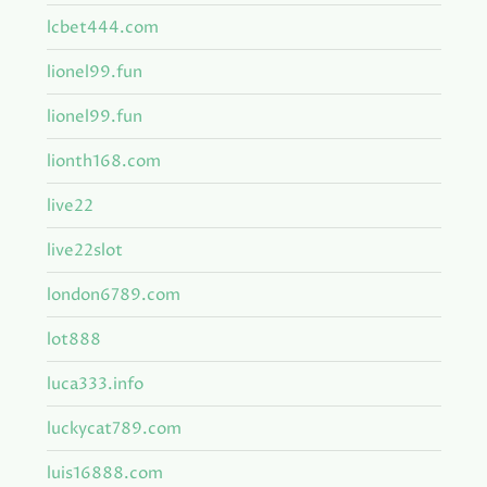
lcbet444.com
lionel99.fun
lionel99.fun
lionth168.com
live22
live22slot
london6789.com
lot888
luca333.info
luckycat789.com
luis16888.com