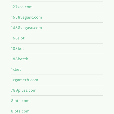
123xos.com
1688vegasx.com
1688vegasx.com
168slot
188bet
188betth
1xbet
1xgameth.com
789pluss.com
8lots.com
8lots.com