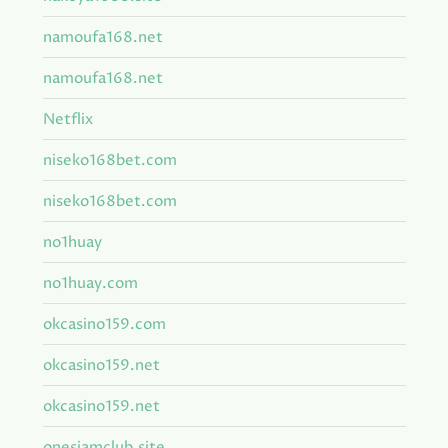
namoufa168.net
namoufa168.net
Netflix
niseko168bet.com
niseko168bet.com
no1huay
no1huay.com
okcasino159.com
okcasino159.net
okcasino159.net
onesiamclub.site