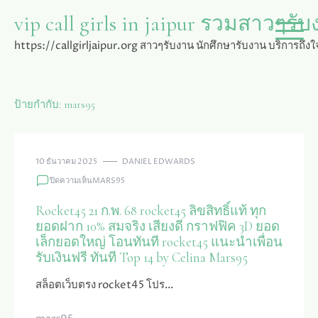
Skip
vip call girls in jaipur รวมสาวๆรับง
to
content
https://callgirljaipur.org สาวๆรับงาน นักศึกษารับงาน บริการถึงใจ
ป้ายกำกับ:
mars95
10 ธันวาคม 2025
DANIEL EDWARDS
บน
ปิดความเห็น
MARS95
ROCKET45
21
Rocket45 21 ก.พ. 68 rocket45 ลิขสิทธิ์แท้ ทุก
ก.พ.
ยอดฝาก 10% สมจริง เสียงดี กราฟฟิค 3D ยอด
68
เล็กยอดใหญ่ โอนทันที rocket45 แนะนำเพื่อน
ROCKET45
รับเงินฟรี ทันที Top 14 by Celina Mars95
ลิขสิทธิ์
แท้
สล็อตเว็บตรง rocket45 โปร…
ทุก
ยอด
ฝาก