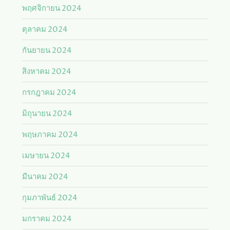
พฤศจิกายน 2024
ตุลาคม 2024
กันยายน 2024
สิงหาคม 2024
กรกฎาคม 2024
มิถุนายน 2024
พฤษภาคม 2024
เมษายน 2024
มีนาคม 2024
กุมภาพันธ์ 2024
มกราคม 2024